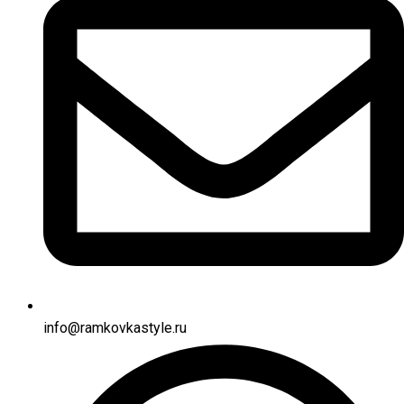
info@ramkovkastyle.ru