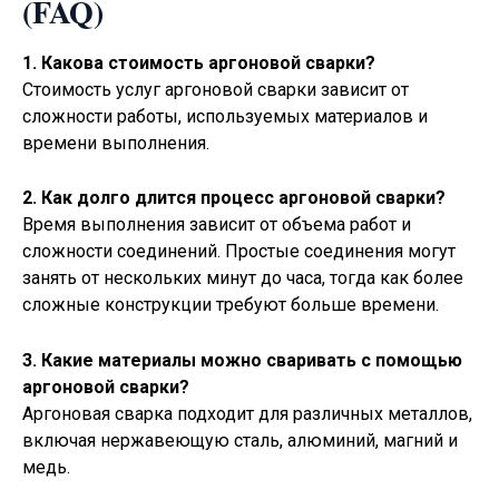
(FAQ)
1. Какова стоимость аргоновой сварки?
Стоимость услуг аргоновой сварки зависит от
сложности работы, используемых материалов и
времени выполнения.
2. Как долго длится процесс аргоновой сварки?
Время выполнения зависит от объема работ и
сложности соединений. Простые соединения могут
занять от нескольких минут до часа, тогда как более
сложные конструкции требуют больше времени.
3. Какие материалы можно сваривать с помощью
аргоновой сварки?
Аргоновая сварка подходит для различных металлов,
включая нержавеющую сталь, алюминий, магний и
медь.