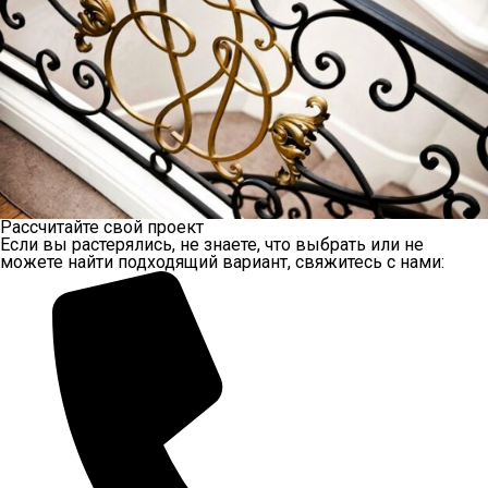
Рассчитайте свой проект
Если вы растерялись, не знаете, что выбрать или не
можете найти подходящий вариант, свяжитесь с нами: