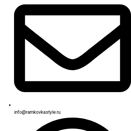
info@ramkovkastyle.ru