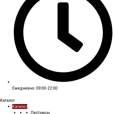
Ежедневно: 09:00-22:00
Каталог
Каталог
Лестницы