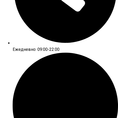
Ежедневно: 09:00-22:00