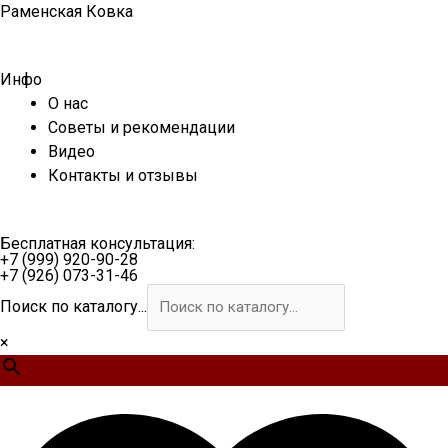
Перейти
Раменская Ковка
к
содержимому
Инфо
О нас
Советы и рекомендации
Видео
Контакты и отзывы
Бесплатная консультация:
+7 (999) 920-90-28
+7 (926) 073-31-46
Поиск по каталогу...
×