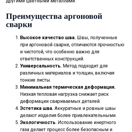
другими цветными металлами.
Преимущества аргоновой
сварки
Высокое качество шва.
Швы, полученные
при аргоновой сварке, отличаются прочностью
и чистотой, что особенно важно для
ответственных конструкций.
Универсальность.
Метод подходит для
различных материалов и толщин, включая
тонкие листы.
Минимальная термическая деформация.
Низкая тепловая нагрузка снижает риск
деформации свариваемых деталей.
Эстетика шва.
Аккуратные и ровные швы
делают изделия более привлекательными.
Экологичность.
Использование инертного
газа делает процесс более безопасным и