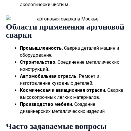
экологически чистым.
Области применения аргоновой
сварки
Промышленность.
Сварка деталей машин и
оборудования.
Строительство.
Соединение металлических
конструкций.
Автомобильная отрасль.
Ремонт и
изготовление кузовных деталей.
Космическая и авиационная отрасли.
Сварка
высокопрочных легких материалов.
Производство мебели.
Создание
дизайнерских металлических изделий.
Часто задаваемые вопросы