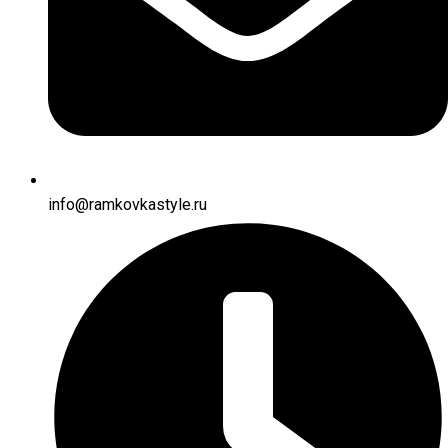
info@ramkovkastyle.ru