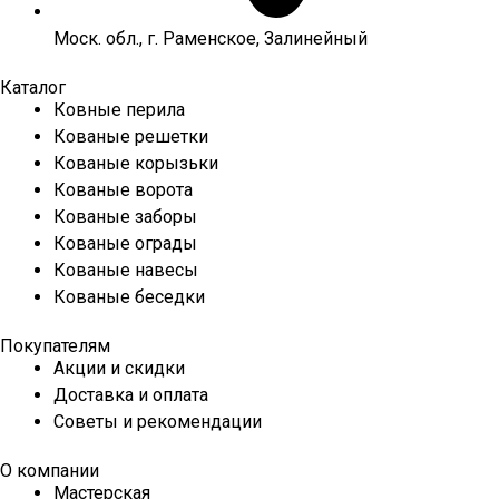
Моск. обл., г. Раменское, Залинейный
Каталог
Ковные перила
Кованые решетки
Кованые корызьки
Кованые ворота
Кованые заборы
Кованые ограды
Кованые навесы
Кованые беседки
Покупателям
Акции и скидки
Доставка и оплата
Советы и рекомендации
О компании
Мастерская