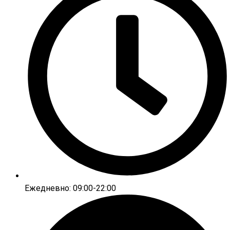
Ежедневно: 09:00-22:00