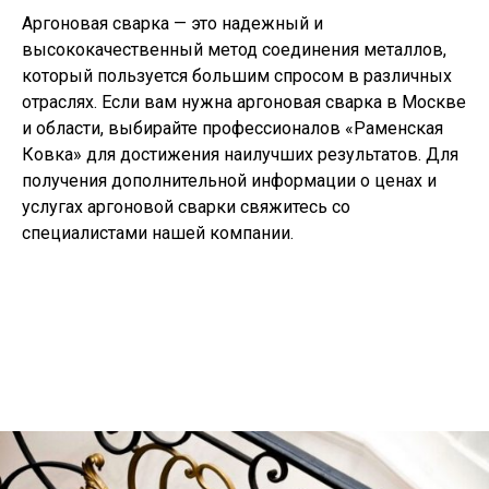
Аргоновая сварка — это надежный и
высококачественный метод соединения металлов,
который пользуется большим спросом в различных
отраслях. Если вам нужна аргоновая сварка в Москве
и области, выбирайте профессионалов «Раменская
Ковка» для достижения наилучших результатов. Для
получения дополнительной информации о ценах и
услугах аргоновой сварки свяжитесь со
специалистами нашей компании.