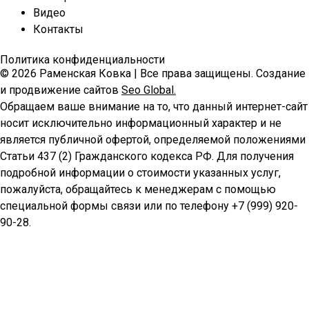
Видео
Контакты
Политика конфиденциальности
© 2026 Раменская Ковка | Все права защищены. Создание
и продвижение сайтов
Seo Global.
Обращаем ваше внимание на то, что данный интернет-сайт
носит исключительно информационный характер и не
является публичной офертой, определяемой положениями
Статьи 437 (2) Гражданского кодекса РФ. Для получения
подробной информации о стоимости указанных услуг,
пожалуйста, обращайтесь к менеджерам с помощью
специальной формы связи или по телефону +7 (999) 920-
90-28.
Позвонить
MAX
WhatsApp
Telegram