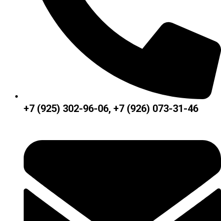
+7 (925) 302-96-06, +7 (926) 073-31-46