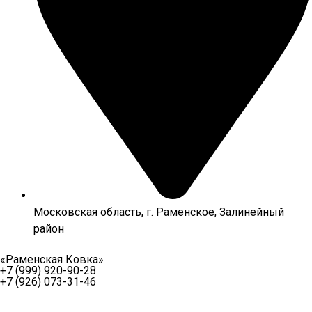
Московская область, г. Раменское, Залинейный
район
«Раменская Ковка»
+7 (999) 920-90-28
+7 (926) 073-31-46