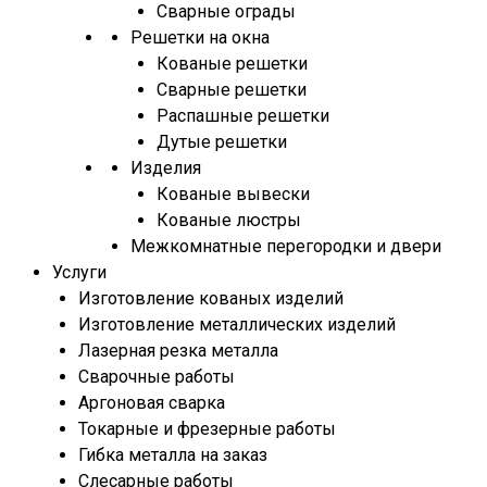
Сварные ограды
Решетки на окна
Кованые решетки
Сварные решетки
Распашные решетки
Дутые решетки
Изделия
Кованые вывески
Кованые люстры
Межкомнатные перегородки и двери
Услуги
Изготовление кованых изделий
Изготовление металлических изделий
Лазерная резка металла
Сварочные работы
Аргоновая сварка
Токарные и фрезерные работы
Гибка металла на заказ
Слесарные работы