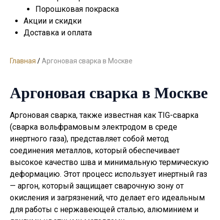
Порошковая покраска
Акции и скидки
Доставка и оплата
Главная
/
Аргоновая сварка в Москве
Аргоновая сварка в Москве
Аргоновая сварка, также известная как TIG-сварка
(сварка вольфрамовым электродом в среде
инертного газа), представляет собой метод
соединения металлов, который обеспечивает
высокое качество шва и минимальную термическую
деформацию. Этот процесс использует инертный газ
— аргон, который защищает сварочную зону от
окисления и загрязнений, что делает его идеальным
для работы с нержавеющей сталью, алюминием и