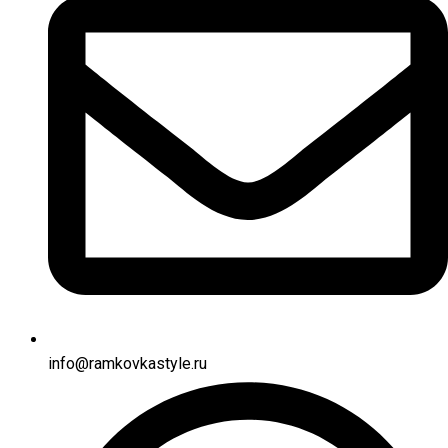
info@ramkovkastyle.ru