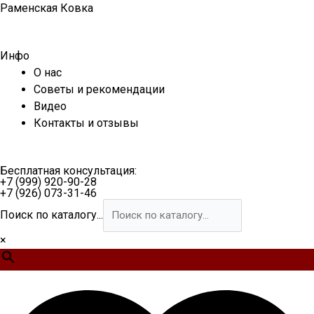
Перейти
Раменская Ковка
к
содержимому
Инфо
О нас
Советы и рекомендации
Видео
Контакты и отзывы
Бесплатная консультация:
+7 (999) 920-90-28
+7 (926) 073-31-46
Поиск по каталогу...
×