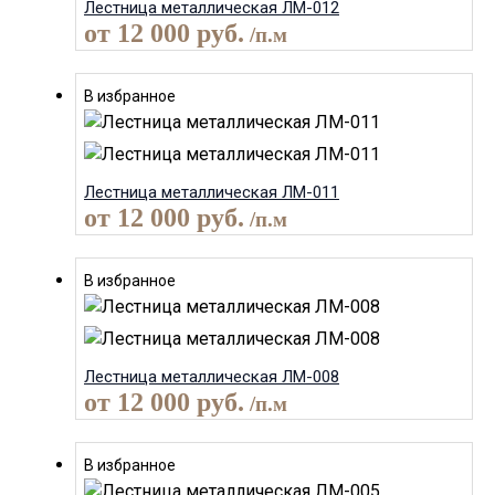
Лестница металлическая ЛМ-012
от
12 000
руб.
/п.м
В избранное
Лестница металлическая ЛМ-011
от
12 000
руб.
/п.м
В избранное
Лестница металлическая ЛМ-008
от
12 000
руб.
/п.м
В избранное