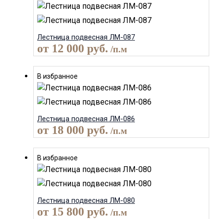
Лестница подвесная ЛМ-087
от
12 000
руб.
/п.м
В избранное
Лестница подвесная ЛМ-086
от
18 000
руб.
/п.м
В избранное
Лестница подвесная ЛМ-080
от
15 800
руб.
/п.м