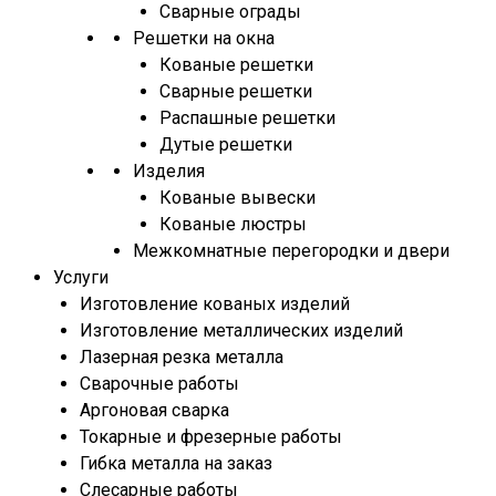
Сварные ограды
Решетки на окна
Кованые решетки
Сварные решетки
Распашные решетки
Дутые решетки
Изделия
Кованые вывески
Кованые люстры
Межкомнатные перегородки и двери
Услуги
Изготовление кованых изделий
Изготовление металлических изделий
Лазерная резка металла
Сварочные работы
Аргоновая сварка
Токарные и фрезерные работы
Гибка металла на заказ
Слесарные работы