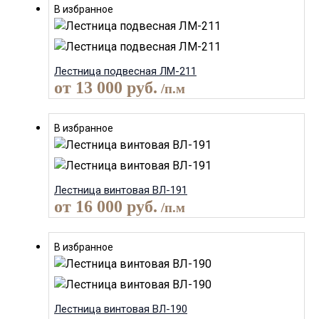
В избранное
Лестница подвесная ЛМ-211
от
13 000
руб.
/п.м
В избранное
Лестница винтовая ВЛ-191
от
16 000
руб.
/п.м
В избранное
Лестница винтовая ВЛ-190