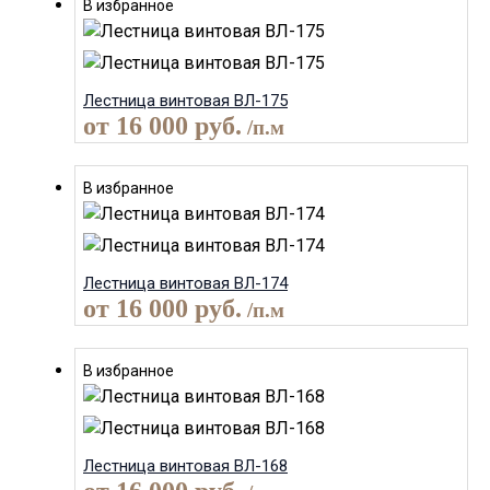
В избранное
Лестница винтовая ВЛ-175
от
16 000
руб.
/п.м
В избранное
Лестница винтовая ВЛ-174
от
16 000
руб.
/п.м
В избранное
Лестница винтовая ВЛ-168