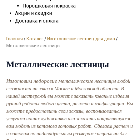
Порошковая покраска
Акции и скидки
Доставка и оплата
Главная
/
Каталог
/
Изготовление лестниц для дома
/
Металлические лестницы
Металлические лестницы
Изготовим недорогие металлические
лестницы любой
сложности на заказ в Москве и Московской области. В
нашей мастерской вы можете заказать кованые изделия
ручной работы любого цвета, размера и конфигурации. Вы
можете предоставить свои эскизы, воспользоваться
услугами наших художников или заказать понравившуюся
вам модель из каталога готовых работ. Сделаем расчет и
изготовим по индивидуальным размерам специально для