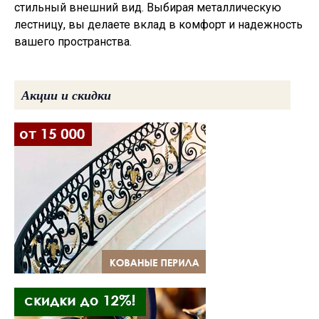
стильный внешний вид. Выбирая металлическую
лестницу, вы делаете вклад в комфорт и надежность
вашего пространства.
Акции и скидки