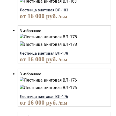
Лестница винтовая ВЛ-183
от
16 000
руб.
/п.м
В избранное
Лестница винтовая ВЛ-178
от
16 000
руб.
/п.м
В избранное
Лестница винтовая ВЛ-176
от
16 000
руб.
/п.м