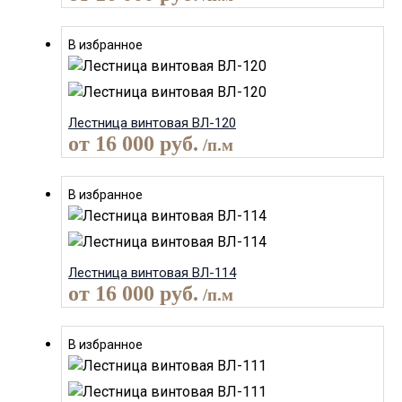
В избранное
Лестница винтовая ВЛ-120
от
16 000
руб.
/п.м
В избранное
Лестница винтовая ВЛ-114
от
16 000
руб.
/п.м
В избранное