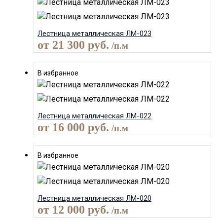
Лестница металлическая ЛМ-023
от
21 300
руб.
/п.м
В избранное
Лестница металлическая ЛМ-022
от
16 000
руб.
/п.м
В избранное
Лестница металлическая ЛМ-020
от
12 000
руб.
/п.м