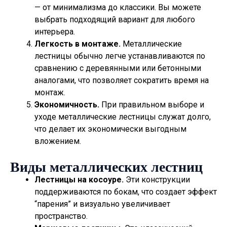
— от минимализма до классики. Вы можете
выбрать подходящий вариант для любого
интерьера.
Легкость в монтаже.
Металлические
лестницы обычно легче устанавливаются по
сравнению с деревянными или бетонными
аналогами, что позволяет сократить время на
монтаж.
Экономичность.
При правильном выборе и
уходе металлические лестницы служат долго,
что делает их экономически выгодным
вложением.
Виды металлических лестниц
Лестницы на косоуре.
Эти конструкции
поддерживаются по бокам, что создает эффект
“парения” и визуально увеличивает
пространство.