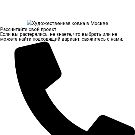
Рассчитайте свой проект
Если вы растерялись, не знаете, что выбрать или не
можете найти подходящий вариант, свяжитесь с нами: