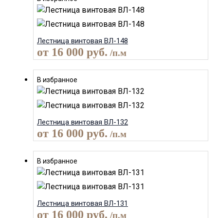
Лестница винтовая ВЛ-148
от
16 000
руб.
/п.м
В избранное
Лестница винтовая ВЛ-132
от
16 000
руб.
/п.м
В избранное
Лестница винтовая ВЛ-131
от
16 000
руб.
/п.м