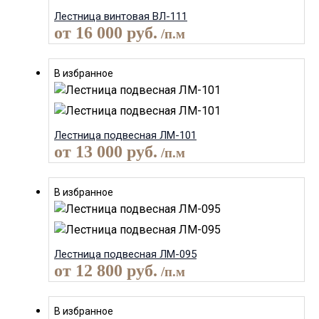
Лестница винтовая ВЛ-111
от
16 000
руб.
/п.м
В избранное
Лестница подвесная ЛМ-101
от
13 000
руб.
/п.м
В избранное
Лестница подвесная ЛМ-095
от
12 800
руб.
/п.м
В избранное