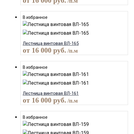
от
16 000
руб.
/п.м
В избранное
Лестница винтовая ВЛ-165
от
16 000
руб.
/п.м
В избранное
Лестница винтовая ВЛ-161
от
16 000
руб.
/п.м
В избранное