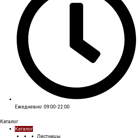
Ежедневно: 09:00-22:00
Каталог
Каталог
Лестницы