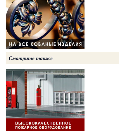
Смотрите также