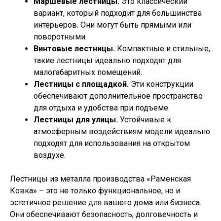
Маршевые лестницы.
Это классический
вариант, который подходит для большинства
интерьеров. Они могут быть прямыми или
поворотными.
Винтовые лестницы.
Компактные и стильные,
такие лестницы идеально подходят для
малогабаритных помещений.
Лестницы с площадкой.
Эти конструкции
обеспечивают дополнительное пространство
для отдыха и удобства при подъеме.
Лестницы для улицы.
Устойчивые к
атмосферным воздействиям модели идеально
подходят для использования на открытом
воздухе.
Лестницы из металла производства «Раменская
Ковка» – это не только функциональное, но и
эстетичное решение для вашего дома или бизнеса.
Они обеспечивают безопасность, долговечность и