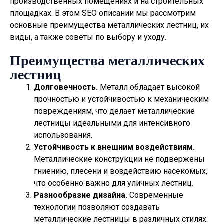
производственных помещениях и на строительных
площадках. В этом SEO описании мы рассмотрим
основные преимущества металлических лестниц, их
виды, а также советы по выбору и уходу.
Преимущества металлических
лестниц
Долговечность.
Металл обладает высокой
прочностью и устойчивостью к механическим
повреждениям, что делает металлические
лестницы идеальными для интенсивного
использования.
Устойчивость к внешним воздействиям.
Металлические конструкции не подвержены
гниению, плесени и воздействию насекомых,
что особенно важно для уличных лестниц.
Разнообразие дизайна.
Современные
технологии позволяют создавать
металлические лестницы в различных стилях