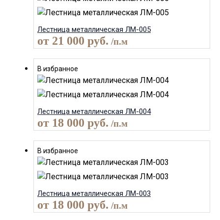
Лестница металлическая ЛМ-005
от
21 000
руб.
/п.м
В избранное
Лестница металлическая ЛМ-004
от
18 000
руб.
/п.м
В избранное
Лестница металлическая ЛМ-003
от
18 000
руб.
/п.м