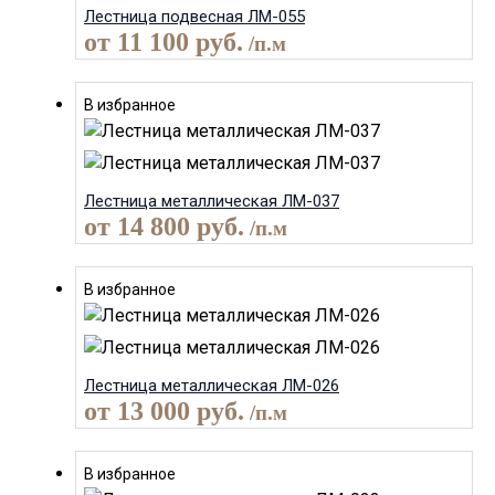
Лестница подвесная ЛМ-055
от
11 100
руб.
/п.м
В избранное
Лестница металлическая ЛМ-037
от
14 800
руб.
/п.м
В избранное
Лестница металлическая ЛМ-026
от
13 000
руб.
/п.м
В избранное