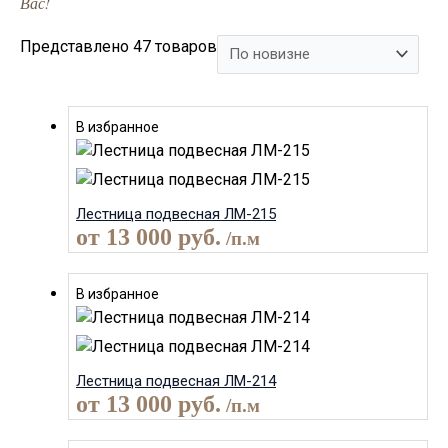
Вас!
Представлено 47 товаров
В избранное
Лестница подвесная ЛМ-215
от
13 000
руб.
/п.м
В избранное
Лестница подвесная ЛМ-214
от
13 000
руб.
/п.м