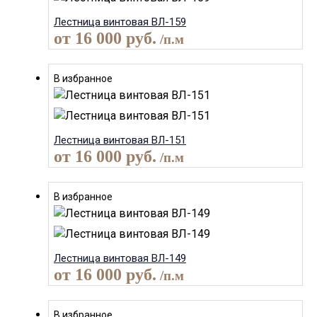
Лестница винтовая ВЛ-159
от
16 000
руб.
/п.м
В избранное
Лестница винтовая ВЛ-151
от
16 000
руб.
/п.м
В избранное
Лестница винтовая ВЛ-149
от
16 000
руб.
/п.м
В избранное