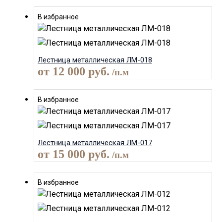
В избранное
Лестница металлическая ЛМ-018
от
12 000
руб.
/п.м
В избранное
Лестница металлическая ЛМ-017
от
15 000
руб.
/п.м
В избранное