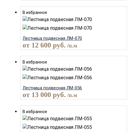
В избранное
Лестница подвесная ЛМ-070
от
12 600
руб.
/п.м
В избранное
Лестница подвесная ЛМ-056
от
13 000
руб.
/п.м
В избранное