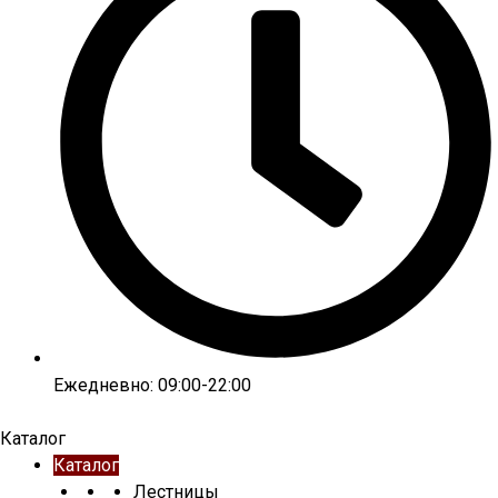
Ежедневно: 09:00-22:00
Каталог
Каталог
Лестницы