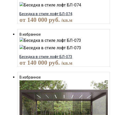
Беседка в стиле лофт БЛ-074
от
140 000
руб.
/кв.м
В избранное
Беседка в стиле лофт БЛ-073
от
140 000
руб.
/кв.м
В избранное