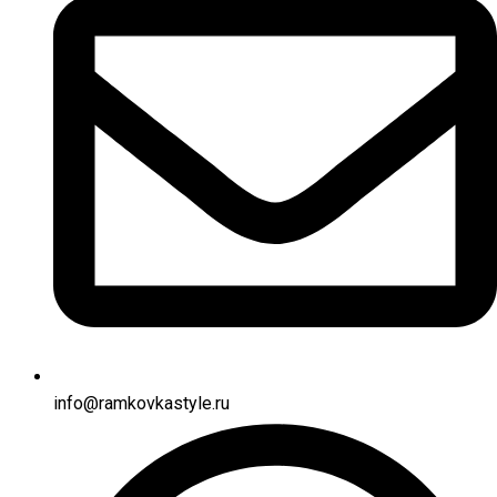
info@ramkovkastyle.ru