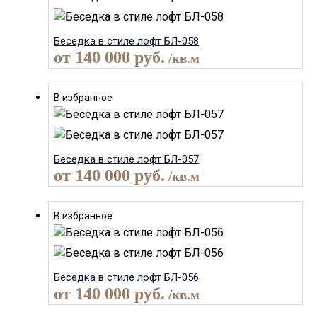
Беседка в стиле лофт БЛ-058
от
140 000
руб.
/кв.м
В избранное
Беседка в стиле лофт БЛ-057
от
140 000
руб.
/кв.м
В избранное
Беседка в стиле лофт БЛ-056
от
140 000
руб.
/кв.м