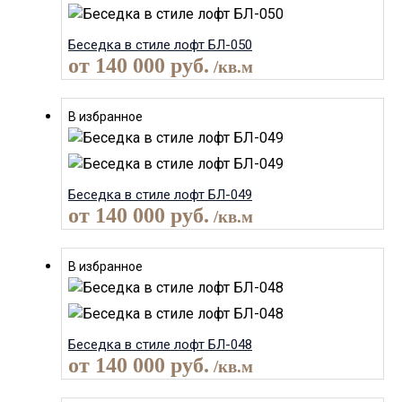
Беседка в стиле лофт БЛ-050
от
140 000
руб.
/кв.м
В избранное
Беседка в стиле лофт БЛ-049
от
140 000
руб.
/кв.м
В избранное
Беседка в стиле лофт БЛ-048
от
140 000
руб.
/кв.м