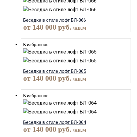
Беседка в стиле лофт БЛ-066
от
140 000
руб.
/кв.м
В избранное
Беседка в стиле лофт БЛ-065
от
140 000
руб.
/кв.м
В избранное
Беседка в стиле лофт БЛ-064
от
140 000
руб.
/кв.м