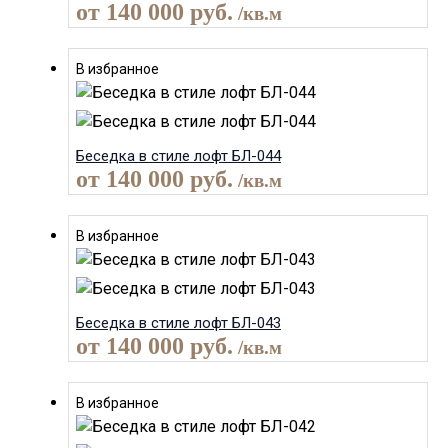
от
140 000
руб.
/кв.м
В избранное
Беседка в стиле лофт БЛ-044
от
140 000
руб.
/кв.м
В избранное
Беседка в стиле лофт БЛ-043
от
140 000
руб.
/кв.м
В избранное