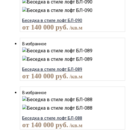
Беседка в стиле лофт БЛ-090
от
140 000
руб.
/кв.м
В избранное
Беседка в стиле лофт БЛ-089
от
140 000
руб.
/кв.м
В избранное
Беседка в стиле лофт БЛ-088
от
140 000
руб.
/кв.м