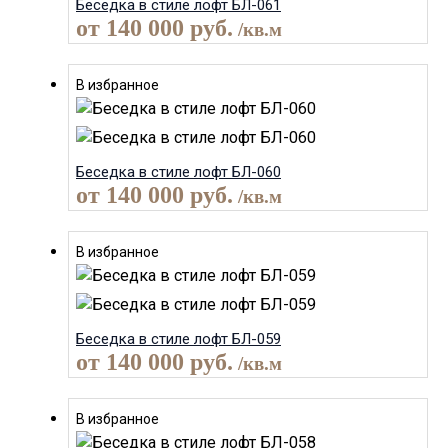
Беседка в стиле лофт БЛ-061
от
140 000
руб.
/кв.м
В избранное
Беседка в стиле лофт БЛ-060
от
140 000
руб.
/кв.м
В избранное
Беседка в стиле лофт БЛ-059
от
140 000
руб.
/кв.м
В избранное