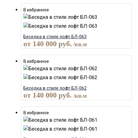
В избранное
Беседка в стиле лофт БЛ-063
от
140 000
руб.
/кв.м
В избранное
Беседка в стиле лофт БЛ-062
от
140 000
руб.
/кв.м
В избранное