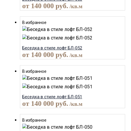
от
140 000
руб.
/кв.м
В избранное
Беседка в стиле лофт БЛ-052
от
140 000
руб.
/кв.м
В избранное
Беседка в стиле лофт БЛ-051
от
140 000
руб.
/кв.м
В избранное