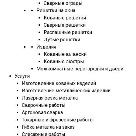
Сварные ограды
Решетки на окна
Кованые решетки
Сварные решетки
Распашные решетки
Дутые решетки
Изделия
Кованые вывески
Кованые люстры
Межкомнатные перегородки и двери
Услуги
Изготовление кованых изделий
Изготовление металлических изделий
Лазерная резка металла
Сварочные работы
Аргоновая сварка
Токарные и фрезерные работы
Гибка металла на заказ
Слесарные работы