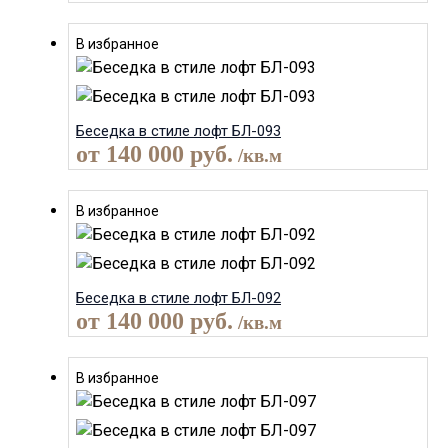
В избранное
Беседка в стиле лофт БЛ-093
от
140 000
руб.
/кв.м
В избранное
Беседка в стиле лофт БЛ-092
от
140 000
руб.
/кв.м
В избранное