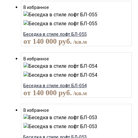
В избранное
Беседка в стиле лофт БЛ-055
от
140 000
руб.
/кв.м
В избранное
Беседка в стиле лофт БЛ-054
от
140 000
руб.
/кв.м
В избранное
Беседка в стиле лофт БЛ-053