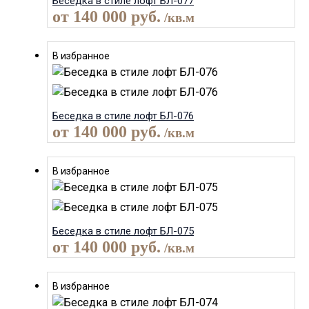
Беседка в стиле лофт БЛ-077
от
140 000
руб.
/кв.м
В избранное
Беседка в стиле лофт БЛ-076
от
140 000
руб.
/кв.м
В избранное
Беседка в стиле лофт БЛ-075
от
140 000
руб.
/кв.м
В избранное