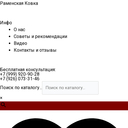
Перейти
Раменская Ковка
к
содержимому
Инфо
О нас
Советы и рекомендации
Видео
Контакты и отзывы
Бесплатная консультация:
+7 (999) 920-90-28
+7 (926) 073-31-46
Поиск по каталогу...
×