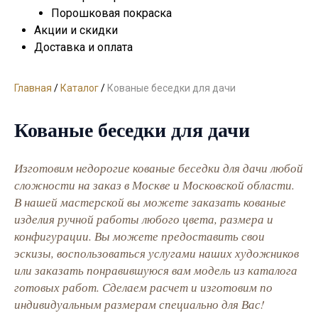
Порошковая покраска
Акции и скидки
Доставка и оплата
Главная
/
Каталог
/
Кованые беседки для дачи
Кованые беседки для дачи
Изготовим недорогие кованые беседки для дачи любой
сложности на заказ в Москве и Московской области.
В нашей мастерской вы можете заказать кованые
изделия ручной работы любого цвета, размера и
конфигурации. Вы можете предоставить свои
эскизы, воспользоваться услугами наших художников
или заказать понравившуюся вам модель из каталога
готовых работ. Сделаем расчет и изготовим по
индивидуальным размерам специально для Вас!