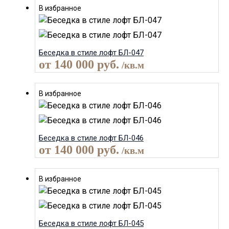
В избранное
Беседка в стиле лофт БЛ-047
от
140 000
руб.
/кв.м
В избранное
Беседка в стиле лофт БЛ-046
от
140 000
руб.
/кв.м
В избранное
Беседка в стиле лофт БЛ-045