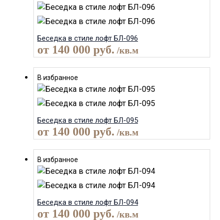
Беседка в стиле лофт БЛ-096
от
140 000
руб.
/кв.м
В избранное
Беседка в стиле лофт БЛ-095
от
140 000
руб.
/кв.м
В избранное
Беседка в стиле лофт БЛ-094
от
140 000
руб.
/кв.м