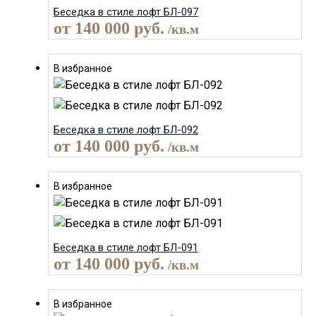
Беседка в стиле лофт БЛ-097
от
140 000
руб.
/кв.м
В избранное
Беседка в стиле лофт БЛ-092
от
140 000
руб.
/кв.м
В избранное
Беседка в стиле лофт БЛ-091
от
140 000
руб.
/кв.м
В избранное