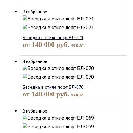
В избранное
Беседка в стиле лофт БЛ-071
от
140 000
руб.
/кв.м
В избранное
Беседка в стиле лофт БЛ-070
от
140 000
руб.
/кв.м
В избранное