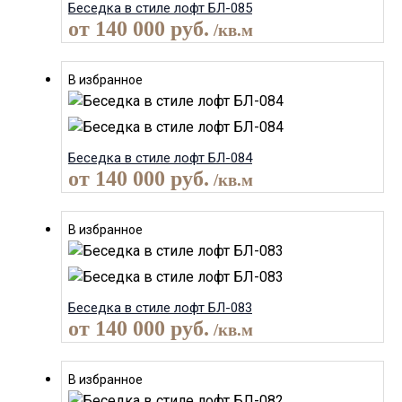
Беседка в стиле лофт БЛ-085
от
140 000
руб.
/кв.м
В избранное
Беседка в стиле лофт БЛ-084
от
140 000
руб.
/кв.м
В избранное
Беседка в стиле лофт БЛ-083
от
140 000
руб.
/кв.м
В избранное