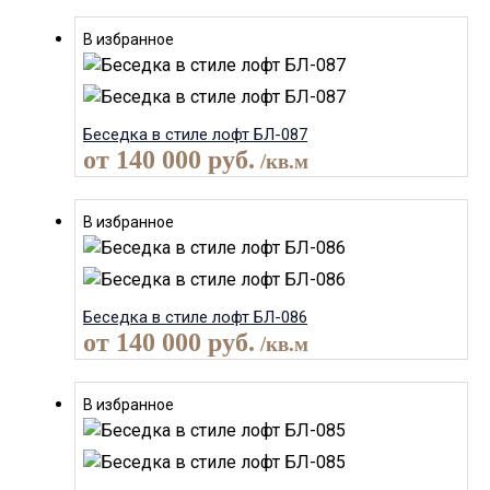
В избранное
Беседка в стиле лофт БЛ-087
от
140 000
руб.
/кв.м
В избранное
Беседка в стиле лофт БЛ-086
от
140 000
руб.
/кв.м
В избранное