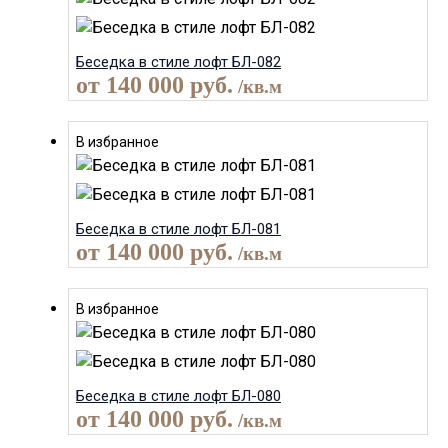
Беседка в стиле лофт БЛ-082
от
140 000
руб.
/кв.м
В избранное
Беседка в стиле лофт БЛ-081
от
140 000
руб.
/кв.м
В избранное
Беседка в стиле лофт БЛ-080
от
140 000
руб.
/кв.м