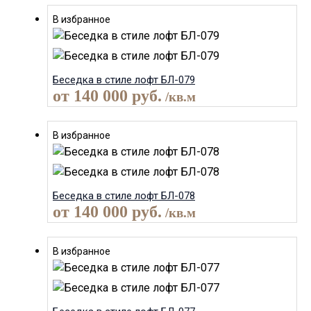
В избранное
Беседка в стиле лофт БЛ-079
от
140 000
руб.
/кв.м
В избранное
Беседка в стиле лофт БЛ-078
от
140 000
руб.
/кв.м
В избранное