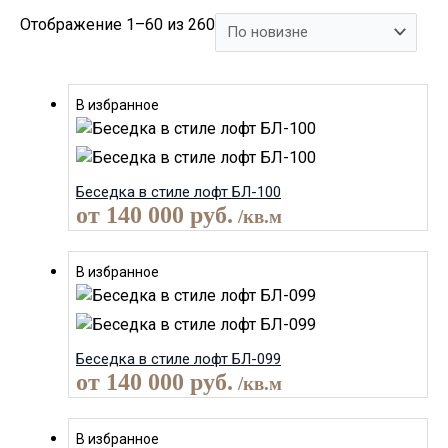
Отображение 1–60 из 260
В избранное
Беседка в стиле лофт БЛ-100
от
140 000
руб.
/кв.м
В избранное
Беседка в стиле лофт БЛ-099
от
140 000
руб.
/кв.м
В избранное