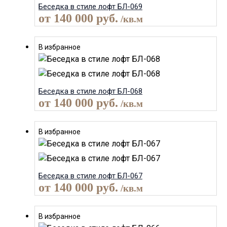
Беседка в стиле лофт БЛ-069
от
140 000
руб.
/кв.м
В избранное
Беседка в стиле лофт БЛ-068
от
140 000
руб.
/кв.м
В избранное
Беседка в стиле лофт БЛ-067
от
140 000
руб.
/кв.м
В избранное