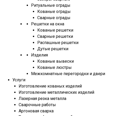
Ритуальные ограды
Кованые ограды
Сварные ограды
Решетки на окна
Кованые решетки
Сварные решетки
Распашные решетки
Дутые решетки
Изделия
Кованые вывески
Кованые люстры
Межкомнатные перегородки и двери
Услуги
Изготовление кованых изделий
Изготовление металлических изделий
Лазерная резка металла
Сварочные работы
Аргоновая сварка