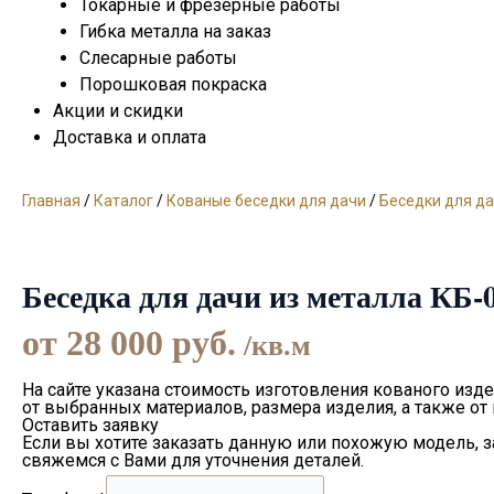
Токарные и фрезерные работы
Гибка металла на заказ
Слесарные работы
Порошковая покраска
Акции и скидки
Доставка и оплата
Главная
/
Каталог
/
Кованые беседки для дачи
/
Беседки для да
Беседка для дачи из металла КБ-
от
28 000
руб.
/кв.м
На сайте указана стоимость изготовления кованого изде
от выбранных материалов, размера изделия, а также от
Оставить заявку
Если вы хотите заказать данную или похожую модель, 
свяжемся с Вами для уточнения деталей.