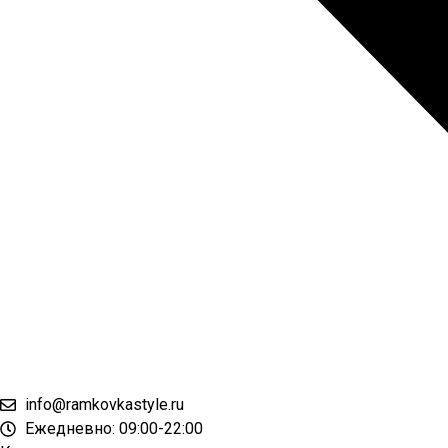
info@ramkovkastyle.ru
Ежедневно: 09:00-22:00