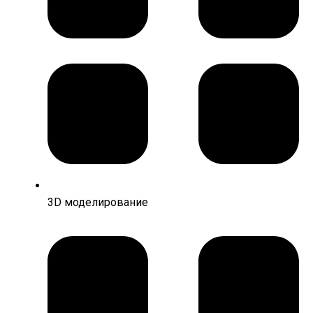
3D моделирование