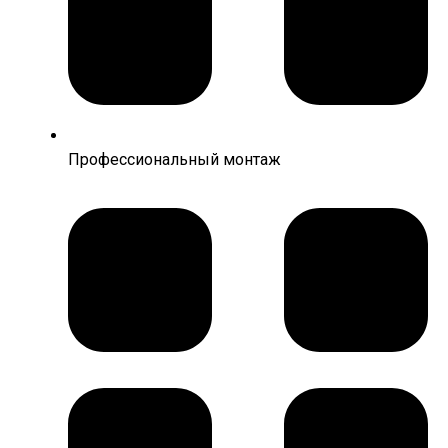
Профессиональный монтаж