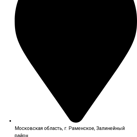
Московская область, г. Раменское, Залинейный
район