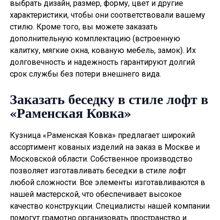
выбрать дизайн, размер, форму, цвет и другие
характеристики, чтобы они соответствовали вашему
стилю. Кроме того, вы можете заказать
дополнительную комплектацию (встроенную
калитку, мягкие окна, кованую мебель, замок). Их
долговечность и надежность гарантируют долгий
срок службы без потери внешнего вида.
Заказать беседку в стиле лофт в
«Раменская Ковка»
Кузница «Раменская Ковка» предлагает широкий
ассортимент кованых изделий на заказ в Москве и
Московской области. Собственное производство
позволяет изготавливать
беседки в стиле лофт
любой сложности. Все элементы изготавливаются в
нашей мастерской, что обеспечивает высокое
качество конструкции. Специалисты нашей компании
помогут грамотно организовать пространство и