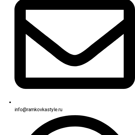
info@ramkovkastyle.ru