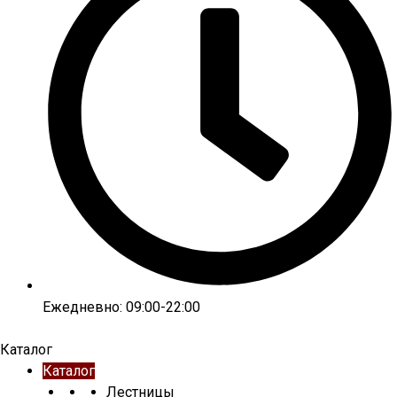
Ежедневно: 09:00-22:00
Каталог
Каталог
Лестницы