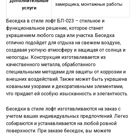
Дополнительные
замерщика, монтажные работы
услуги
Беседка в стиле лофт БЛ-023 – стильное и
функциональное решение, которое станет
украшением любого сада или участка. Беседка
отлично подойдет для отдыха на свежем воздухе,
создавая уютную атмосферу и защищая от солнца и
непогоды. Конструкция изготавливается из
качественного металла, обработанного
специальными методами для защиты от коррозии и
внешних воздействий. Также может быть украшена
коваными узорами и декоративными элементами,
что придает ей особую изысканность и элегантность.
Беседки в стиле лофт изготавливаются на заказ с
учетом ваших индивидуальных предпочтений. Легко
собираются и устанавливается на любой ровной
поверхности. При заказе беседок, вы можете