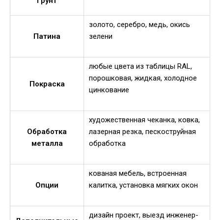
Грунт
золото, серебро, медь, окись
Патина
зелени
любые цвета из таблицы RAL,
порошковая, жидкая, холодное
Покраска
цинкование
художественная чеканка, ковка,
Обработка
лазерная резка, пескоструйная
металла
обработка
кованая мебель, встроенная
Опции
калитка, установка мягких окон
дизайн проект, выезд инженер-