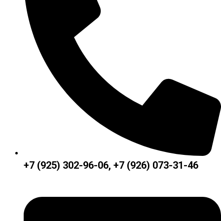
+7 (925) 302-96-06, +7 (926) 073-31-46