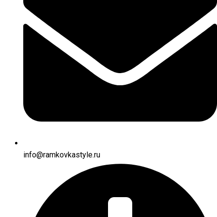
info@ramkovkastyle.ru