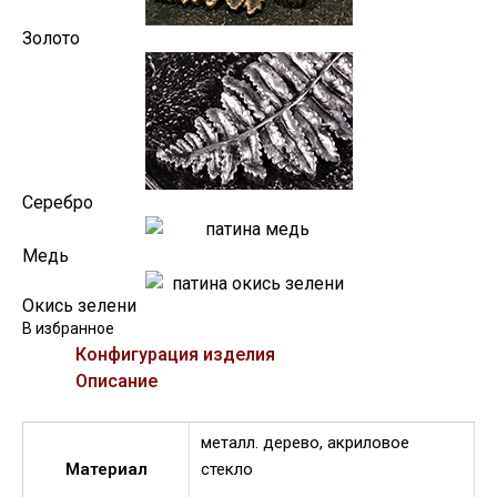
Золото
Серебро
Медь
Окись зелени
В избранное
Конфигурация изделия
Описание
металл. дерево, акриловое
Материал
стекло