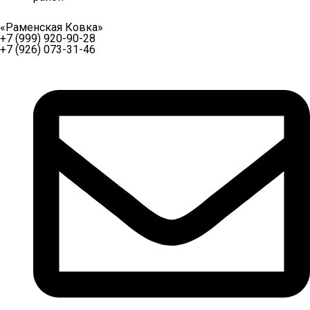
«Раменская Ковка»
+7 (999) 920-90-28
+7 (926) 073-31-46