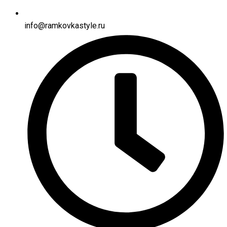
info@ramkovkastyle.ru