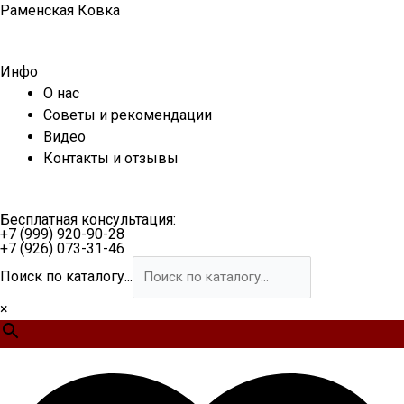
Перейти
Раменская Ковка
к
содержимому
Инфо
О нас
Советы и рекомендации
Видео
Контакты и отзывы
Бесплатная консультация:
+7 (999) 920-90-28
+7 (926) 073-31-46
Поиск по каталогу...
×