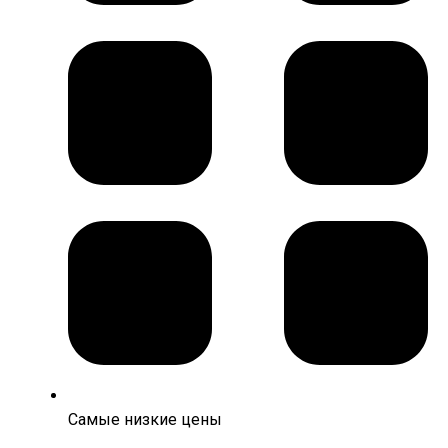
Самые низкие цены