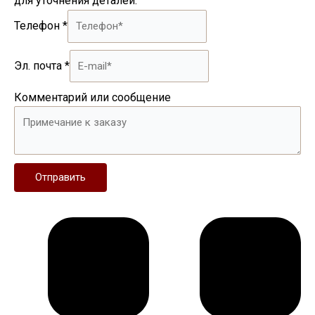
для уточнения деталей.
Телефон
*
Эл. почта
*
Комментарий или сообщение
Отправить