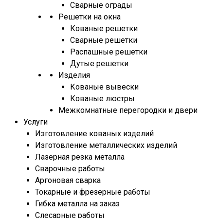
Сварные ограды
Решетки на окна
Кованые решетки
Сварные решетки
Распашные решетки
Дутые решетки
Изделия
Кованые вывески
Кованые люстры
Межкомнатные перегородки и двери
Услуги
Изготовление кованых изделий
Изготовление металлических изделий
Лазерная резка металла
Сварочные работы
Аргоновая сварка
Токарные и фрезерные работы
Гибка металла на заказ
Слесарные работы