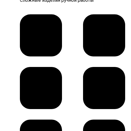
Сложные изделия ручной работы