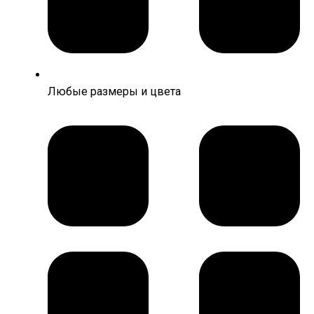
Любые размеры и цвета