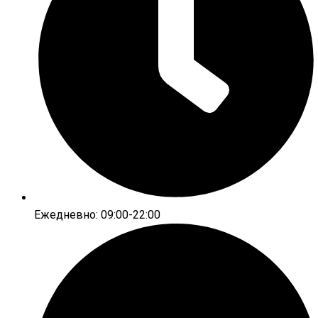
Ежедневно: 09:00-22:00