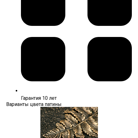
Гарантия 10 лет
Варианты цвета патины