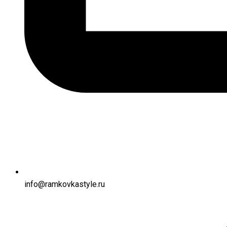
info@ramkovkastyle.ru