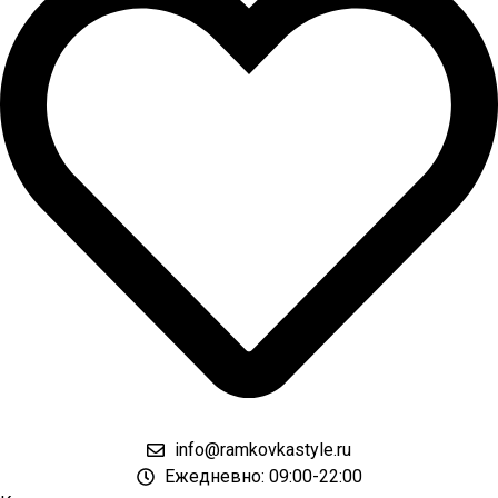
info@ramkovkastyle.ru
Ежедневно: 09:00-22:00