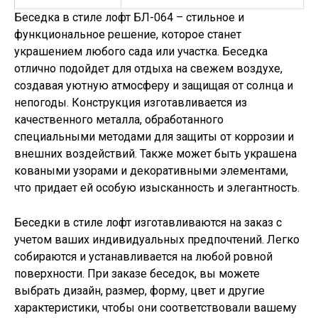
Беседка в стиле лофт БЛ-064 – стильное и
функциональное решение, которое станет
украшением любого сада или участка. Беседка
отлично подойдет для отдыха на свежем воздухе,
создавая уютную атмосферу и защищая от солнца и
непогоды. Конструкция изготавливается из
качественного металла, обработанного
специальными методами для защиты от коррозии и
внешних воздействий. Также может быть украшена
коваными узорами и декоративными элементами,
что придает ей особую изысканность и элегантность.
Беседки в стиле лофт изготавливаются на заказ с
учетом ваших индивидуальных предпочтений. Легко
собираются и устанавливается на любой ровной
поверхности. При заказе беседок, вы можете
выбрать дизайн, размер, форму, цвет и другие
характеристики, чтобы они соответствовали вашему