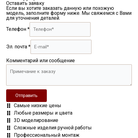
Оставить заявку
Если вы хотите заказать данную или похожую
модель, заполните форму ниже. Мы свяжемся с Вами
для уточнения деталей.
Телефон
*
Эл. почта
*
Комментарий или сообщение
Отправить
Самые низкие цены
Любые размеры и цвета
3D моделирование
Сложные изделия ручной работы
Профессиональный монтаж