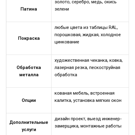
золото, серебро, медь, окись
Патина
зелени
любые цвета из таблицы RAL,
порошковая, жидкая, холодное
Покраска
цинкование
художественная чеканка, ковка,
Обработка
лазерная резка, пескоструйная
металла
обработка
кованая мебель, встроенная
Опции
калитка, установка мягких окон
дизайн проект, выезд инженер-
Дополнительные
замерщика, монтажные работы
услуги