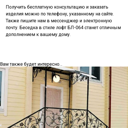
Получить бесплатную консультацию и заказать
изделия можно по телефону, указанному на сайте.
Также пишите нам в мессенджер и электронную
почту. Беседка в стиле лофт БЛ-064 станет отличным
дополнением к вашему дому.
Вам также будет интересно…