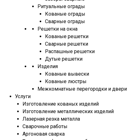
Ритуальные ограды
Кованые ограды
Сварные ограды
Решетки на окна
Кованые решетки
Сварные решетки
Распашные решетки
Дутые решетки
Изделия
Кованые вывески
Кованые люстры
Межкомнатные перегородки и двери
Услуги
Изготовление кованых изделий
Изготовление металлических изделий
Лазерная резка металла
Сварочные работы
Аргоновая сварка