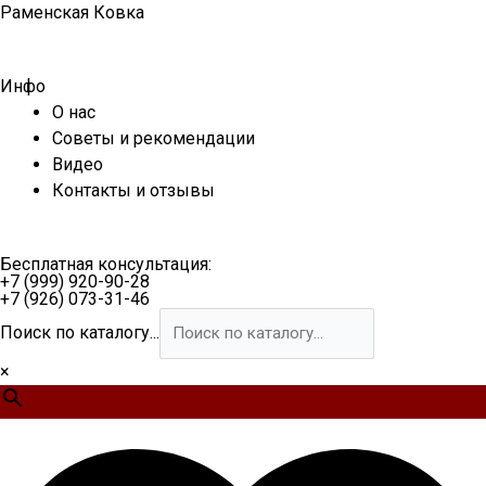
Перейти
Раменская Ковка
к
содержимому
Инфо
О нас
Советы и рекомендации
Видео
Контакты и отзывы
Бесплатная консультация:
+7 (999) 920-90-28
+7 (926) 073-31-46
Поиск по каталогу...
×