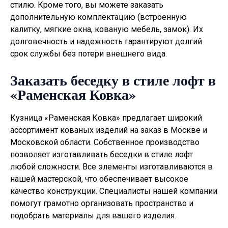
стилю. Кроме того, вы можете заказать
дополнительную комплектацию (встроенную
калитку, мягкие окна, кованую мебель, замок). Их
долговечность и надежность гарантируют долгий
срок службы без потери внешнего вида.
Заказать беседку в стиле лофт в
«Раменская Ковка»
Кузница «Раменская Ковка» предлагает широкий
ассортимент кованых изделий на заказ в Москве и
Московской области. Собственное производство
позволяет изготавливать
беседки в стиле лофт
любой сложности. Все элементы изготавливаются в
нашей мастерской, что обеспечивает высокое
качество конструкции. Специалисты нашей компании
помогут грамотно организовать пространство и
подобрать материалы для вашего изделия.