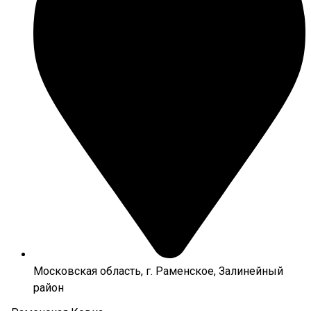
Московская область, г. Раменское, Залинейный
район