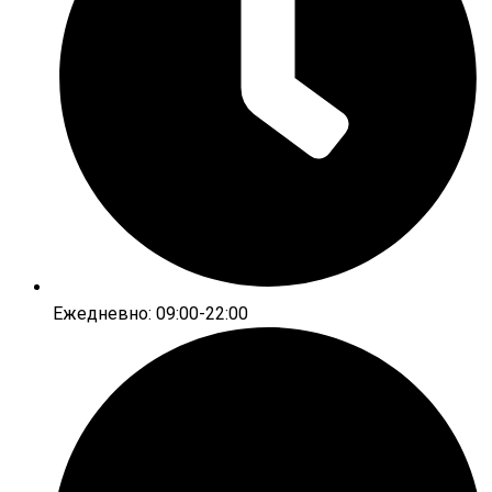
Ежедневно: 09:00-22:00