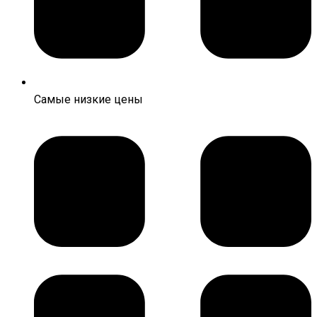
Самые низкие цены