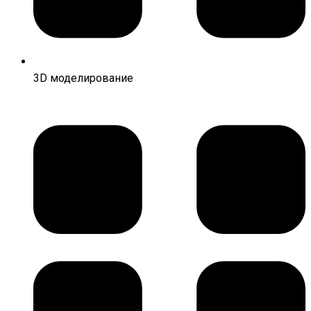
3D моделирование