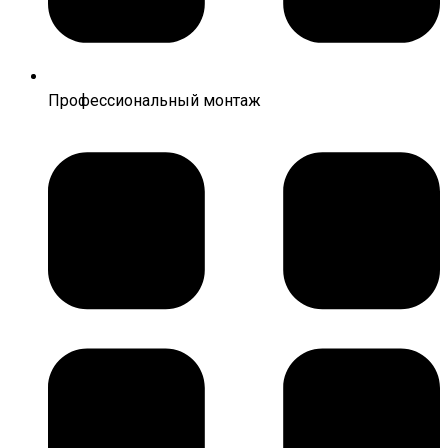
Профессиональный монтаж