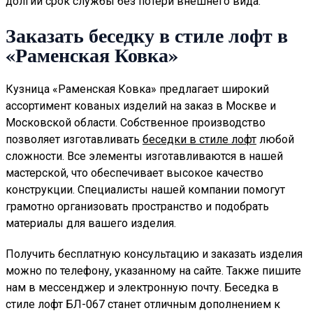
долгий срок службы без потери внешнего вида.
Заказать беседку в стиле лофт в
«Раменская Ковка»
Кузница «Раменская Ковка» предлагает широкий
ассортимент кованых изделий на заказ в Москве и
Московской области. Собственное производство
позволяет изготавливать
беседки в стиле лофт
любой
сложности. Все элементы изготавливаются в нашей
мастерской, что обеспечивает высокое качество
конструкции. Специалисты нашей компании помогут
грамотно организовать пространство и подобрать
материалы для вашего изделия.
Получить бесплатную консультацию и заказать изделия
можно по телефону, указанному на сайте. Также пишите
нам в мессенджер и электронную почту. Беседка в
стиле лофт БЛ-067 станет отличным дополнением к