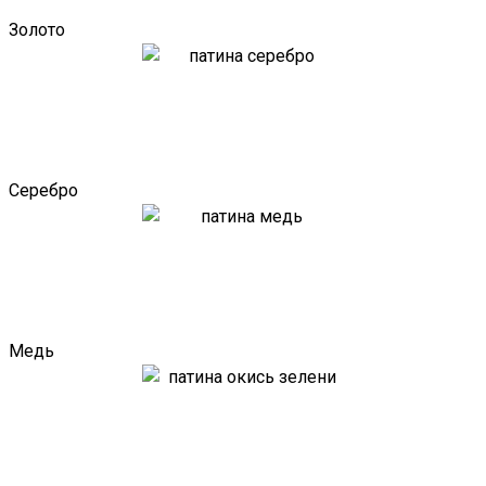
Золото
Серебро
Медь