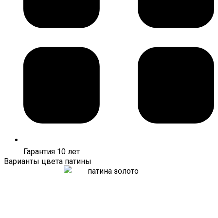
Гарантия 10 лет
Варианты цвета патины