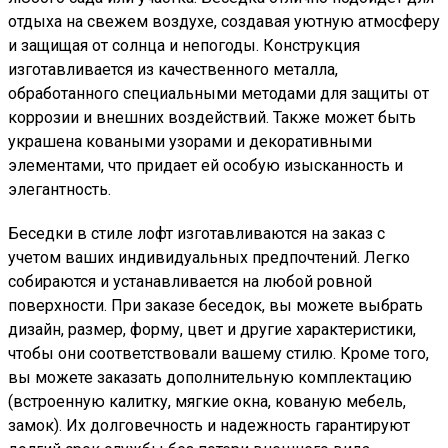
отдыха на свежем воздухе, создавая уютную атмосферу
и защищая от солнца и непогоды. Конструкция
изготавливается из качественного металла,
обработанного специальными методами для защиты от
коррозии и внешних воздействий. Также может быть
украшена коваными узорами и декоративными
элементами, что придает ей особую изысканность и
элегантность.
Беседки в стиле лофт изготавливаются на заказ с
учетом ваших индивидуальных предпочтений. Легко
собираются и устанавливается на любой ровной
поверхности. При заказе беседок, вы можете выбрать
дизайн, размер, форму, цвет и другие характеристики,
чтобы они соответствовали вашему стилю. Кроме того,
вы можете заказать дополнительную комплектацию
(встроенную калитку, мягкие окна, кованую мебель,
замок). Их долговечность и надежность гарантируют