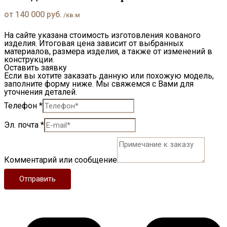
от
140 000
руб.
/кв.м
На сайте указана стоимость изготовления кованого
изделия. Итоговая цена зависит от выбранных
материалов, размера изделия, а также от изменений в
конструкции.
Оставить заявку
Если вы хотите заказать данную или похожую модель,
заполните форму ниже. Мы свяжемся с Вами для
уточнения деталей.
Телефон
*
Эл. почта
*
Комментарий или сообщение
Отправить