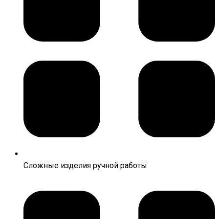
Сложные изделия ручной работы