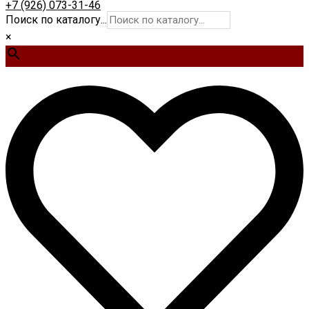
+7 (926) 073-31-46
Поиск по каталогу...
×