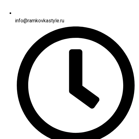
info@ramkovkastyle.ru