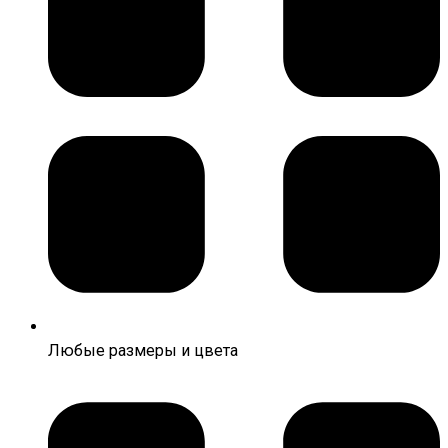
Любые размеры и цвета