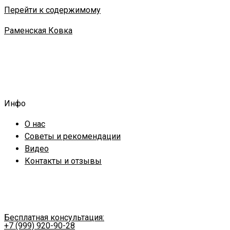
Перейти к содержимому
Раменская Ковка
Инфо
О нас
Советы и рекомендации
Видео
Контакты и отзывы
Бесплатная консультация:
+7 (999) 920-90-28