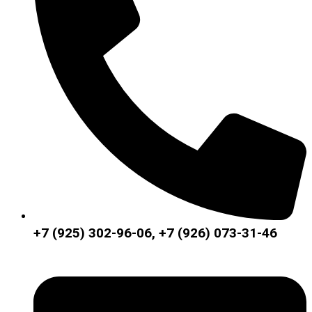
+7 (925) 302-96-06, +7 (926) 073-31-46