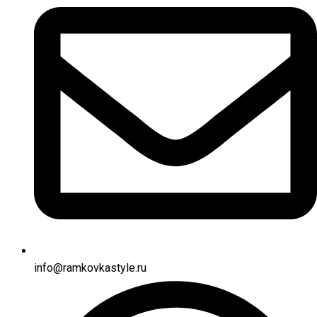
info@ramkovkastyle.ru