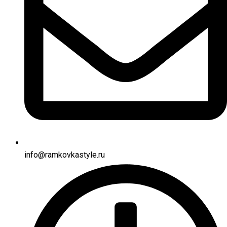
info@ramkovkastyle.ru