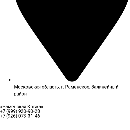
Московская область, г. Раменское, Залинейный
район
«Раменская Ковка»
+7 (999) 920-90-28
+7 (926) 073-31-46