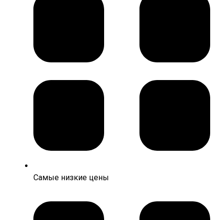
Самые низкие цены