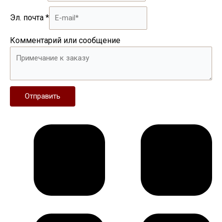
Эл. почта
*
Комментарий или сообщение
Отправить