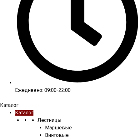
Ежедневно: 09:00-22:00
Каталог
Каталог
Лестницы
Маршевые
Винтовые