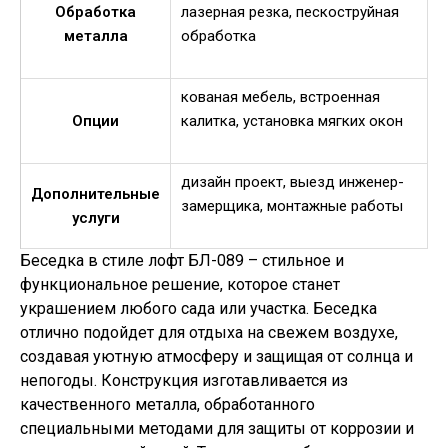
Обработка
лазерная резка, пескоструйная
металла
обработка
кованая мебель, встроенная
Опции
калитка, установка мягких окон
дизайн проект, выезд инженер-
Дополнительные
замерщика, монтажные работы
услуги
Беседка в стиле лофт БЛ-089 – стильное и
функциональное решение, которое станет
украшением любого сада или участка. Беседка
отлично подойдет для отдыха на свежем воздухе,
создавая уютную атмосферу и защищая от солнца и
непогоды. Конструкция изготавливается из
качественного металла, обработанного
специальными методами для защиты от коррозии и