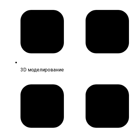
3D моделирование