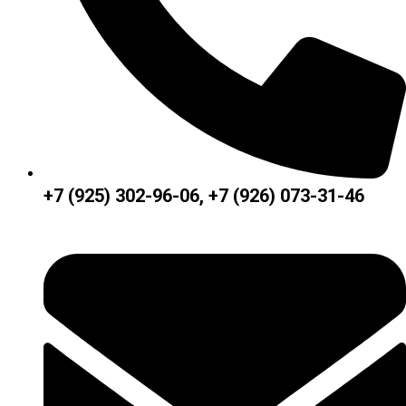
+7 (925) 302-96-06, +7 (926) 073-31-46