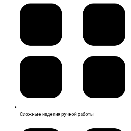
Сложные изделия ручной работы