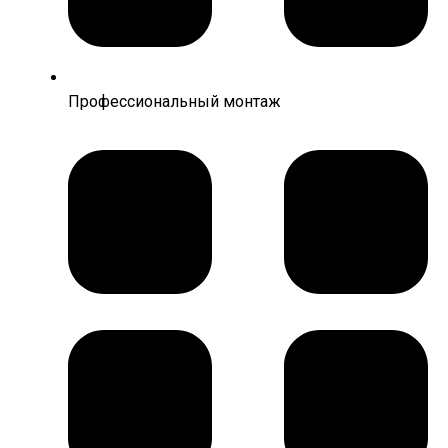
Профессиональный монтаж