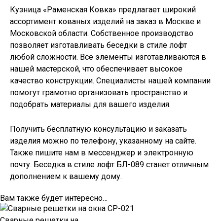
Кузница «Раменская Ковка» предлагает широкий
ассортимент кованых изделий на заказ в Москве и
Московской области. Собственное производство
позволяет изготавливать
беседки в стиле лофт
любой сложности. Все элементы изготавливаются в
нашей мастерской, что обеспечивает высокое
качество конструкции. Специалисты нашей компании
помогут грамотно организовать пространство и
подобрать материалы для вашего изделия.
Получить бесплатную консультацию и заказать
изделия можно по телефону, указанному на сайте.
Также пишите нам в мессенджер и электронную
почту. Беседка в стиле лофт БЛ-089 станет отличным
дополнением к вашему дому.
Вам также будет интересно…
Сварные решетки на...