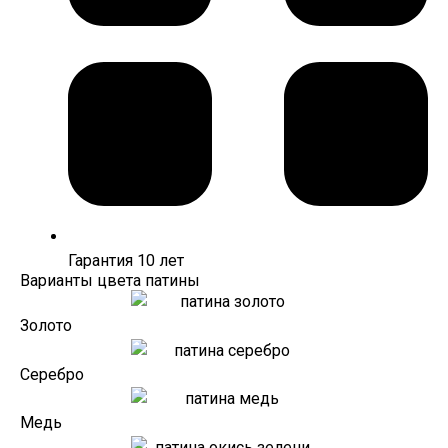
Гарантия 10 лет
Варианты цвета патины
Золото
Серебро
Медь