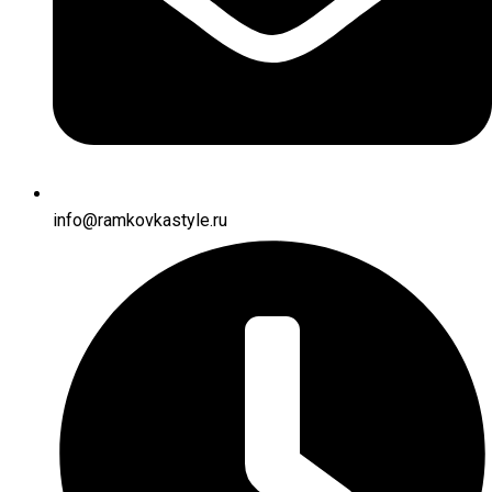
info@ramkovkastyle.ru