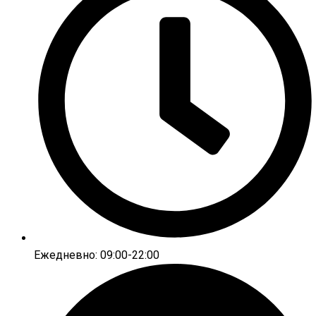
Ежедневно: 09:00-22:00