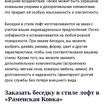
внешних воздействий. Также может быть украшена
коваными узорами и декоративными элементами,
что придает ей особую изысканность и элегантность.
Беседки в стиле лофт изготавливаются на заказ с
учетом ваших индивидуальных предпочтений. Легко
собираются и устанавливается на любой ровной
поверхности. При заказе беседок, вы можете
выбрать дизайн, размер, форму, цвет и другие
характеристики, чтобы они соответствовали вашему
стилю. Кроме того, вы можете заказать
дополнительную комплектацию (встроенную
калитку, мягкие окна, кованую мебель, замок). Их
долговечность и надежность гарантируют долгий
срок службы без потери внешнего вида.
Заказать беседку в стиле лофт в
«Раменская Ковка»