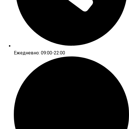
Ежедневно: 09:00-22:00