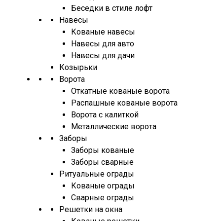
Беседки в стиле лофт
Навесы
Кованые навесы
Навесы для авто
Навесы для дачи
Козырьки
Ворота
Откатные кованые ворота
Распашные кованые ворота
Ворота с калиткой
Металлические ворота
Заборы
Заборы кованые
Заборы сварные
Ритуальные ограды
Кованые ограды
Сварные ограды
Решетки на окна