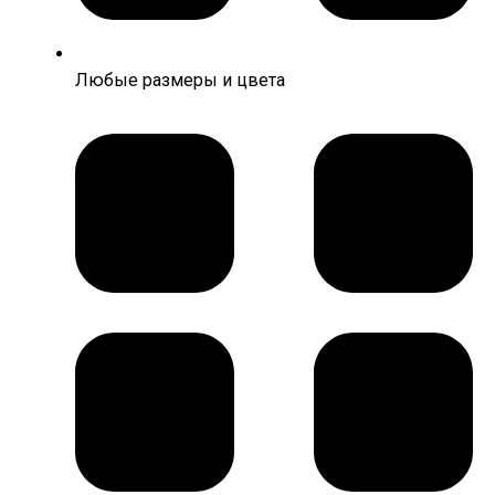
Любые размеры и цвета