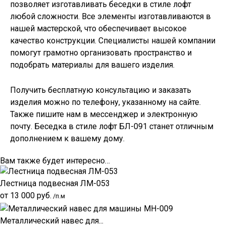
позволяет изготавливать
беседки в стиле лофт
любой сложности. Все элементы изготавливаются в
нашей мастерской, что обеспечивает высокое
качество конструкции. Специалисты нашей компании
помогут грамотно организовать пространство и
подобрать материалы для вашего изделия.
Получить бесплатную консультацию и заказать
изделия можно по телефону, указанному на сайте.
Также пишите нам в мессенджер и электронную
почту. Беседка в стиле лофт БЛ-091 станет отличным
дополнением к вашему дому.
Вам также будет интересно…
Лестница подвесная ЛМ-053
от
13 000
руб.
/п.м
Металлический навес для...