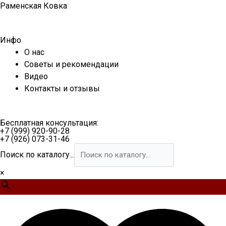
Перейти
Раменская Ковка
к
содержимому
Инфо
О нас
Советы и рекомендации
Видео
Контакты и отзывы
Бесплатная консультация:
+7 (999) 920-90-28
+7 (926) 073-31-46
Поиск по каталогу...
×