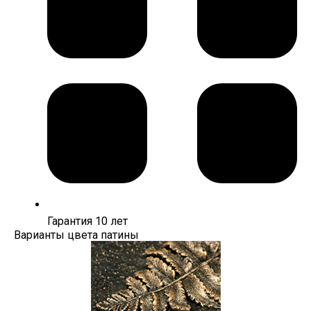
Гарантия 10 лет
Варианты цвета патины