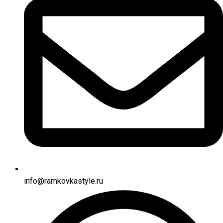
info@ramkovkastyle.ru