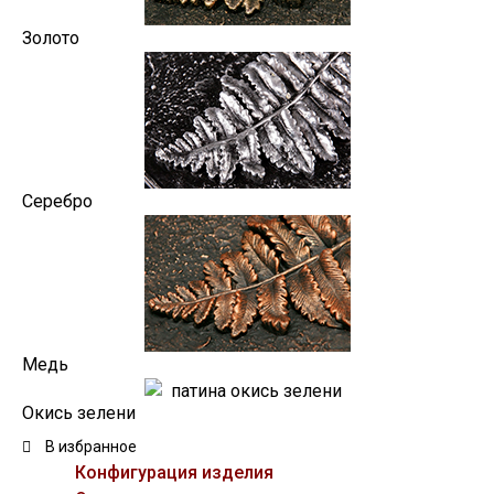
Золото
Серебро
Медь
Окись зелени
В избранное
Конфигурация изделия