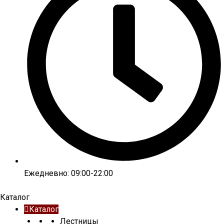
Ежедневно: 09:00-22:00
Каталог
Каталог
Лестницы