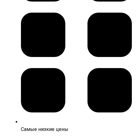
Самые низкие цены