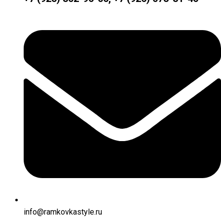
info@ramkovkastyle.ru