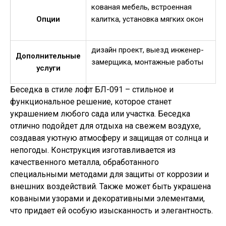
кованая мебель, встроенная
Опции
калитка, установка мягких окон
дизайн проект, выезд инженер-
Дополнительные
замерщика, монтажные работы
услуги
Беседка в стиле лофт БЛ-091 – стильное и
функциональное решение, которое станет
украшением любого сада или участка. Беседка
отлично подойдет для отдыха на свежем воздухе,
создавая уютную атмосферу и защищая от солнца и
непогоды. Конструкция изготавливается из
качественного металла, обработанного
специальными методами для защиты от коррозии и
внешних воздействий. Также может быть украшена
коваными узорами и декоративными элементами,
что придает ей особую изысканность и элегантность.