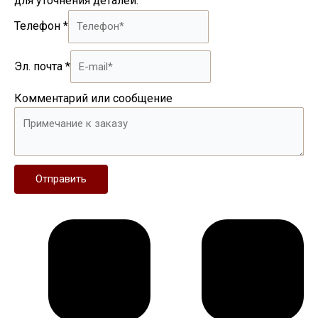
для уточнения деталей.
Телефон
*
Эл. почта
*
Комментарий или сообщение
Отправить