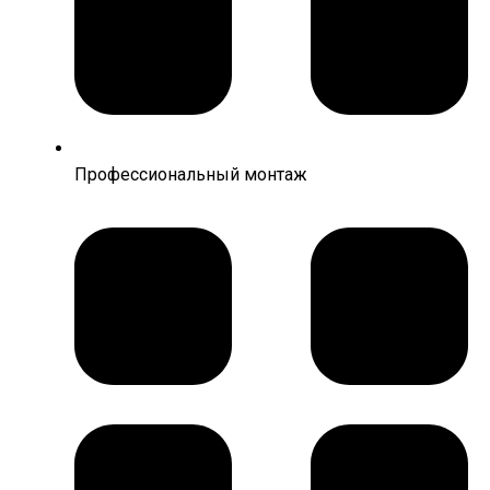
Профессиональный монтаж