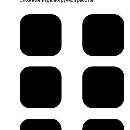
Сложные изделия ручной работы