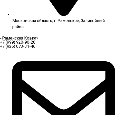
Московская область, г. Раменское, Залинейный
район
«Раменская Ковка»
+7 (999) 920-90-28
+7 (926) 073-31-46