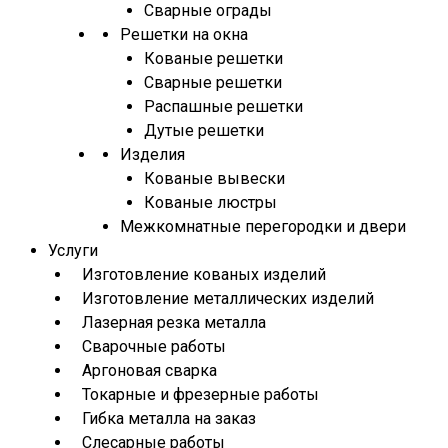
Сварные ограды
Решетки на окна
Кованые решетки
Сварные решетки
Распашные решетки
Дутые решетки
Изделия
Кованые вывески
Кованые люстры
Межкомнатные перегородки и двери
Услуги
Изготовление кованых изделий
Изготовление металлических изделий
Лазерная резка металла
Сварочные работы
Аргоновая сварка
Токарные и фрезерные работы
Гибка металла на заказ
Слесарные работы