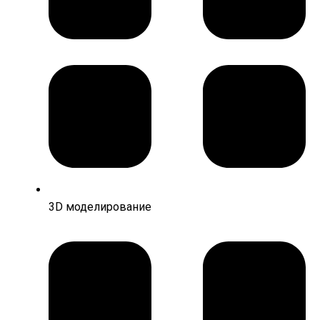
3D моделирование