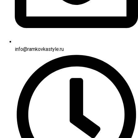
info@ramkovkastyle.ru