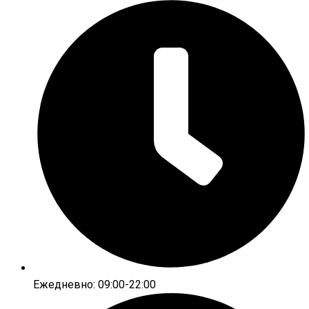
Ежедневно: 09:00-22:00