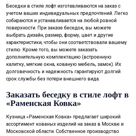
Беседки в стиле лофт изготавливаются на заказ с
учетом ваших индивидуальных предпочтений. Легко
собираются и устанавливается на любой ровной
поверхности. При заказе беседок, вы можете
выбрать дизайн, размер, форму, цвет и другие
характеристики, чтобы они соответствовали вашему
стилю. Кроме того, вы можете заказать
дополнительную комплектацию (встроенную
калитку, мягкие окна, кованую мебель, замок). Их
долговечность и надежность гарантируют долгий
срок службы без потери внешнего вида.
Заказать беседку в стиле лофт в
«Раменская Ковка»
Кузница «Раменская Ковка» предлагает широкий
ассортимент кованых изделий на заказ в Москве и
Московской области. Собственное производство