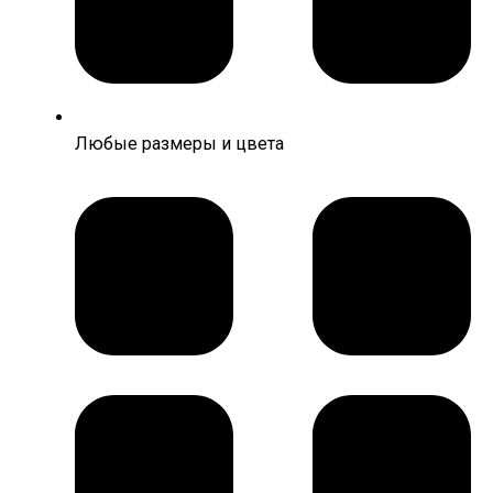
Любые размеры и цвета