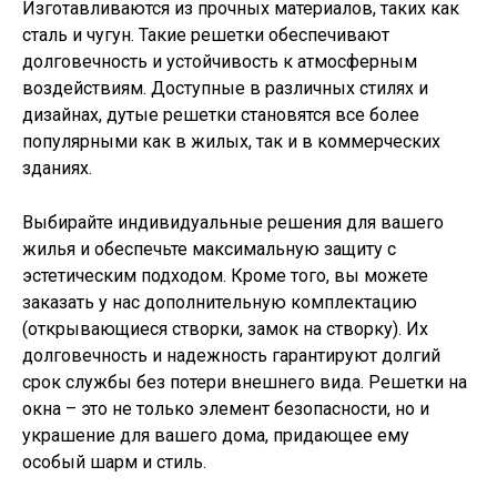
Изготавливаются из прочных материалов, таких как
сталь и чугун. Такие решетки обеспечивают
долговечность и устойчивость к атмосферным
воздействиям. Доступные в различных стилях и
дизайнах, дутые решетки становятся все более
популярными как в жилых, так и в коммерческих
зданиях.
Выбирайте индивидуальные решения для вашего
жилья и обеспечьте максимальную защиту с
эстетическим подходом. Кроме того, вы можете
заказать у нас дополнительную комплектацию
(открывающиеся створки, замок на створку). Их
долговечность и надежность гарантируют долгий
срок службы без потери внешнего вида. Решетки на
окна – это не только элемент безопасности, но и
украшение для вашего дома, придающее ему
особый шарм и стиль.