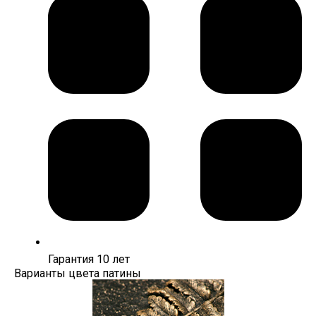
Гарантия 10 лет
Варианты цвета патины