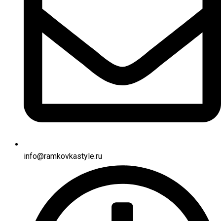
info@ramkovkastyle.ru