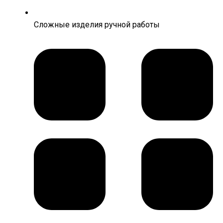
Сложные изделия ручной работы