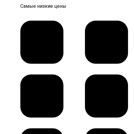
Самые низкие цены