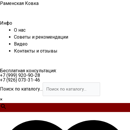
Перейти
Раменская Ковка
к
содержимому
Инфо
О нас
Советы и рекомендации
Видео
Контакты и отзывы
Бесплатная консультация:
+7 (999) 920-90-28
+7 (926) 073-31-46
Поиск по каталогу...
×