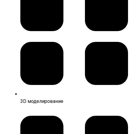
3D моделирование