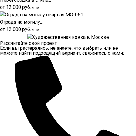
от
12 000
руб.
/п.м
Ограда на могилу...
от
12 000
руб.
/п.м
Рассчитайте свой проект
Если вы растерялись, не знаете, что выбрать или не
можете найти подходящий вариант, свяжитесь с нами: