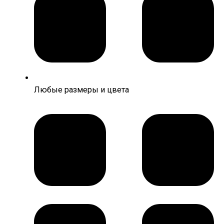
Любые размеры и цвета