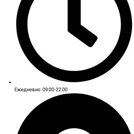
Ежедневно: 09:00-22:00