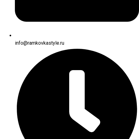
info@ramkovkastyle.ru