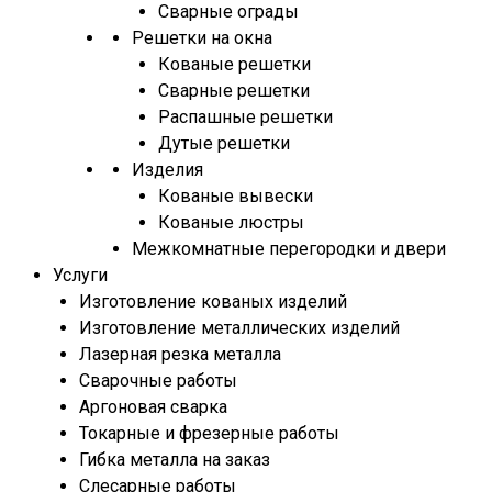
Сварные ограды
Решетки на окна
Кованые решетки
Сварные решетки
Распашные решетки
Дутые решетки
Изделия
Кованые вывески
Кованые люстры
Межкомнатные перегородки и двери
Услуги
Изготовление кованых изделий
Изготовление металлических изделий
Лазерная резка металла
Сварочные работы
Аргоновая сварка
Токарные и фрезерные работы
Гибка металла на заказ
Слесарные работы