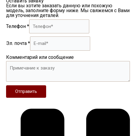
Оставить заявку
Если вы хотите заказать данную или похожую
модель, заполните форму ниже. Мы свяжемся с Вами
для уточнения деталей.
Телефон
*
Эл. почта
*
Комментарий или сообщение
Отправить