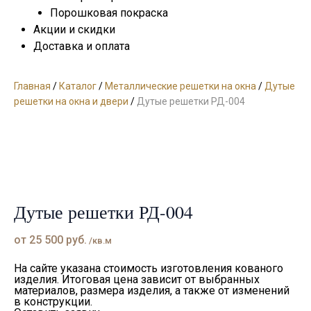
Порошковая покраска
Акции и скидки
Доставка и оплата
Главная
/
Каталог
/
Металлические решетки на окна
/
Дутые
решетки на окна и двери
/
Дутые решетки РД-004
Дутые решетки РД-004
от
25 500
руб.
/кв.м
На сайте указана стоимость изготовления кованого
изделия. Итоговая цена зависит от выбранных
материалов, размера изделия, а также от изменений
в конструкции.