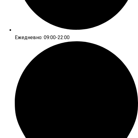
Ежедневно: 09:00-22:00