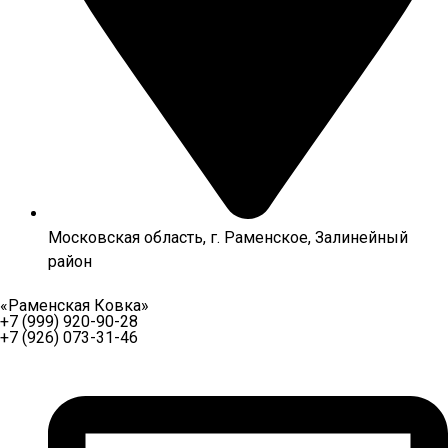
Московская область, г. Раменское, Залинейный
район
«Раменская Ковка»
+7 (999) 920-90-28
+7 (926) 073-31-46