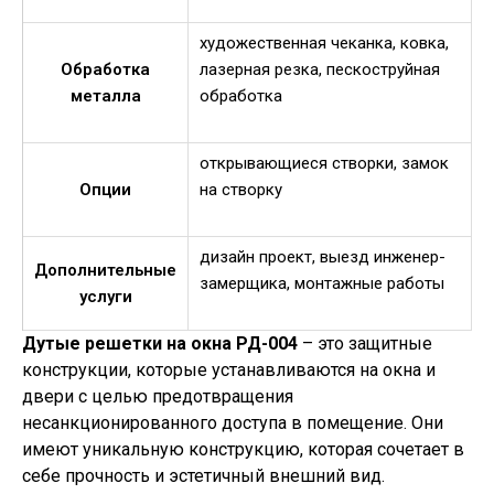
художественная чеканка, ковка,
Обработка
лазерная резка, пескоструйная
металла
обработка
открывающиеся створки, замок
Опции
на створку
дизайн проект, выезд инженер-
Дополнительные
замерщика, монтажные работы
услуги
Дутые решетки на окна РД-004
– это защитные
конструкции, которые устанавливаются на окна и
двери с целью предотвращения
несанкционированного доступа в помещение. Они
имеют уникальную конструкцию, которая сочетает в
себе прочность и эстетичный внешний вид.