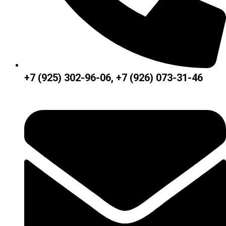
+7 (925) 302-96-06, +7 (926) 073-31-46