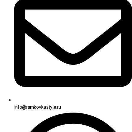
info@ramkovkastyle.ru