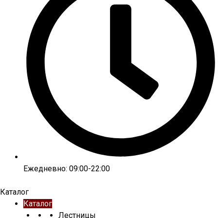
Ежедневно: 09:00-22:00
Каталог
Каталог
Лестницы