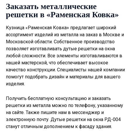
Заказать металлические
решетки в «Раменская Ковка»
Кузница «Раменская Ковка» предлагает широкий
ассортимент изделий из металла на заказ в Москве и
Московской области. Собственное производство
позволяет изготавливать
дутые решетки на окна
любой сложности. Все элементы изготавливаются в
нашей мастерской, что обеспечивает высокое
качество конструкции. Специалисты нашей компании
помогут подобрать дизайн и материалы для вашего
изделия.
Получить бесплатную консультацию и заказать
решетки из металла можно по телефону, указанному
на сайте. Также пишите нам в мессенджер и
электронную почту. Дутые решетки на окна РД-004
станут отличным дополнением к фасаду здания.