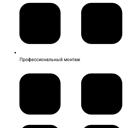
Профессиональный монтаж