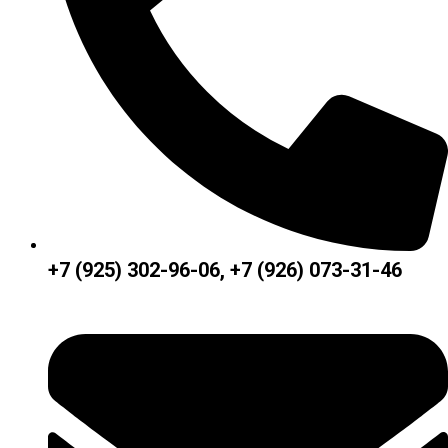
+7 (925) 302-96-06, +7 (926) 073-31-46