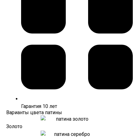
Гарантия 10 лет
Варианты цвета патины
Золото