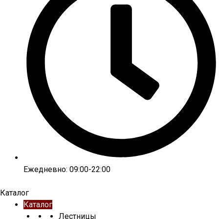
Ежедневно: 09:00-22:00
Каталог
Каталог
Лестницы