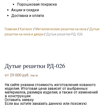
Порошковая покраска
Акции и скидки
Доставка и оплата
Главная
/
Каталог
/
Металлические решетки на окна
/
Дутые
решетки на окна и двери
/
Дутые решетки РД-026
Дутые решетки РД-026
от
29 000
руб.
/кв.м
На сайте указана стоимость изготовления кованого
изделия. Итоговая цена зависит от выбранных
материалов, размера изделия, а также от изменений
в конструкции.
Оставить заявку
Если вы хотите заказать данную или похожую