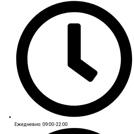
Ежедневно: 09:00-22:00