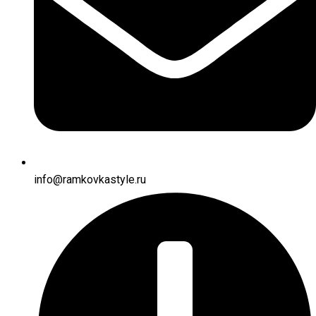
info@ramkovkastyle.ru