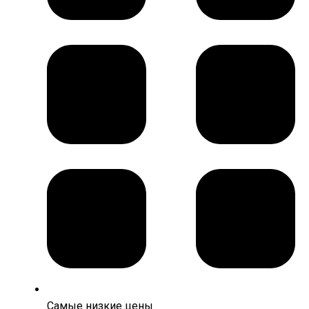
Самые низкие цены