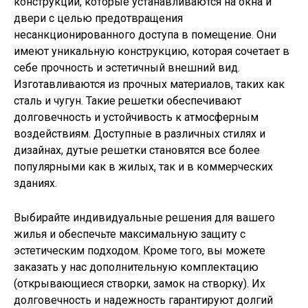
конструкции, которые устанавливаются на окна и
двери с целью предотвращения
несанкционированного доступа в помещение. Они
имеют уникальную конструкцию, которая сочетает в
себе прочность и эстетичный внешний вид.
Изготавливаются из прочных материалов, таких как
сталь и чугун. Такие решетки обеспечивают
долговечность и устойчивость к атмосферным
воздействиям. Доступные в различных стилях и
дизайнах, дутые решетки становятся все более
популярными как в жилых, так и в коммерческих
зданиях.
Выбирайте индивидуальные решения для вашего
жилья и обеспечьте максимальную защиту с
эстетическим подходом. Кроме того, вы можете
заказать у нас дополнительную комплектацию
(открывающиеся створки, замок на створку). Их
долговечность и надежность гарантируют долгий