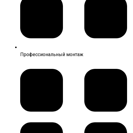
Профессиональный монтаж