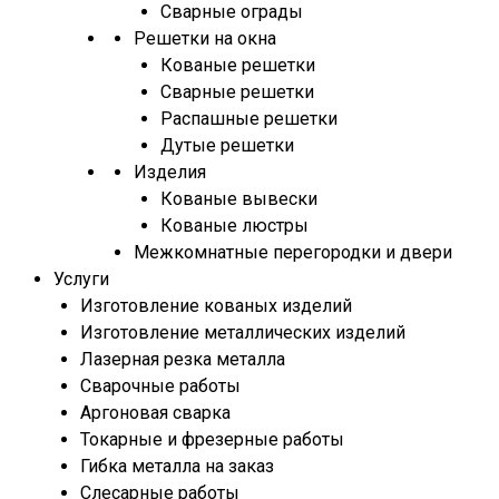
Сварные ограды
Решетки на окна
Кованые решетки
Сварные решетки
Распашные решетки
Дутые решетки
Изделия
Кованые вывески
Кованые люстры
Межкомнатные перегородки и двери
Услуги
Изготовление кованых изделий
Изготовление металлических изделий
Лазерная резка металла
Сварочные работы
Аргоновая сварка
Токарные и фрезерные работы
Гибка металла на заказ
Слесарные работы