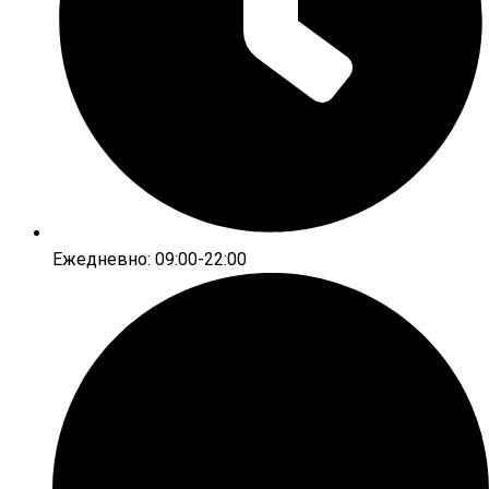
Ежедневно: 09:00-22:00