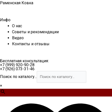
Перейти
Раменская Ковка
к
содержимому
Инфо
О нас
Советы и рекомендации
Видео
Контакты и отзывы
Бесплатная консультация:
+7 (999) 920-90-28
+7 (926) 073-31-46
Поиск по каталогу...
×