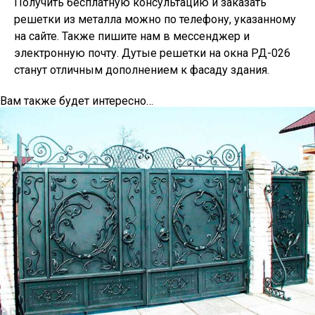
Получить бесплатную консультацию и заказать
решетки из металла можно по телефону, указанному
на сайте. Также пишите нам в мессенджер и
электронную почту. Дутые решетки на окна РД-026
станут отличным дополнением к фасаду здания.
Вам также будет интересно…