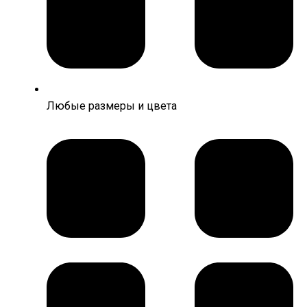
Любые размеры и цвета