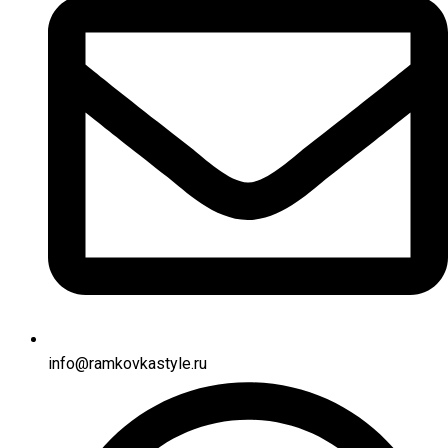
info@ramkovkastyle.ru