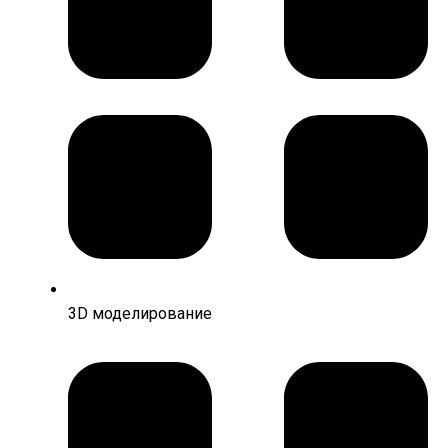
3D моделирование