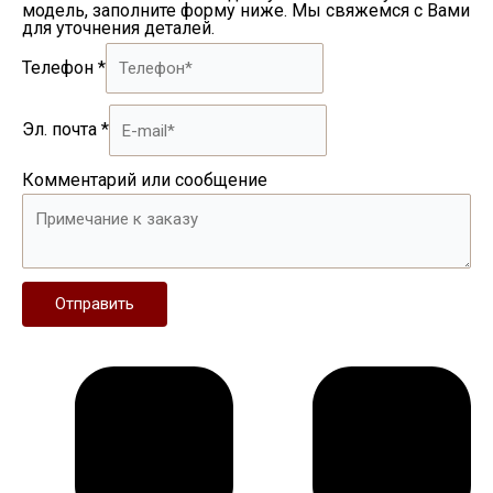
модель, заполните форму ниже. Мы свяжемся с Вами
для уточнения деталей.
Телефон
*
Эл. почта
*
Комментарий или сообщение
Отправить