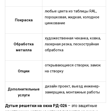
любые цвета из таблицы RAL,
порошковая, жидкая, холодное
Покраска
цинкование
художественная чеканка, ковка,
Обработка
лазерная резка, пескоструйная
металла
обработка
открывающиеся створки, замок
Опции
на створку
дизайн проект, выезд инженер-
Дополнительные
замерщика, монтажные работы
услуги
Дутые решетки на окна РД-026
– это защитные