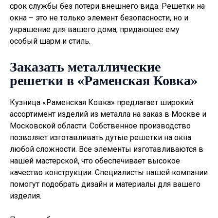
срок службы без потери внешнего вида. Решетки на
окна – это не только элемент безопасности, но и
украшение для вашего дома, придающее ему
особый шарм и стиль.
Заказать металлические
решетки в «Раменская Ковка»
Кузница «Раменская Ковка» предлагает широкий
ассортимент изделий из металла на заказ в Москве и
Московской области. Собственное производство
позволяет изготавливать
дутые решетки на окна
любой сложности. Все элементы изготавливаются в
нашей мастерской, что обеспечивает высокое
качество конструкции. Специалисты нашей компании
помогут подобрать дизайн и материалы для вашего
изделия.