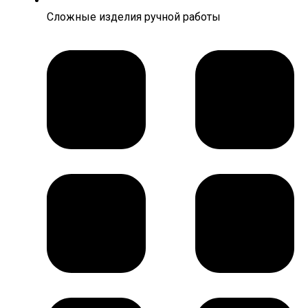
Сложные изделия ручной работы