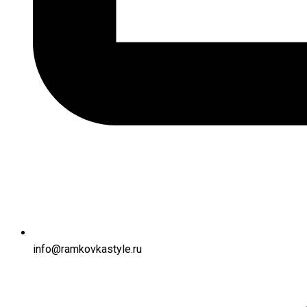
info@ramkovkastyle.ru