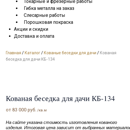
Токарные и фрезерные работы
Гибка металла на заказ
Слесарные работы
Порошковая покраска
Акции и скидки
Доставка и оплата
Главная
/
Каталог
/
Кованые беседки для дачи
/
Кованая
беседка для дачи КБ-134
Кованая беседка для дачи КБ-134
от
83 000
руб.
/кв.м
На сайте указана стоимость изготовления кованого
изделия. Итоговая цена зависит от выбранных материало