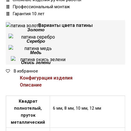
Профессиональный монтаж
Гарантия 10 лет
Варианты цвета патины
Золото
Серебро
Медь
Окись зелени
В избранное
Конфигурация изделия
Описание
Квадрат
полнотелый,
6 мм, 8 мм, 10 мм, 12 мм
пруток
металлический