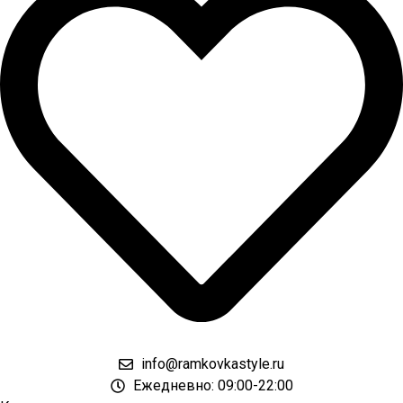
info@ramkovkastyle.ru
Ежедневно: 09:00-22:00