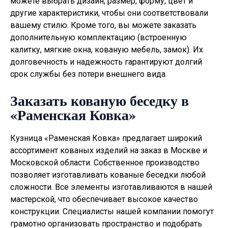
можете выбрать дизайн, размер, форму, цвет и
другие характеристики, чтобы они соответствовали
вашему стилю. Кроме того, вы можете заказать
дополнительную комплектацию (встроенную
калитку, мягкие окна, кованую мебель, замок). Их
долговечность и надежность гарантируют долгий
срок службы без потери внешнего вида.
Заказать кованую беседку в
«Раменская Ковка»
Кузница «Раменская Ковка» предлагает широкий
ассортимент кованых изделий на заказ в Москве и
Московской области. Собственное производство
позволяет изготавливать
кованые беседки
любой
сложности. Все элементы изготавливаются в нашей
мастерской, что обеспечивает высокое качество
конструкции. Специалисты нашей компании помогут
грамотно организовать пространство и подобрать