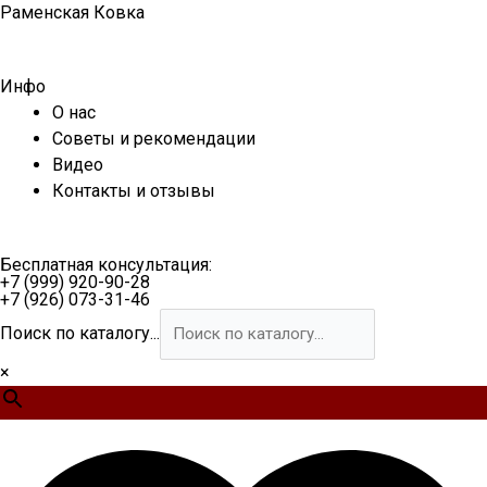
Перейти
Раменская Ковка
к
содержимому
Инфо
О нас
Советы и рекомендации
Видео
Контакты и отзывы
Бесплатная консультация:
+7 (999) 920-90-28
+7 (926) 073-31-46
Поиск по каталогу...
×