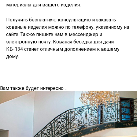
материалы для вашего изделия.
Получить бесплатную консультацию и заказать
кованые изделия можно по телефону, указанному на
сайте. Также пишите нам в мессенджер и
электронную почту. Кованая беседка для дачи
КБ-134 станет отличным дополнением к вашему
дому.
Вам также будет интересно…