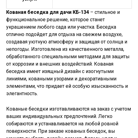
Кованая беседка для дачи КБ-134
– стильное и
функциональное решение, которое станет
украшением любого сада или участка. Беседка
отлично подойдет для отдыха на свежем воздухе,
создавая уютную атмосферу и защищая от солнца и
непогоды. Изготовлена из качественного металла,
обработанного специальными методами для защиты
от коррозии и внешних воздействий. Кованая
беседка имеет изящный дизайн с изогнутыми
линиями, коваными узорами и декоративными
элементами, что придает ей особую изысканность и
элегантность.
Кованые беседки изготавливаются на заказ с учетом
ваших индивидуальных предпочтений. Легко
собираются и устанавливается на любой ровной
поверхности. При заказе кованых беседок, вы