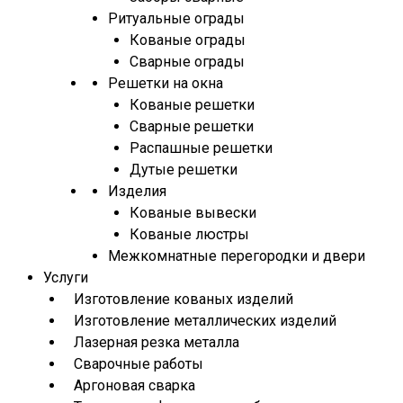
Ритуальные ограды
Кованые ограды
Сварные ограды
Решетки на окна
Кованые решетки
Сварные решетки
Распашные решетки
Дутые решетки
Изделия
Кованые вывески
Кованые люстры
Межкомнатные перегородки и двери
Услуги
Изготовление кованых изделий
Изготовление металлических изделий
Лазерная резка металла
Сварочные работы
Аргоновая сварка