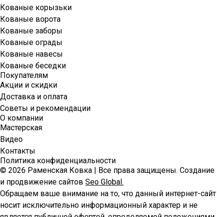
Кованые корызьки
Кованые ворота
Кованые заборы
Кованые ограды
Кованые навесы
Кованые беседки
Покупателям
Акции и скидки
Доставка и оплата
Советы и рекомендации
О компании
Мастерская
Видео
Контакты
Политика конфиденциальности
© 2026 Раменская Ковка | Все права защищены. Создание
и продвижение сайтов
Seo Global.
Обращаем ваше внимание на то, что данный интернет-сайт
носит исключительно информационный характер и не
является публичной офертой, определяемой положениями