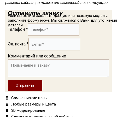
размера изделия, а также от изменений в конструкции.
Оставить заявку
Если вы хотите заказать данную или похожую модель,
заполните форму ниже. Мы свяжемся с Вами для уточнения
деталей.
Телефон
*
Эл. почта
*
Комментарий или сообщение
Отправить
Самые низкие цены
Любые размеры и цвета
3D моделирование
Сложные изделия ручной работы