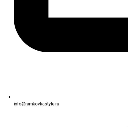
info@ramkovkastyle.ru