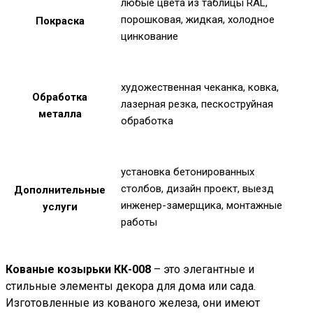
любые цвета из таблицы RAL,
порошковая, жидкая, холодное
Покраска
цинкование
художественная чеканка, ковка,
Обработка
лазерная резка, пескоструйная
металла
обработка
установка бетонированных
столбов, дизайн проект, выезд
Дополнительные
инженер-замерщика, монтажные
услуги
работы
Кованые козырьки КК-008
– это элегантные и
стильные элементы декора для дома или сада.
Изготовленные из кованого железа, они имеют