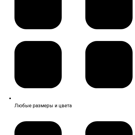
Любые размеры и цвета