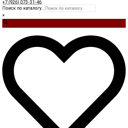
+7 (926) 073-31-46
Поиск по каталогу...
×