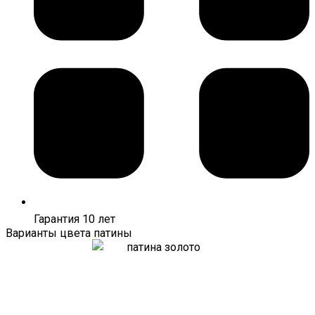
Гарантия 10 лет
Варианты цвета патины