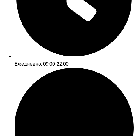
Ежедневно: 09:00-22:00