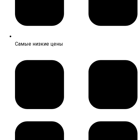
Самые низкие цены