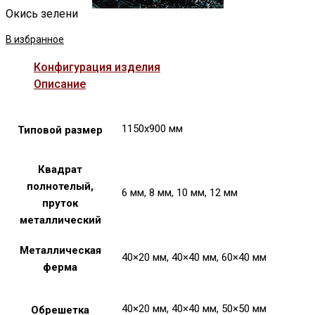
Окись зелени
В избранное
Конфигурация изделия
Описание
1150х900 мм
Типовой размер
Квадрат
полнотелый,
6 мм, 8 мм, 10 мм, 12 мм
пруток
металлический
Металлическая
40×20 мм, 40×40 мм, 60×40 мм
ферма
40×20 мм, 40×40 мм, 50×50 мм
Обрешетка