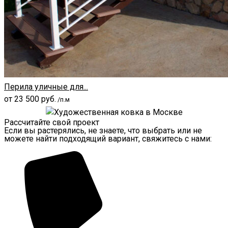
Перила уличные для...
от
23 500
руб.
/п.м
Рассчитайте свой проект
Если вы растерялись, не знаете, что выбрать или не
можете найти подходящий вариант, свяжитесь с нами: