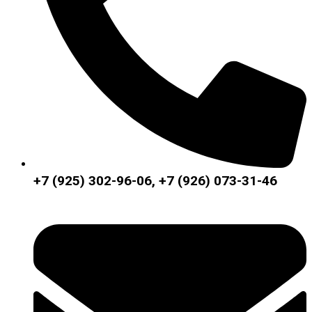
+7 (925) 302-96-06, +7 (926) 073-31-46