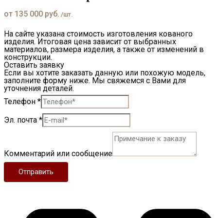
от
135 000
руб.
/шт.
На сайте указана стоимость изготовления кованого
изделия. Итоговая цена зависит от выбранных
материалов, размера изделия, а также от изменений в
конструкции.
Оставить заявку
Если вы хотите заказать данную или похожую модель,
заполните форму ниже. Мы свяжемся с Вами для
уточнения деталей.
Телефон
*
Эл. почта
*
Комментарий или сообщение
Отправить