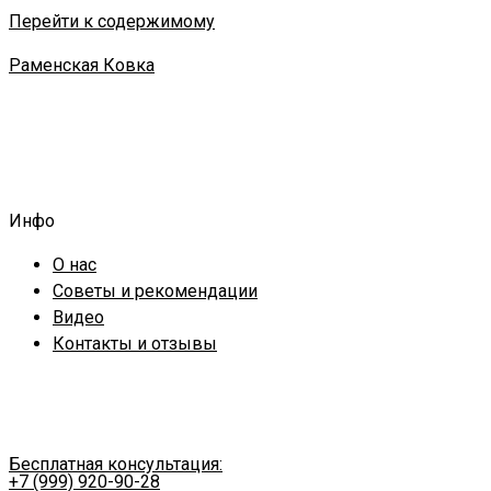
Перейти к содержимому
Раменская Ковка
Инфо
О нас
Советы и рекомендации
Видео
Контакты и отзывы
Бесплатная консультация:
+7 (999) 920-90-28