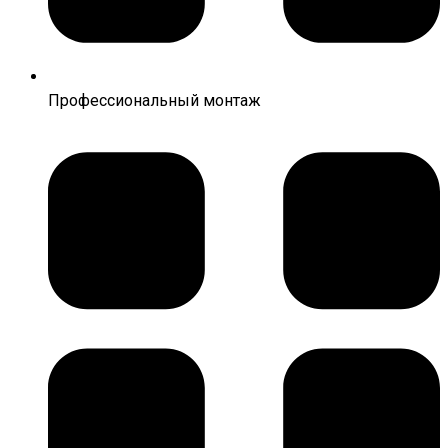
Профессиональный монтаж