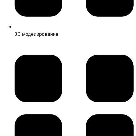
3D моделирование