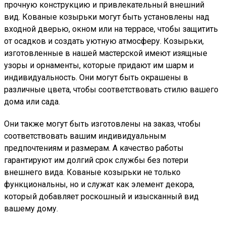
прочную конструкцию и привлекательный внешний
вид. Кованые козырьки могут быть установлены над
входной дверью, окном или на террасе, чтобы защитить
от осадков и создать уютную атмосферу. Козырьки,
изготовленные в нашей мастерской имеют изящные
узоры и орнаменты, которые придают им шарм и
индивидуальность. Они могут быть окрашены в
различные цвета, чтобы соответствовать стилю вашего
дома или сада.
Они также могут быть изготовлены на заказ, чтобы
соответствовать вашим индивидуальным
предпочтениям и размерам. А качество работы
гарантируют им долгий срок службы без потери
внешнего вида. Кованые козырьки не только
функциональны, но и служат как элемент декора,
который добавляет роскошный и изысканный вид
вашему дому.