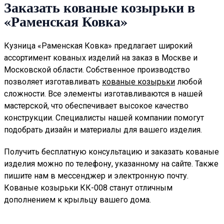
Заказать кованые козырьки в
«Раменская Ковка»
Кузница «Раменская Ковка» предлагает широкий
ассортимент кованых изделий на заказ в Москве и
Московской области. Собственное производство
позволяет изготавливать
кованые козырьки
любой
сложности. Все элементы изготавливаются в нашей
мастерской, что обеспечивает высокое качество
конструкции. Специалисты нашей компании помогут
подобрать дизайн и материалы для вашего изделия.
Получить бесплатную консультацию и заказать кованые
изделия можно по телефону, указанному на сайте. Также
пишите нам в мессенджер и электронную почту.
Кованые козырьки КК-008 станут отличным
дополнением к крыльцу вашего дома.