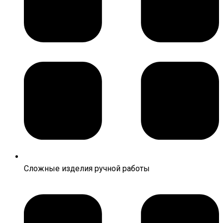
Сложные изделия ручной работы