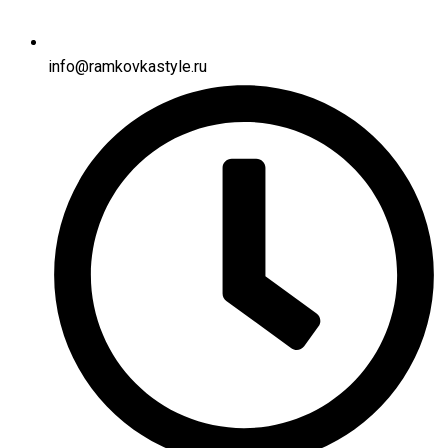
info@ramkovkastyle.ru