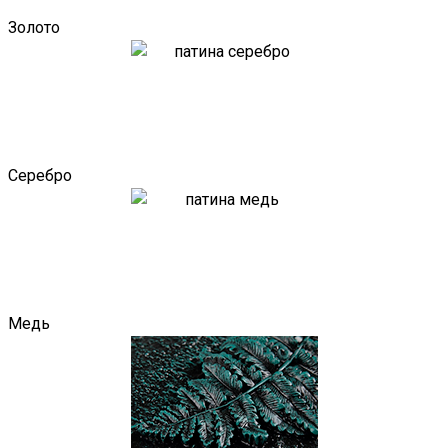
Золото
Серебро
Медь