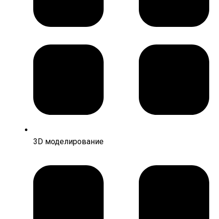
3D моделирование