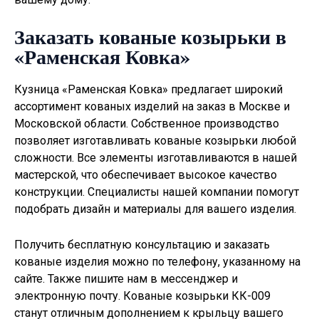
Заказать кованые козырьки в
«Раменская Ковка»
Кузница «Раменская Ковка» предлагает широкий
ассортимент кованых изделий на заказ в Москве и
Московской области. Собственное производство
позволяет изготавливать
кованые козырьки
любой
сложности. Все элементы изготавливаются в нашей
мастерской, что обеспечивает высокое качество
конструкции. Специалисты нашей компании помогут
подобрать дизайн и материалы для вашего изделия.
Получить бесплатную консультацию и заказать
кованые изделия можно по телефону, указанному на
сайте. Также пишите нам в мессенджер и
электронную почту. Кованые козырьки КК-009
станут отличным дополнением к крыльцу вашего