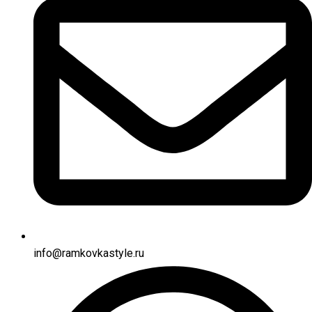
info@ramkovkastyle.ru