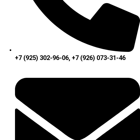
+7 (925) 302-96-06, +7 (926) 073-31-46