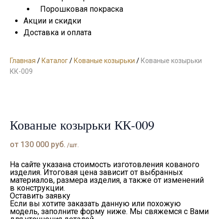
Порошковая покраска
Акции и скидки
Доставка и оплата
Главная
/
Каталог
/
Кованые козырьки
/
Кованые козырьки
КК-009
Кованые козырьки КК-009
от
130 000
руб.
/шт.
На сайте указана стоимость изготовления кованого
изделия. Итоговая цена зависит от выбранных
материалов, размера изделия, а также от изменений
в конструкции.
Оставить заявку
Если вы хотите заказать данную или похожую
модель, заполните форму ниже. Мы свяжемся с Вами