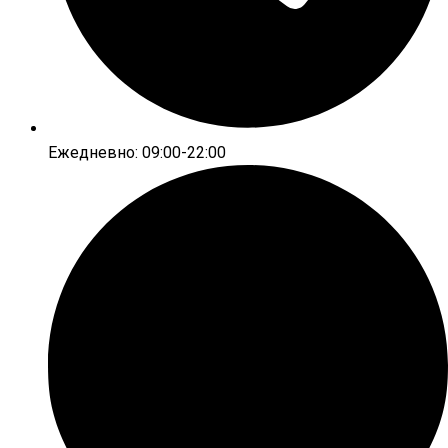
Ежедневно: 09:00-22:00