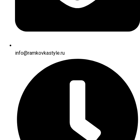
info@ramkovkastyle.ru