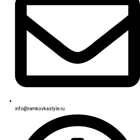
info@ramkovkastyle.ru