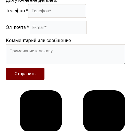
для уточнения деталей.
Телефон
*
Эл. почта
*
Комментарий или сообщение
Отправить