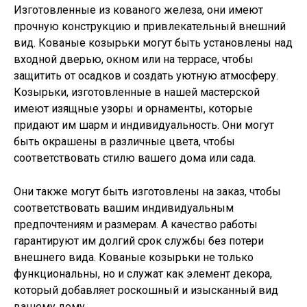
Изготовленные из кованого железа, они имеют
прочную конструкцию и привлекательный внешний
вид. Кованые козырьки могут быть установлены над
входной дверью, окном или на террасе, чтобы
защитить от осадков и создать уютную атмосферу.
Козырьки, изготовленные в нашей мастерской
имеют изящные узоры и орнаменты, которые
придают им шарм и индивидуальность. Они могут
быть окрашены в различные цвета, чтобы
соответствовать стилю вашего дома или сада.
Они также могут быть изготовлены на заказ, чтобы
соответствовать вашим индивидуальным
предпочтениям и размерам. А качество работы
гарантируют им долгий срок службы без потери
внешнего вида. Кованые козырьки не только
функциональны, но и служат как элемент декора,
который добавляет роскошный и изысканный вид
вашему дому.