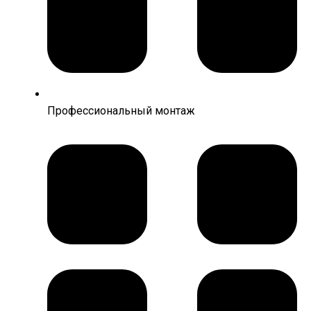
Профессиональный монтаж