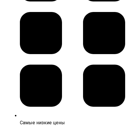
Самые низкие цены