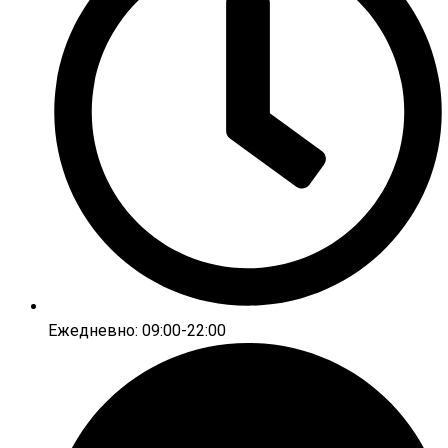
Ежедневно: 09:00-22:00