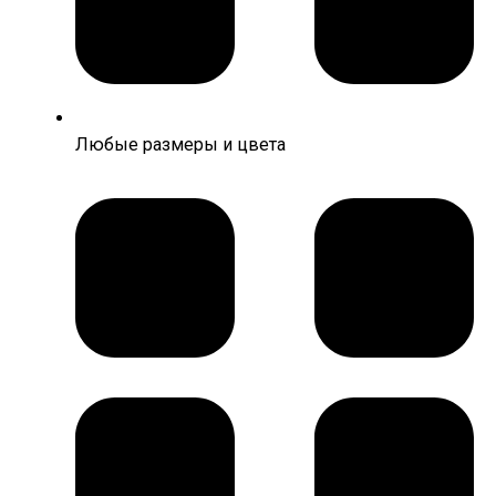
Любые размеры и цвета