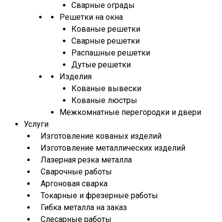
Сварные ограды
Решетки на окна
Кованые решетки
Сварные решетки
Распашные решетки
Дутые решетки
Изделия
Кованые вывески
Кованые люстры
Межкомнатные перегородки и двери
Услуги
Изготовление кованых изделий
Изготовление металлических изделий
Лазерная резка металла
Сварочные работы
Аргоновая сварка
Токарные и фрезерные работы
Гибка металла на заказ
Слесарные работы