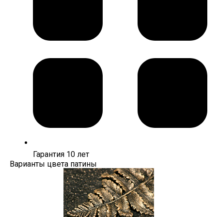
Гарантия 10 лет
Варианты цвета патины