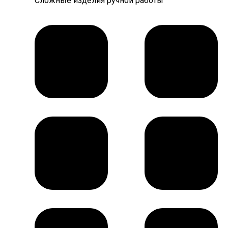
Сложные изделия ручной работы