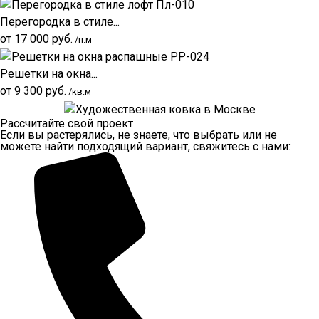
Перегородка в стиле...
от
17 000
руб.
/п.м
Решетки на окна...
от
9 300
руб.
/кв.м
Рассчитайте свой проект
Если вы растерялись, не знаете, что выбрать или не
можете найти подходящий вариант, свяжитесь с нами: