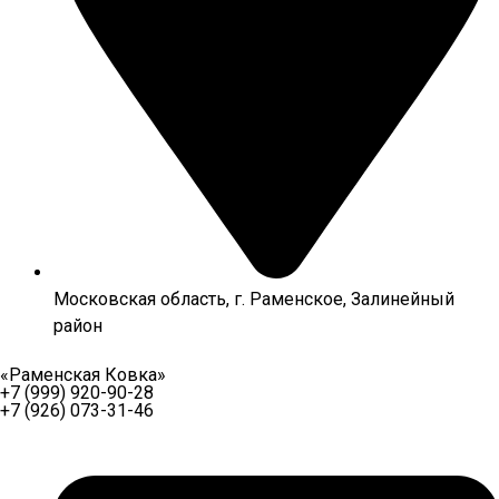
Московская область, г. Раменское, Залинейный
район
«Раменская Ковка»
+7 (999) 920-90-28
+7 (926) 073-31-46