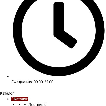
Ежедневно: 09:00-22:00
Каталог
Каталог
Лестницы