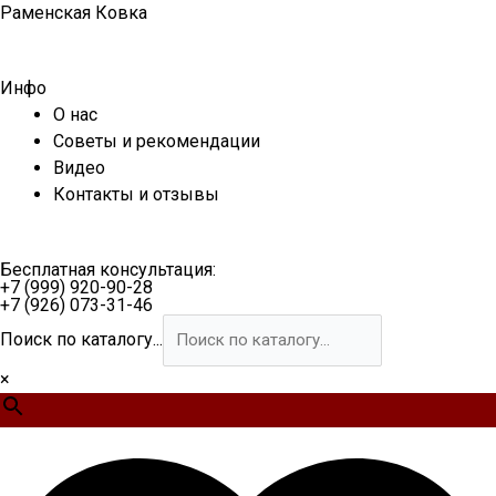
Перейти
Раменская Ковка
к
содержимому
Инфо
О нас
Советы и рекомендации
Видео
Контакты и отзывы
Бесплатная консультация:
+7 (999) 920-90-28
+7 (926) 073-31-46
Поиск по каталогу...
×