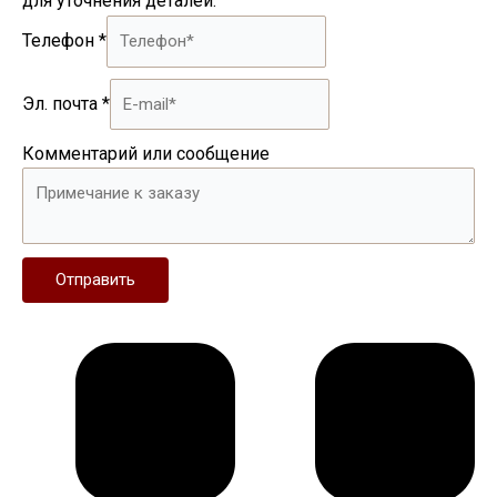
для уточнения деталей.
Телефон
*
Эл. почта
*
Комментарий или сообщение
Отправить