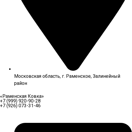
Московская область, г. Раменское, Залинейный
район
«Раменская Ковка»
+7 (999) 920-90-28
+7 (926) 073-31-46