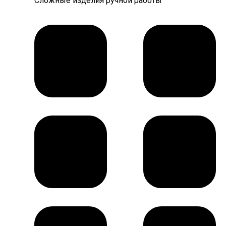
Сложные изделия ручной работы