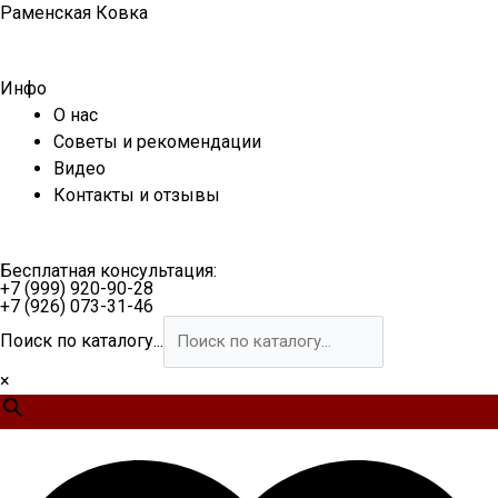
Перейти
Раменская Ковка
к
содержимому
Инфо
О нас
Советы и рекомендации
Видео
Контакты и отзывы
Бесплатная консультация:
+7 (999) 920-90-28
+7 (926) 073-31-46
Поиск по каталогу...
×