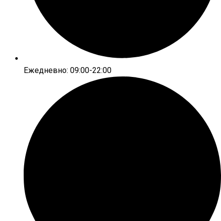
Ежедневно: 09:00-22:00