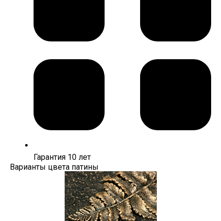
Гарантия 10 лет
Варианты цвета патины