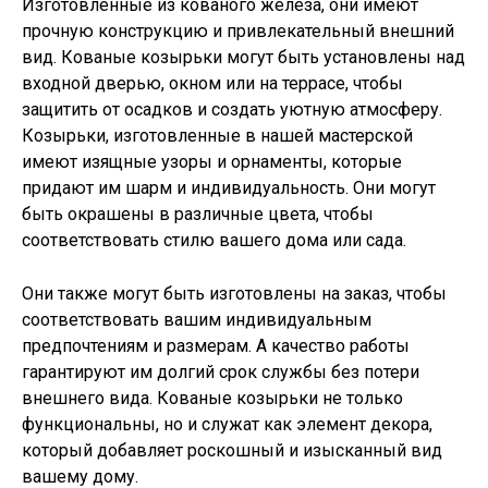
Изготовленные из кованого железа, они имеют
прочную конструкцию и привлекательный внешний
вид. Кованые козырьки могут быть установлены над
входной дверью, окном или на террасе, чтобы
защитить от осадков и создать уютную атмосферу.
Козырьки, изготовленные в нашей мастерской
имеют изящные узоры и орнаменты, которые
придают им шарм и индивидуальность. Они могут
быть окрашены в различные цвета, чтобы
соответствовать стилю вашего дома или сада.
Они также могут быть изготовлены на заказ, чтобы
соответствовать вашим индивидуальным
предпочтениям и размерам. А качество работы
гарантируют им долгий срок службы без потери
внешнего вида. Кованые козырьки не только
функциональны, но и служат как элемент декора,
который добавляет роскошный и изысканный вид
вашему дому.