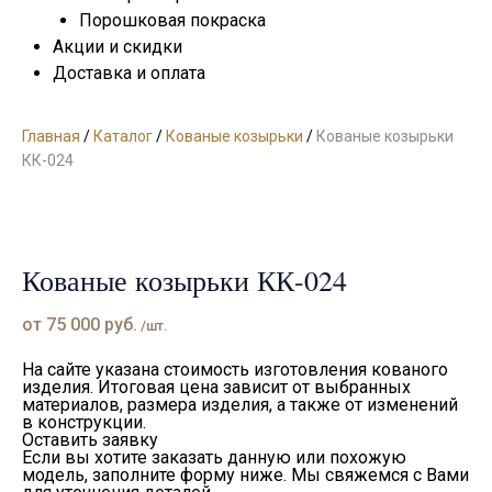
Порошковая покраска
Акции и скидки
Доставка и оплата
Главная
/
Каталог
/
Кованые козырьки
/
Кованые козырьки
КК-024
Кованые козырьки КК-024
от
75 000
руб.
/шт.
На сайте указана стоимость изготовления кованого
изделия. Итоговая цена зависит от выбранных
материалов, размера изделия, а также от изменений
в конструкции.
Оставить заявку
Если вы хотите заказать данную или похожую
модель, заполните форму ниже. Мы свяжемся с Вами