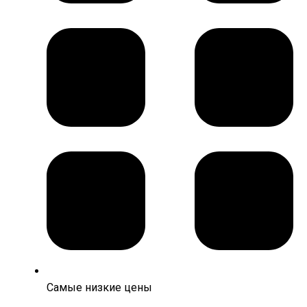
Самые низкие цены