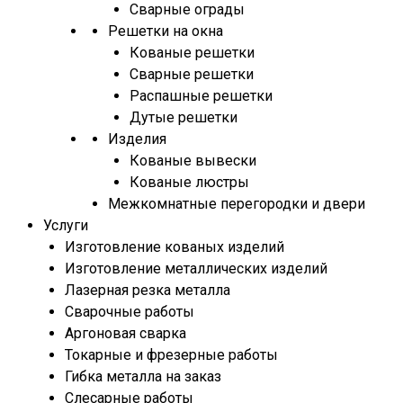
Сварные ограды
Решетки на окна
Кованые решетки
Сварные решетки
Распашные решетки
Дутые решетки
Изделия
Кованые вывески
Кованые люстры
Межкомнатные перегородки и двери
Услуги
Изготовление кованых изделий
Изготовление металлических изделий
Лазерная резка металла
Сварочные работы
Аргоновая сварка
Токарные и фрезерные работы
Гибка металла на заказ
Слесарные работы