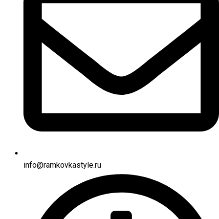
info@ramkovkastyle.ru