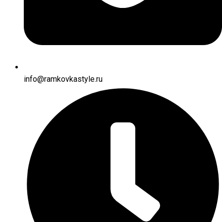
info@ramkovkastyle.ru