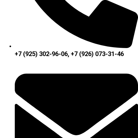
+7 (925) 302-96-06, +7 (926) 073-31-46