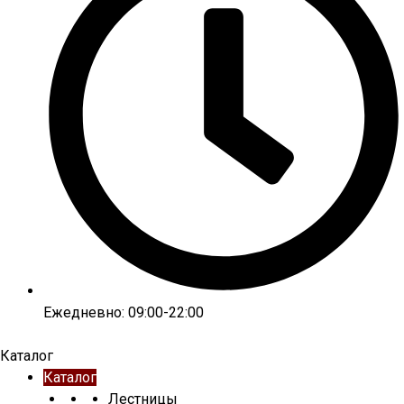
Ежедневно: 09:00-22:00
Каталог
Каталог
Лестницы