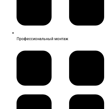
Профессиональный монтаж