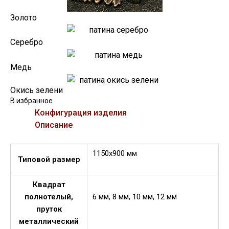
Золото
Серебро
Медь
Окись зелени
В избранное
Конфигурация изделия
Описание
1150х900 мм
Типовой размер
Квадрат
полнотелый,
6 мм, 8 мм, 10 мм, 12 мм
пруток
металлический