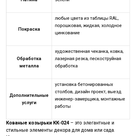
любые цвета из таблицы RAL,
порошковая, жидкая, холодное
Покраска
цинкование
художественная чеканка, ковка,
Обработка
лазерная резка, пескоструйная
металла
обработка
установка бетонированных
столбов, дизайн проект, выезд
Дополнительные
инженер-замерщика, монтажные
услуги
работы
Кованые козырьки КК-024
– это элегантные и
стильные элементы декора для дома или сада.