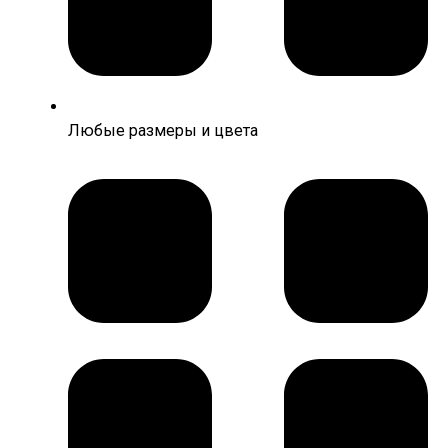
Любые размеры и цвета