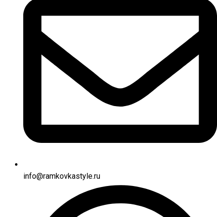
info@ramkovkastyle.ru