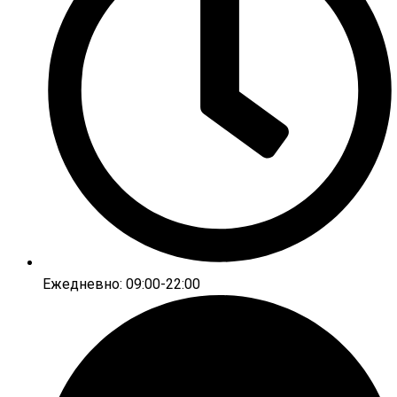
Ежедневно: 09:00-22:00