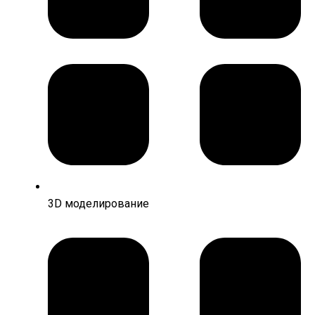
3D моделирование