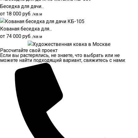
Беседка для дачи...
от
18 000
руб.
/кв.м
Кованая беседка для...
от
74 000
руб.
/кв.м
Рассчитайте свой проект
Если вы растерялись, не знаете, что выбрать или не
можете найти подходящий вариант, свяжитесь с нами: