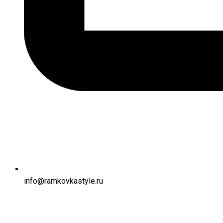
info@ramkovkastyle.ru