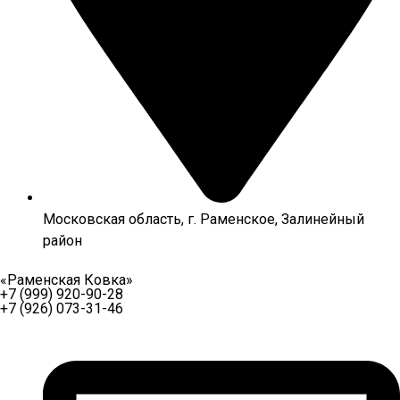
Московская область, г. Раменское, Залинейный
район
«Раменская Ковка»
+7 (999) 920-90-28
+7 (926) 073-31-46