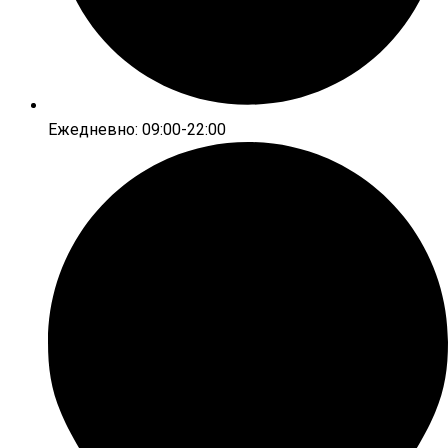
Ежедневно: 09:00-22:00