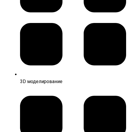
3D моделирование