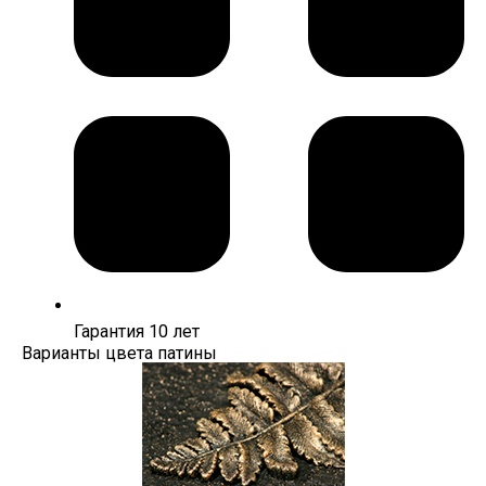
Гарантия 10 лет
Варианты цвета патины