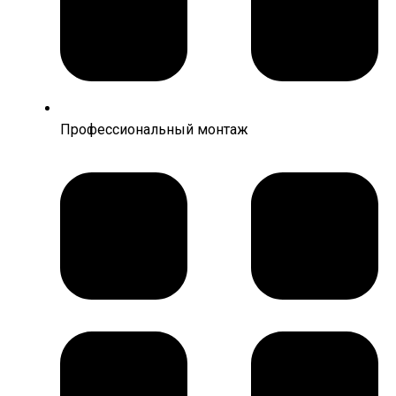
Профессиональный монтаж