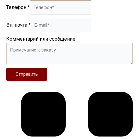
Телефон
*
Эл. почта
*
Комментарий или сообщение
Отправить