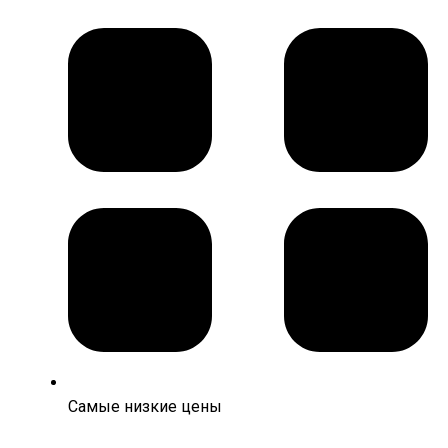
Самые низкие цены