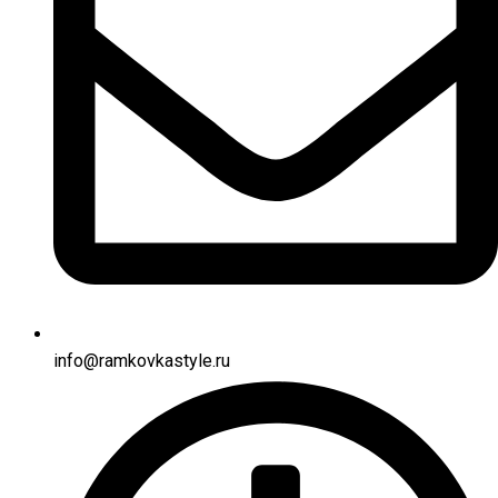
info@ramkovkastyle.ru