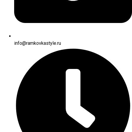
info@ramkovkastyle.ru