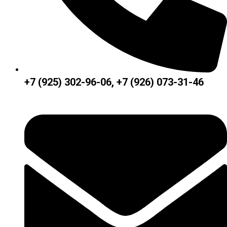
+7 (925) 302-96-06, +7 (926) 073-31-46