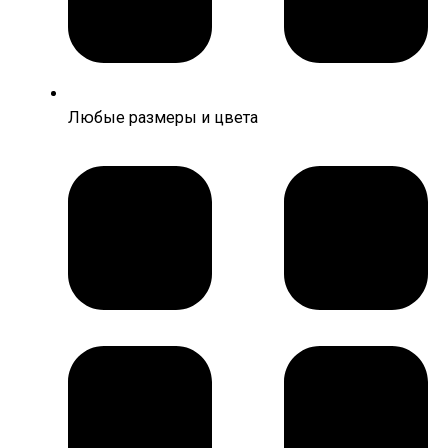
Любые размеры и цвета