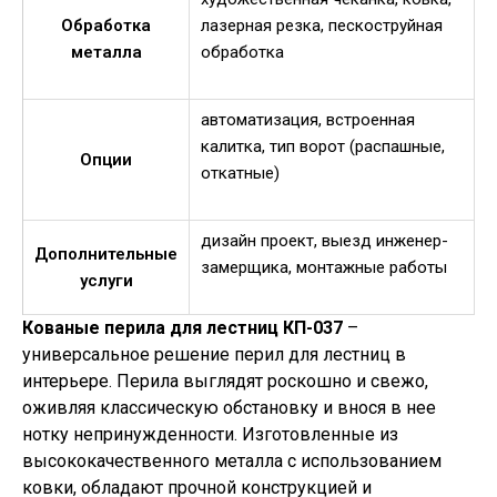
Обработка
лазерная резка, пескоструйная
металла
обработка
автоматизация, встроенная
калитка, тип ворот (распашные,
Опции
откатные)
дизайн проект, выезд инженер-
Дополнительные
замерщика, монтажные работы
услуги
Кованые перила для лестниц КП-037
–
универсальное решение перил для лестниц в
интерьере. Перила выглядят роскошно и свежо,
оживляя классическую обстановку и внося в нее
нотку непринужденности. Изготовленные из
высококачественного металла с использованием
ковки, обладают прочной конструкцией и