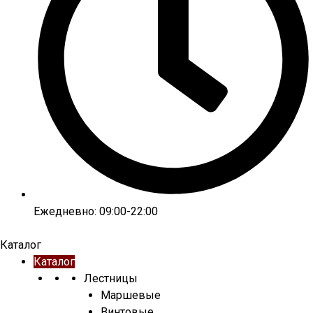
Ежедневно: 09:00-22:00
Каталог
Каталог
Лестницы
Маршевые
Винтовые