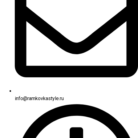
info@ramkovkastyle.ru