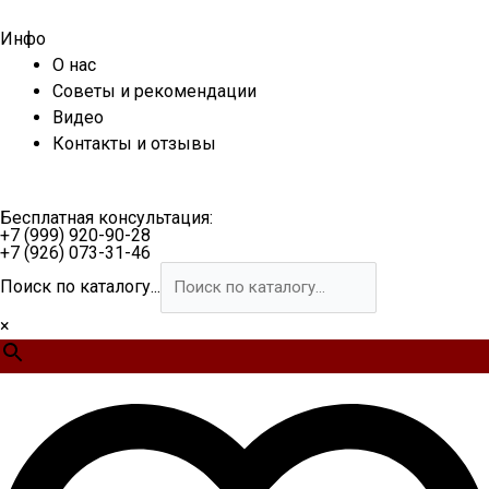
Перейти
к
Инфо
содержимому
О нас
Советы и рекомендации
Видео
Контакты и отзывы
Бесплатная консультация:
+7 (999) 920-90-28
+7 (926) 073-31-46
Поиск по каталогу...
×