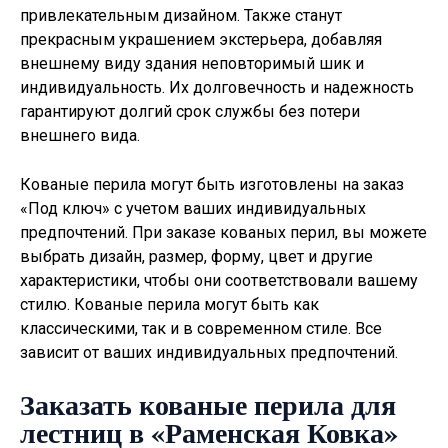
привлекательным дизайном. Также станут
прекрасным украшением экстерьера, добавляя
внешнему виду здания неповторимый шик и
индивидуальность. Их долговечность и надежность
гарантируют долгий срок службы без потери
внешнего вида.
Кованые перила могут быть изготовлены на заказ
«Под ключ» с учетом ваших индивидуальных
предпочтений. При заказе кованых перил, вы можете
выбрать дизайн, размер, форму, цвет и другие
характеристики, чтобы они соответствовали вашему
стилю. Кованые перила могут быть как
классическими, так и в современном стиле. Все
зависит от ваших индивидуальных предпочтений.
Заказать кованые перила для
лестниц в «Раменская Ковка»