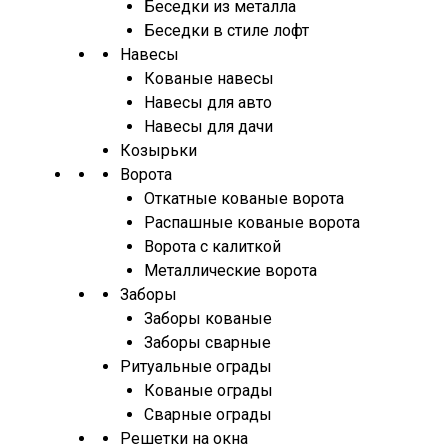
Беседки из металла
Беседки в стиле лофт
Навесы
Кованые навесы
Навесы для авто
Навесы для дачи
Козырьки
Ворота
Откатные кованые ворота
Распашные кованые ворота
Ворота с калиткой
Металлические ворота
Заборы
Заборы кованые
Заборы сварные
Ритуальные ограды
Кованые ограды
Сварные ограды
Решетки на окна