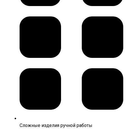
Сложные изделия ручной работы