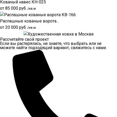
Кованый навес КН-025
от
85 000
руб.
/кв.м
Распашные кованые ворота...
от
20 000
руб.
/кв.м
Рассчитайте свой проект
Если вы растерялись, не знаете, что выбрать или не
можете найти подходящий вариант, свяжитесь с нами: