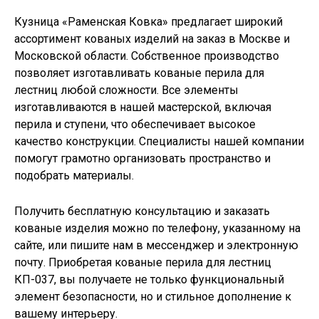
Кузница «Раменская Ковка» предлагает широкий
ассортимент кованых изделий на заказ в Москве и
Московской области. Собственное производство
позволяет изготавливать
кованые перила для
лестниц
любой сложности. Все элементы
изготавливаются в нашей мастерской, включая
перила и ступени, что обеспечивает высокое
качество конструкции. Специалисты нашей компании
помогут грамотно организовать пространство и
подобрать материалы.
Получить бесплатную консультацию и заказать
кованые изделия можно по телефону, указанному на
сайте, или пишите нам в мессенджер и электронную
почту. Приобретая кованые перила для лестниц
КП-037, вы получаете не только функциональный
элемент безопасности, но и стильное дополнение к
вашему интерьеру.