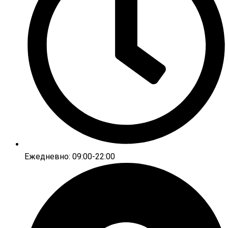
Ежедневно: 09:00-22:00