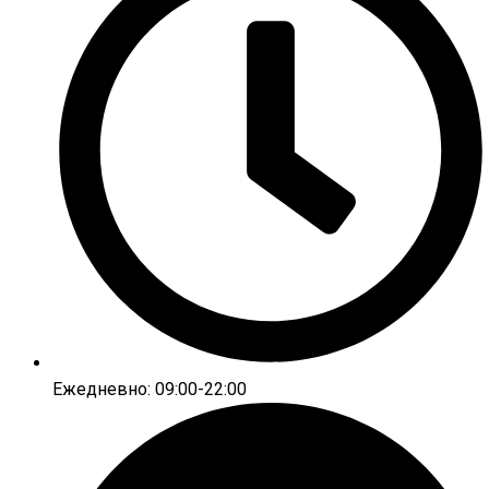
Ежедневно: 09:00-22:00