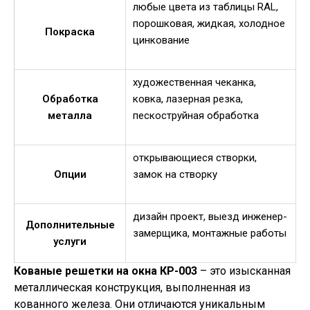
любые цвета из таблицы RAL,
порошковая, жидкая, холодное
Покраска
цинкование
художественная чеканка,
Обработка
ковка, лазерная резка,
металла
пескоструйная обработка
открывающиеся створки,
Опции
замок на створку
дизайн проект, выезд инженер-
Дополнительные
замерщика, монтажные работы
услуги
Кованые решетки на окна КР-003
– это изысканная
металлическая конструкция, выполненная из
кованного железа. Они отличаются уникальным