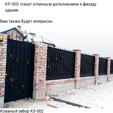
КР-003 станут отличным дополнением к фасаду
здания.
Вам также будет интересно…
Кованый забор КЗ-002