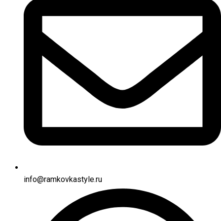
info@ramkovkastyle.ru