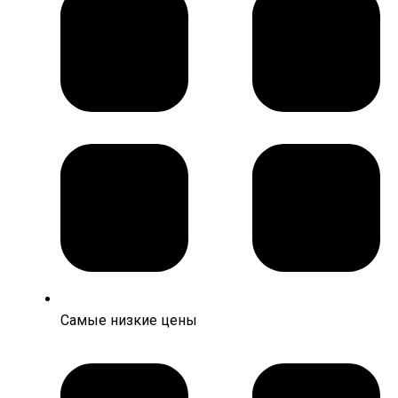
Самые низкие цены