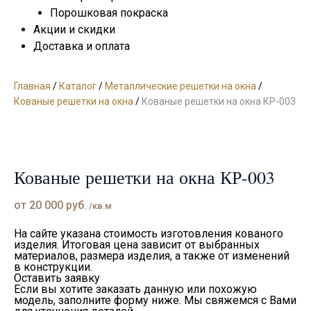
Порошковая покраска
Акции и скидки
Доставка и оплата
Главная
/
Каталог
/
Металлические решетки на окна
/
Кованые решетки на окна
/
Кованые решетки на окна КР-003
Кованые решетки на окна КР-003
от
20 000
руб.
/кв.м
На сайте указана стоимость изготовления кованого
изделия. Итоговая цена зависит от выбранных
материалов, размера изделия, а также от изменений
в конструкции.
Оставить заявку
Если вы хотите заказать данную или похожую
модель, заполните форму ниже. Мы свяжемся с Вами