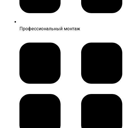
Профессиональный монтаж