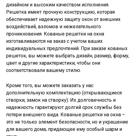
дизайном и высоким качеством исполнения.
Решетка имеет прочную конструкцию, которая
обеспечивает надежную защиту окон от внешних
воздействий, взломов и нежелательного
проникновения. Кованые решетки на окна
изготавливаются на заказ с учетом ваших
индивидуальных предпочтений. При заказе кованых
решеток, вы можете выбрать дизайн, размер, форму,
цвет и другие характеристики, чтобы они
соответствовали вашему стилю.
Кроме того, вы можете заказать у нас
дополнительную комплектацию (открывающиеся
створки, замок на створку). Их долговечность и
надежность гарантируют долгий срок службы без
потери внешнего вида. Кованые решетки на окна –
это не только элемент безопасности, но и украшение
для вашего дома, придающее ему особый шарм и