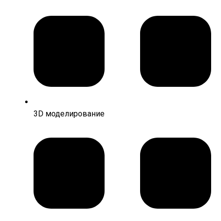
3D моделирование