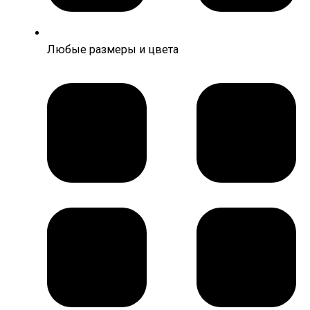
Любые размеры и цвета