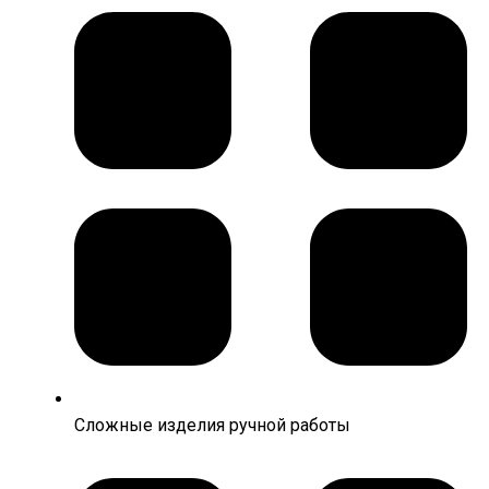
Сложные изделия ручной работы