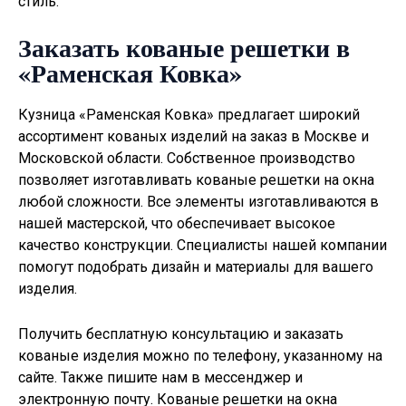
стиль.
Заказать кованые решетки в
«Раменская Ковка»
Кузница «Раменская Ковка» предлагает широкий
ассортимент кованых изделий на заказ в Москве и
Московской области. Собственное производство
позволяет изготавливать
кованые решетки на окна
любой сложности. Все элементы изготавливаются в
нашей мастерской, что обеспечивает высокое
качество конструкции. Специалисты нашей компании
помогут подобрать дизайн и материалы для вашего
изделия.
Получить бесплатную консультацию и заказать
кованые изделия можно по телефону, указанному на
сайте. Также пишите нам в мессенджер и
электронную почту. Кованые решетки на окна