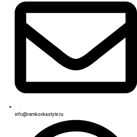
info@ramkovkastyle.ru