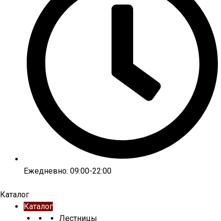
Ежедневно: 09:00-22:00
Каталог
Каталог
Лестницы