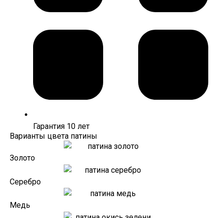
Гарантия 10 лет
Варианты цвета патины
Золото
Серебро
Медь