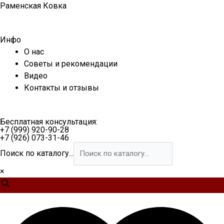
Перейти
Раменская Ковка
к
содержимому
Инфо
О нас
Советы и рекомендации
Видео
Контакты и отзывы
Бесплатная консультация:
+7 (999) 920-90-28
+7 (926) 073-31-46
Поиск по каталогу...
×