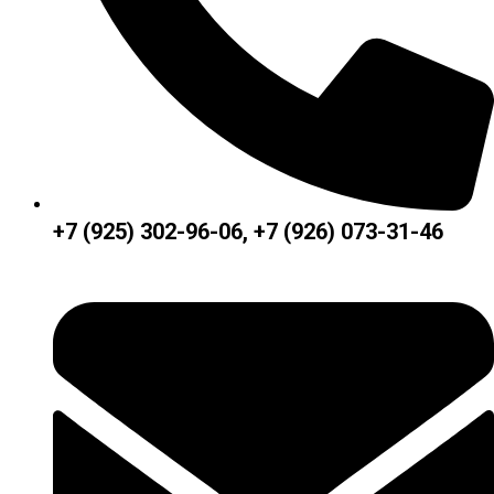
+7 (925) 302-96-06, +7 (926) 073-31-46