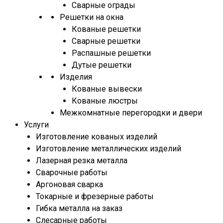
Сварные ограды
Решетки на окна
Кованые решетки
Сварные решетки
Распашные решетки
Дутые решетки
Изделия
Кованые вывески
Кованые люстры
Межкомнатные перегородки и двери
Услуги
Изготовление кованых изделий
Изготовление металлических изделий
Лазерная резка металла
Сварочные работы
Аргоновая сварка
Токарные и фрезерные работы
Гибка металла на заказ
Слесарные работы