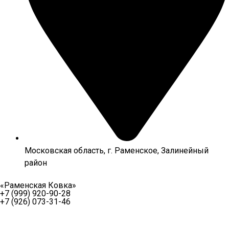
Московская область, г. Раменское, Залинейный
район
«Раменская Ковка»
+7 (999) 920-90-28
+7 (926) 073-31-46