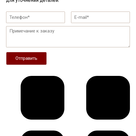
для уточнения деталей.
Отправить