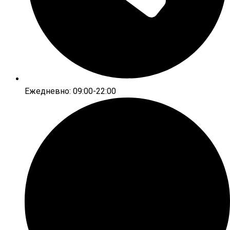
Ежедневно: 09:00-22:00