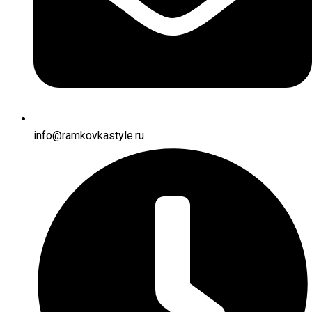
info@ramkovkastyle.ru