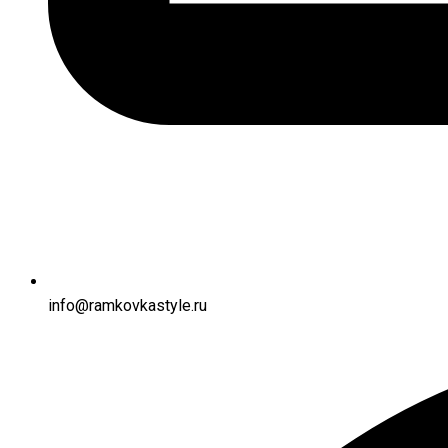
info@ramkovkastyle.ru