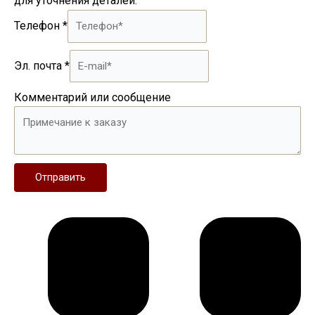
для уточнения деталей.
Телефон
*
Эл. почта
*
Комментарий или сообщение
Отправить