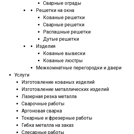
Сварные ограды
Решетки на окна
Кованые решетки
Сварные решетки
Распашные решетки
Дутые решетки
Изделия
Кованые вывески
Кованые люстры
Межкомнатные перегородки и двери
Услуги
Изготовление кованых изделий
Изготовление металлических изделий
Лазерная резка металла
Сварочные работы
Аргоновая сварка
Токарные и фрезерные работы
Гибка металла на заказ
Слесарные работы