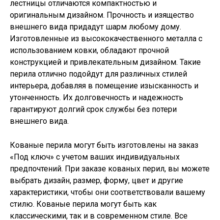
лестницы отличаются компактностью и
оригинальным дизайном. Прочность и изящество
внешнего вида придадут шарм любому дому.
Изготовленные из высококачественного металла с
использованием ковки, обладают прочной
конструкцией и привлекательным дизайном. Такие
перила отлично подойдут для различных стилей
интерьера, добавляя в помещение изысканность и
утонченность. Их долговечность и надежность
гарантируют долгий срок службы без потери
внешнего вида.
Кованые перила могут быть изготовлены на заказ
«Под ключ» с учетом ваших индивидуальных
предпочтений. При заказе кованых перил, вы можете
выбрать дизайн, размер, форму, цвет и другие
характеристики, чтобы они соответствовали вашему
стилю. Кованые перила могут быть как
классическими, так и в современном стиле. Все