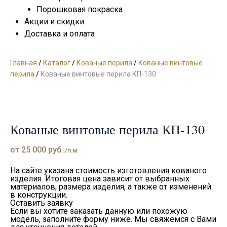
Порошковая покраска
Акции и скидки
Доставка и оплата
Главная
/
Каталог
/
Кованые перила
/
Кованые винтовые
перила
/
Кованые винтовые перила КП-130
Кованые винтовые перила КП-130
от
25 000
руб.
/п.м
На сайте указана стоимость изготовления кованого
изделия. Итоговая цена зависит от выбранных
материалов, размера изделия, а также от изменений
в конструкции.
Оставить заявку
Если вы хотите заказать данную или похожую
модель, заполните форму ниже. Мы свяжемся с Вами