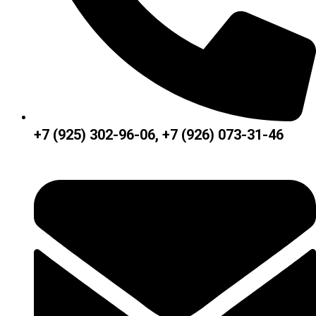
+7 (925) 302-96-06, +7 (926) 073-31-46