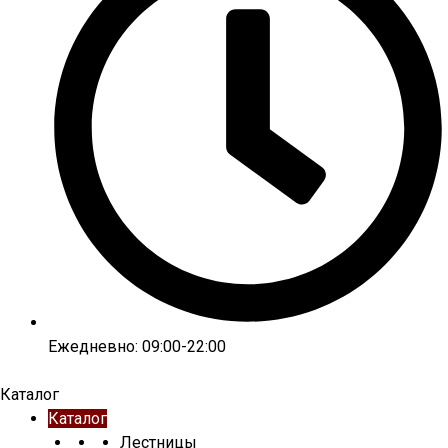
Ежедневно: 09:00-22:00
Каталог
Каталог
Лестницы