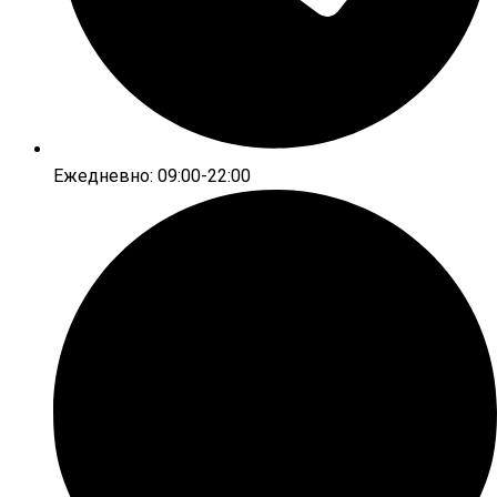
Ежедневно: 09:00-22:00