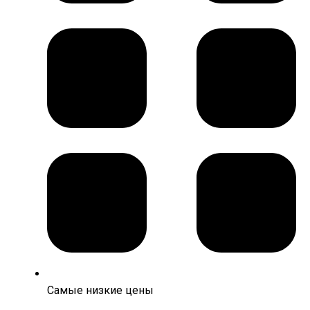
Самые низкие цены