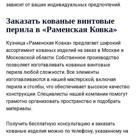
зависит от ваших индивидуальных предпочтений.
Заказать кованые винтовые
перила в «Раменская Ковка»
Кузница «Раменская Ковка» предлагает широкий
ассортимент кованых изделий на заказ в Москве и
Московской области. Собственное производство
позволяет изготавливать
кованые винтовые
перила
любой сложности. Все элементы
изготавливаются в нашей мастерской, включая
перила и столбы, что обеспечивает высокое качество
конструкции. Специалисты нашей компании помогут
грамотно организовать пространство и подобрать
материалы.
Получить бесплатную консультацию и заказать
кованые изделия можно по телефону, указанному на