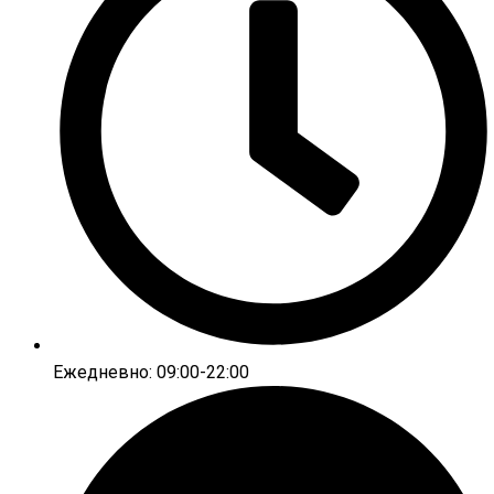
Ежедневно: 09:00-22:00