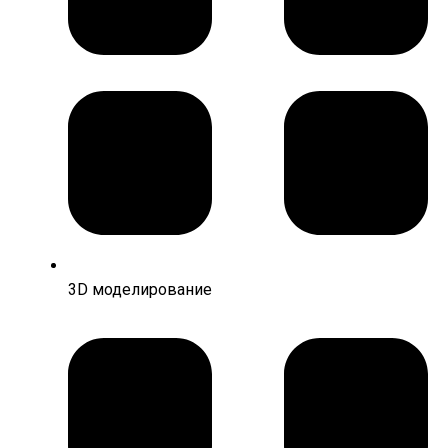
3D моделирование