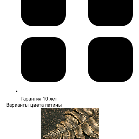
Гарантия 10 лет
Варианты цвета патины