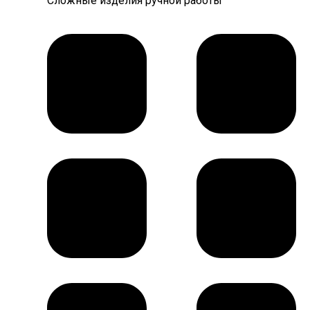
Сложные изделия ручной работы