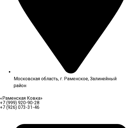
Московская область, г. Раменское, Залинейный
район
«Раменская Ковка»
+7 (999) 920-90-28
+7 (926) 073-31-46