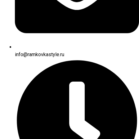
info@ramkovkastyle.ru