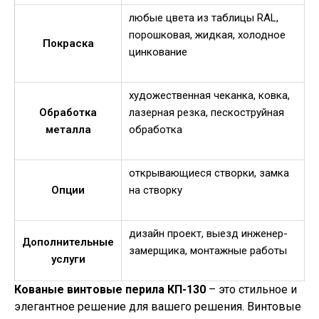
любые цвета из таблицы RAL,
порошковая, жидкая, холодное
Покраска
цинкование
художественная чеканка, ковка,
Обработка
лазерная резка, пескоструйная
металла
обработка
открывающиеся створки, замка
Опции
на створку
дизайн проект, выезд инженер-
Дополнительные
замерщика, монтажные работы
услуги
Кованые винтовые перила КП-130
– это стильное и
элегантное решение для вашего решения. Винтовые