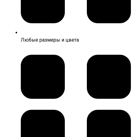
Любые размеры и цвета