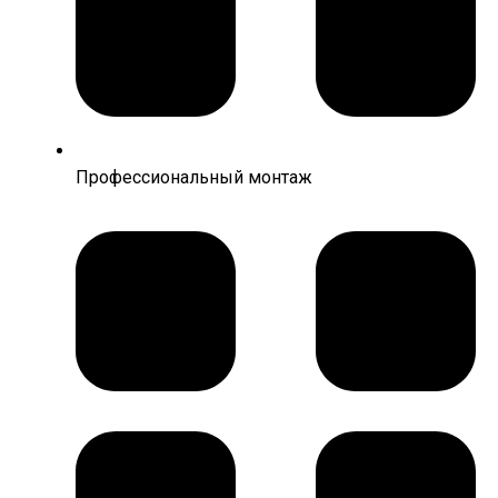
Профессиональный монтаж