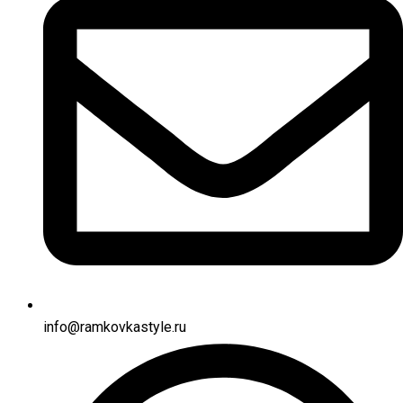
info@ramkovkastyle.ru