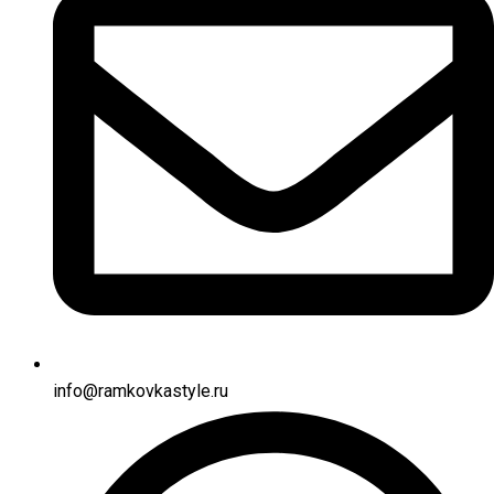
info@ramkovkastyle.ru