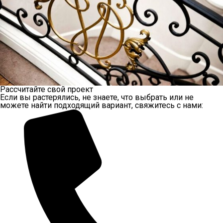
Рассчитайте свой проект
Если вы растерялись, не знаете, что выбрать или не
можете найти подходящий вариант, свяжитесь с нами: