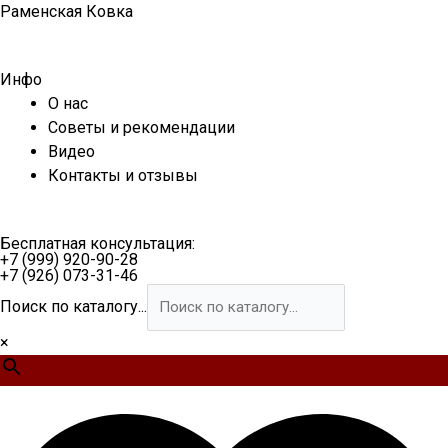
Перейти
Раменская Ковка
к
содержимому
Инфо
О нас
Советы и рекомендации
Видео
Контакты и отзывы
Бесплатная консультация:
+7 (999) 920-90-28
+7 (926) 073-31-46
Поиск по каталогу...
×