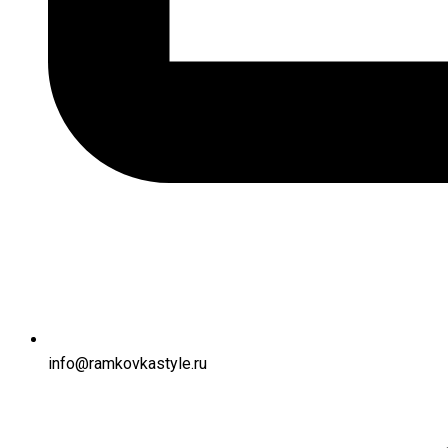
info@ramkovkastyle.ru