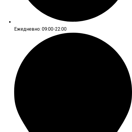
Ежедневно: 09:00-22:00