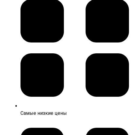
Самые низкие цены