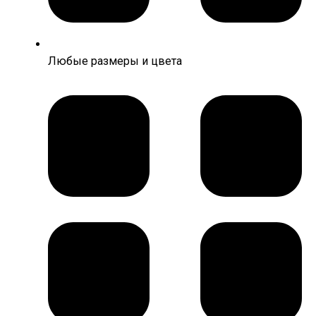
Любые размеры и цвета