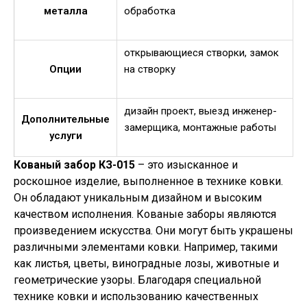
металла
обработка
открывающиеся створки, замок
Опции
на створку
дизайн проект, выезд инженер-
Дополнительные
замерщика, монтажные работы
услуги
Кованый забор КЗ-015
– это изысканное и
роскошное изделие, выполненное в технике ковки.
Он обладают уникальным дизайном и высоким
качеством исполнения. Кованые заборы являются
произведением искусства. Они могут быть украшены
различными элементами ковки. Например, такими
как листья, цветы, виноградные лозы, животные и
геометрические узоры. Благодаря специальной
технике ковки и использованию качественных