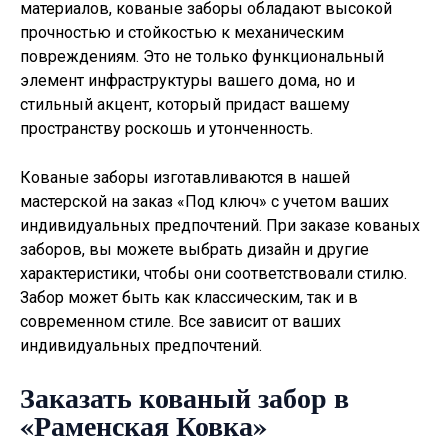
материалов, кованые заборы обладают высокой
прочностью и стойкостью к механическим
повреждениям. Это не только функциональный
элемент инфраструктуры вашего дома, но и
стильный акцент, который придаст вашему
пространству роскошь и утонченность.
Кованые заборы изготавливаются в нашей
мастерской на заказ «Под ключ» с учетом ваших
индивидуальных предпочтений. При заказе кованых
заборов, вы можете выбрать дизайн и другие
характеристики, чтобы они соответствовали стилю.
Забор может быть как классическим, так и в
современном стиле. Все зависит от ваших
индивидуальных предпочтений.
Заказать кованый забор в
«Раменская Ковка»