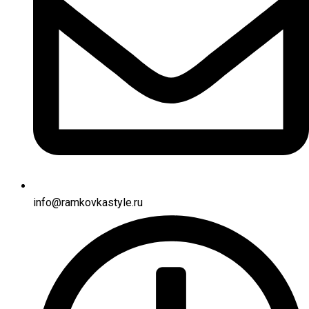
info@ramkovkastyle.ru