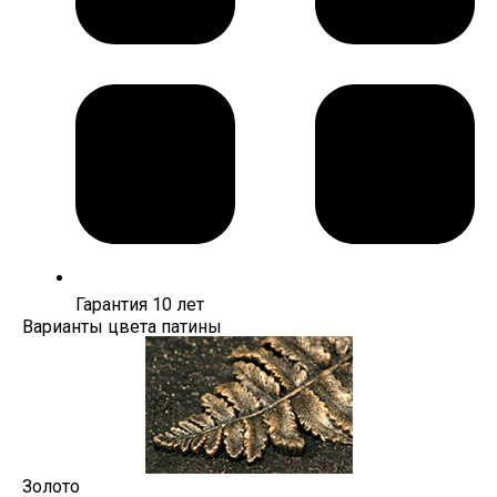
Гарантия 10 лет
Варианты цвета патины
Золото