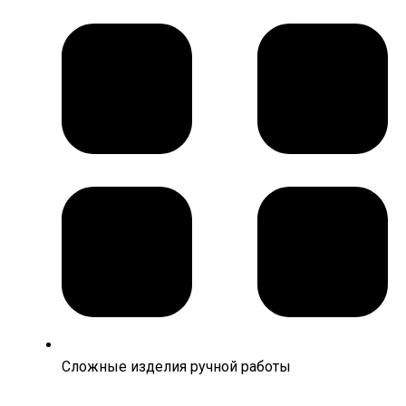
Сложные изделия ручной работы