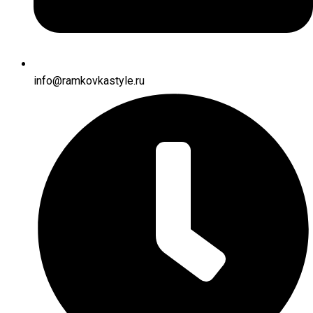
info@ramkovkastyle.ru