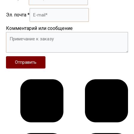
Эл. почта
*
Комментарий или сообщение
Отправить