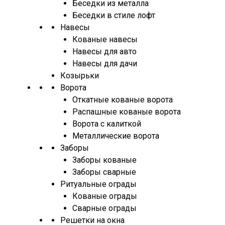
Беседки из металла
Беседки в стиле лофт
Навесы
Кованые навесы
Навесы для авто
Навесы для дачи
Козырьки
Ворота
Откатные кованые ворота
Распашные кованые ворота
Ворота с калиткой
Металлические ворота
Заборы
Заборы кованые
Заборы сварные
Ритуальные ограды
Кованые ограды
Сварные ограды
Решетки на окна