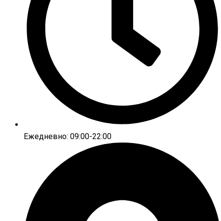
Ежедневно: 09:00-22:00