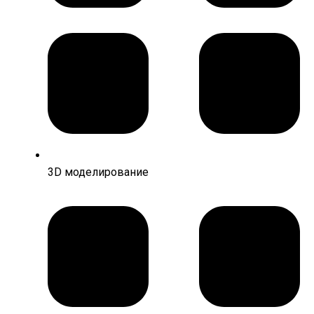
3D моделирование