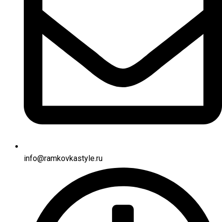
info@ramkovkastyle.ru