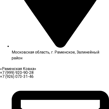
Московская область, г. Раменское, Залинейный
район
«Раменская Ковка»
+7 (999) 920-90-28
+7 (926) 073-31-46