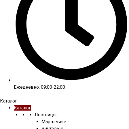
Ежедневно: 09:00-22:00
Каталог
Каталог
Лестницы
Маршевые
Винтовые