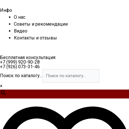
Перейти
к
Инфо
содержимому
О нас
Советы и рекомендации
Видео
Контакты и отзывы
Бесплатная консультация:
+7 (999) 920-90-28
+7 (926) 073-31-46
Поиск по каталогу...
×