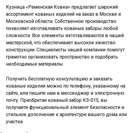
Кузница «Раменская Ковка» предлагает широкий
ассортимент кованых изделий на заказ в Москве и
Московской области. Собственное производство
позволяет изготавливать
кованые заборы
любой
сложности. Все элементы изготавливаются в нашей
мастерской, что обеспечивает высокое качество
конструкции. Специалисты нашей компании помогут
грамотно организовать пространство и подобрать
необходимые материалы.
Получить бесплатную консультацию и заказать
кованые изделия можно по телефону, указанному на
сайте, или пишите нам в мессенджер и электронную
почту. Приобретая кованый забор КЗ-015, вы
получаете функциональный элемент безопасности и
стильное дополнение к архитектуре вашего дома или
участка.