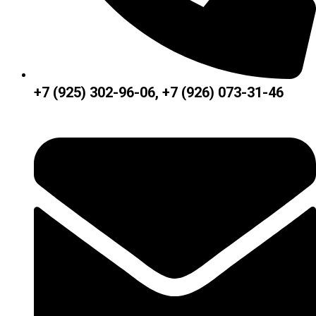
+7 (925) 302-96-06, +7 (926) 073-31-46