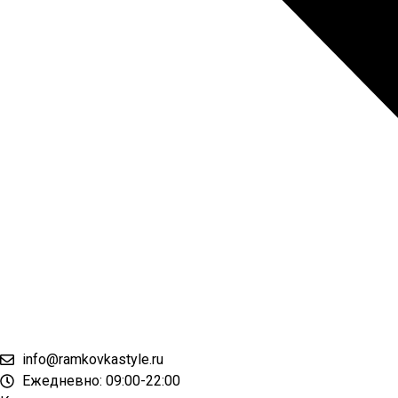
info@ramkovkastyle.ru
Ежедневно: 09:00-22:00