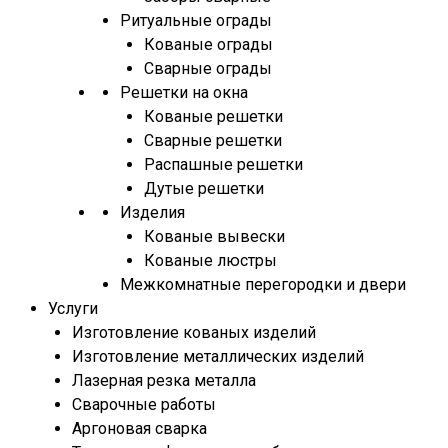
Ритуальные ограды
Кованые ограды
Сварные ограды
Решетки на окна
Кованые решетки
Сварные решетки
Распашные решетки
Дутые решетки
Изделия
Кованые вывески
Кованые люстры
Межкомнатные перегородки и двери
Услуги
Изготовление кованых изделий
Изготовление металлических изделий
Лазерная резка металла
Сварочные работы
Аргоновая сварка