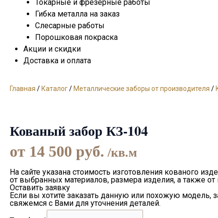
Токарные и фрезерные работы
Гибка металла на заказ
Слесарные работы
Порошковая покраска
Акции и скидки
Доставка и оплата
Главная
/
Каталог
/
Металлические заборы от производителя
/
Кованый забор КЗ-104
от
14 500
руб.
/кв.м
На сайте указана стоимость изготовления кованого изде
от выбранных материалов, размера изделия, а также от
Оставить заявку
Если вы хотите заказать данную или похожую модель, 
свяжемся с Вами для уточнения деталей.