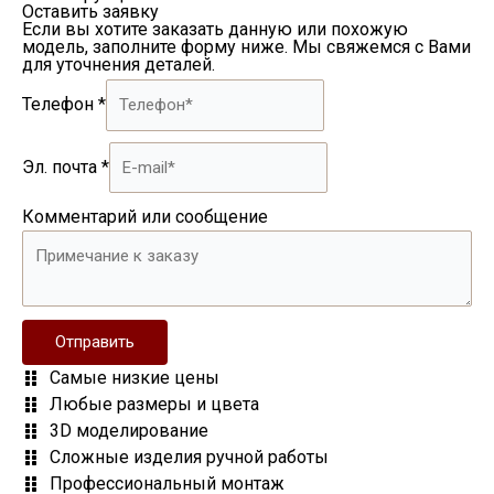
Оставить заявку
Если вы хотите заказать данную или похожую
модель, заполните форму ниже. Мы свяжемся с Вами
для уточнения деталей.
Телефон
*
Эл. почта
*
Комментарий или сообщение
Отправить
Самые низкие цены
Любые размеры и цвета
3D моделирование
Сложные изделия ручной работы
Профессиональный монтаж