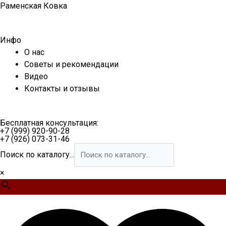
Перейти
Раменская Ковка
к
содержимому
Инфо
О нас
Советы и рекомендации
Видео
Контакты и отзывы
Бесплатная консультация:
+7 (999) 920-90-28
+7 (926) 073-31-46
Поиск по каталогу...
×