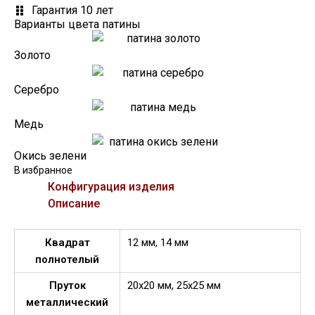
Гарантия 10 лет
Варианты цвета патины
Золото
Серебро
Медь
Окись зелени
В избранное
Конфигурация изделия
Описание
Квадрат
12 мм, 14 мм
полнотелый
Пруток
20х20 мм, 25х25 мм
металлический