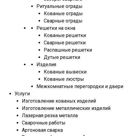
Ритуальные ограды
Кованые ограды
Сварные ограды
Решетки на окна
Кованые решетки
Сварные решетки
Распашные решетки
Дутые решетки
Изделия
Кованые вывески
Кованые люстры
Межкомнатные перегородки и двери
Услуги
Изготовление кованых изделий
Изготовление металлических изделий
Лазерная резка металла
Сварочные работы
Аргоновая сварка