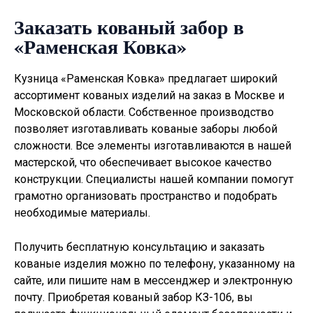
Заказать кованый забор в
«Раменская Ковка»
Кузница «Раменская Ковка» предлагает широкий
ассортимент кованых изделий на заказ в Москве и
Московской области. Собственное производство
позволяет изготавливать
кованые заборы
любой
сложности. Все элементы изготавливаются в нашей
мастерской, что обеспечивает высокое качество
конструкции. Специалисты нашей компании помогут
грамотно организовать пространство и подобрать
необходимые материалы.
Получить бесплатную консультацию и заказать
кованые изделия можно по телефону, указанному на
сайте, или пишите нам в мессенджер и электронную
почту. Приобретая кованый забор КЗ-106, вы