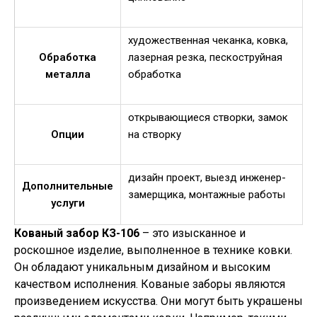
художественная чеканка, ковка,
Обработка
лазерная резка, пескоструйная
металла
обработка
открывающиеся створки, замок
Опции
на створку
дизайн проект, выезд инженер-
Дополнительные
замерщика, монтажные работы
услуги
Кованый забор КЗ-106
– это изысканное и
роскошное изделие, выполненное в технике ковки.
Он обладают уникальным дизайном и высоким
качеством исполнения. Кованые заборы являются
произведением искусства. Они могут быть украшены