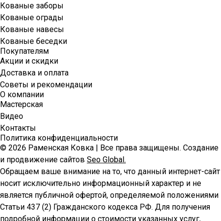
Кованые заборы
Кованые ограды
Кованые навесы
Кованые беседки
Покупателям
Акции и скидки
Доставка и оплата
Советы и рекомендации
О компании
Мастерская
Видео
Контакты
Политика конфиденциальности
© 2026 Раменская Ковка | Все права защищены. Создание
и продвижение сайтов
Seo Global.
Обращаем ваше внимание на то, что данный интернет-сайт
носит исключительно информационный характер и не
является публичной офертой, определяемой положениями
Статьи 437 (2) Гражданского кодекса РФ. Для получения
подробной информации о стоимости указанных услуг,