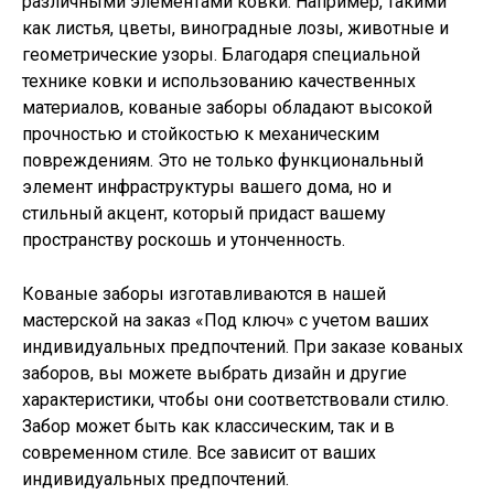
различными элементами ковки. Например, такими
как листья, цветы, виноградные лозы, животные и
геометрические узоры. Благодаря специальной
технике ковки и использованию качественных
материалов, кованые заборы обладают высокой
прочностью и стойкостью к механическим
повреждениям. Это не только функциональный
элемент инфраструктуры вашего дома, но и
стильный акцент, который придаст вашему
пространству роскошь и утонченность.
Кованые заборы изготавливаются в нашей
мастерской на заказ «Под ключ» с учетом ваших
индивидуальных предпочтений. При заказе кованых
заборов, вы можете выбрать дизайн и другие
характеристики, чтобы они соответствовали стилю.
Забор может быть как классическим, так и в
современном стиле. Все зависит от ваших
индивидуальных предпочтений.