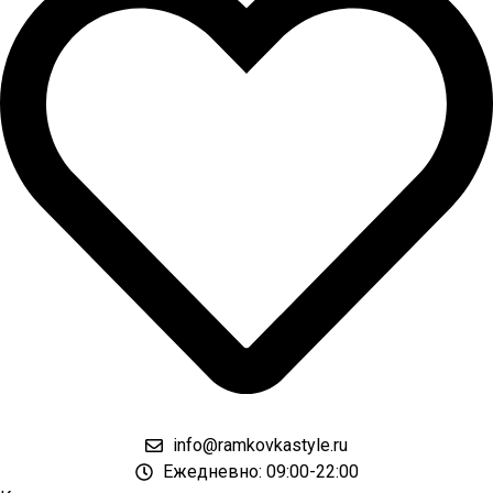
info@ramkovkastyle.ru
Ежедневно: 09:00-22:00