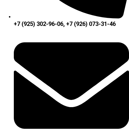
+7 (925) 302-96-06, +7 (926) 073-31-46