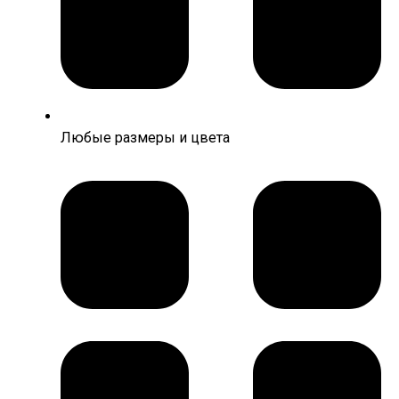
Любые размеры и цвета