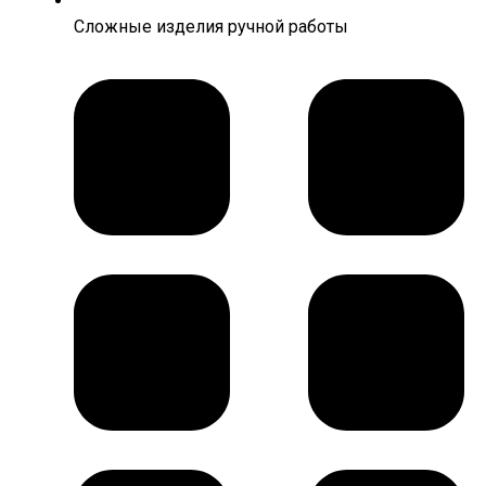
Сложные изделия ручной работы