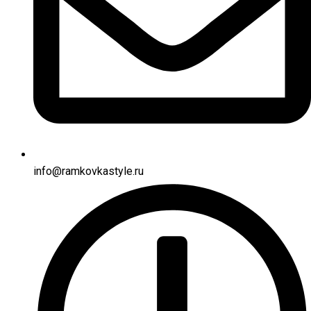
info@ramkovkastyle.ru