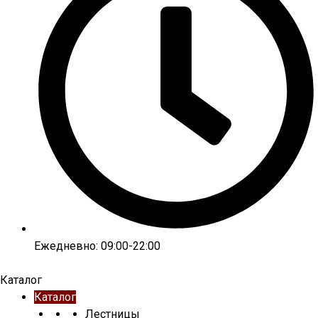
Ежедневно: 09:00-22:00
Каталог
Каталог
Лестницы