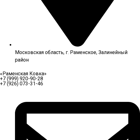
Московская область, г. Раменское, Залинейный
район
«Раменская Ковка»
+7 (999) 920-90-28
+7 (926) 073-31-46