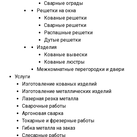
Сварные ограды
Решетки на окна
Кованые решетки
Сварные решетки
Распашные решетки
Дутые решетки
Изделия
Кованые вывески
Кованые люстры
Межкомнатные перегородки и двери
Услуги
Изготовление кованых изделий
Изготовление металлических изделий
Лазерная резка металла
Сварочные работы
Аргоновая сварка
Токарные и фрезерные работы
Гибка металла на заказ
Слесарные работы