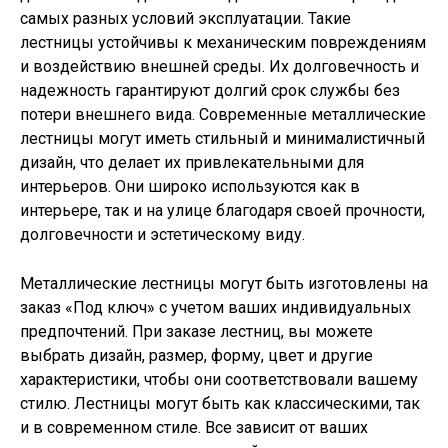
самых разных условий эксплуатации. Такие
лестницы устойчивы к механическим повреждениям
и воздействию внешней среды. Их долговечность и
надежность гарантируют долгий срок службы без
потери внешнего вида. Современные металлические
лестницы могут иметь стильный и минималистичный
дизайн, что делает их привлекательными для
интерьеров. Они широко используются как в
интерьере, так и на улице благодаря своей прочности,
долговечности и эстетическому виду.
Металлические лестницы могут быть изготовлены на
заказ «Под ключ» с учетом ваших индивидуальных
предпочтений. При заказе лестниц, вы можете
выбрать дизайн, размер, форму, цвет и другие
характеристики, чтобы они соответствовали вашему
стилю. Лестницы могут быть как классическими, так
и в современном стиле. Все зависит от ваших