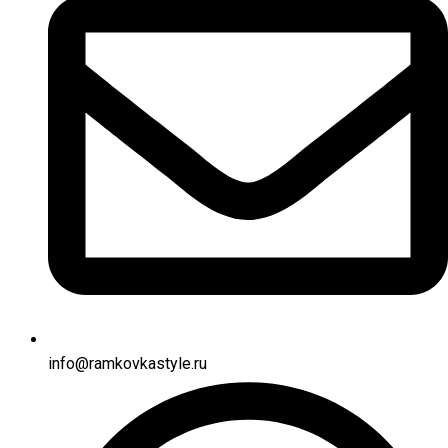
info@ramkovkastyle.ru