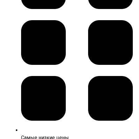
Самые низкие цены