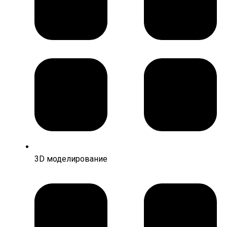
3D моделирование