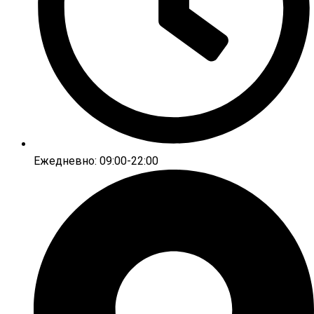
Ежедневно: 09:00-22:00