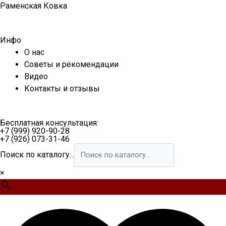
Перейти
Раменская Ковка
к
содержимому
Инфо
О нас
Советы и рекомендации
Видео
Контакты и отзывы
Бесплатная консультация:
+7 (999) 920-90-28
+7 (926) 073-31-46
Поиск по каталогу...
×