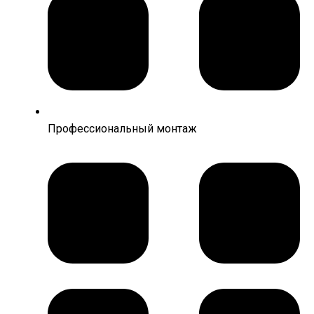
Профессиональный монтаж