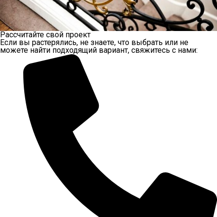
Рассчитайте свой проект
Если вы растерялись, не знаете, что выбрать или не
можете найти подходящий вариант, свяжитесь с нами: