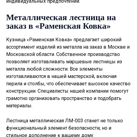
индивидуальных предпочтений.
Металлическая лестница на
заказ в «Раменская Ковка»
Кузница «Раменская Ковка» предлагает широкий
ассортимент изделий из металла на заказ в Москве и
Московской области. Собственное производство
позволяет изготавливать
маршевые лестницы из
металла
любой сложности. Все элементы
изготавливаются в нашей мастерской, включая
перила и столбы, что обеспечивает высокое качество
конструкции. Специалисты нашей компании помогут
грамотно организовать пространство и подобрать
материалы.
Лестница металлическая ЛМ-003 станет не только
функциональный элемент безопасности, но и
стильное дополнение к вашему дому.