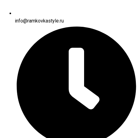
info@ramkovkastyle.ru