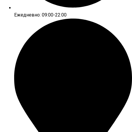
Ежедневно: 09:00-22:00