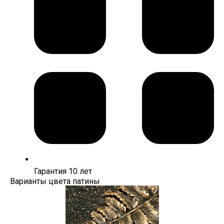
Гарантия 10 лет
Варианты цвета патины