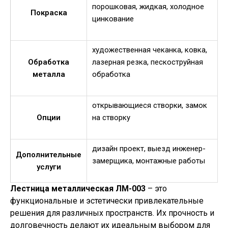
порошковая, жидкая, холодное
Покраска
цинкование
художественная чеканка, ковка,
Обработка
лазерная резка, пескоструйная
металла
обработка
открывающиеся створки, замок
Опции
на створку
дизайн проект, выезд инженер-
Дополнительные
замерщика, монтажные работы
услуги
Лестница металлическая ЛМ-003
– это
функциональные и эстетически привлекательные
решения для различных пространств. Их прочность и
долговечность делают их идеальным выбором для