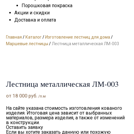
Порошковая покраска
Акции и скидки
Доставка и оплата
Главная
/
Каталог
/
Изготовление лестниц для дома
/
Маршевые лестницы
/
Лестница металлическая ЛМ-003
Лестница металлическая ЛМ-003
от
18 000
руб.
/п.м
На сайте указана стоимость изготовления кованого
изделия. Итоговая цена зависит от выбранных
материалов, размера изделия, а также от изменений
в конструкции.
Оставить заявку
Если вы хотите заказать данную или похожую