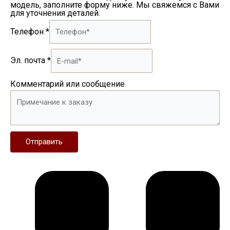
модель, заполните форму ниже. Мы свяжемся с Вами
для уточнения деталей.
Телефон
*
Эл. почта
*
Комментарий или сообщение
Отправить