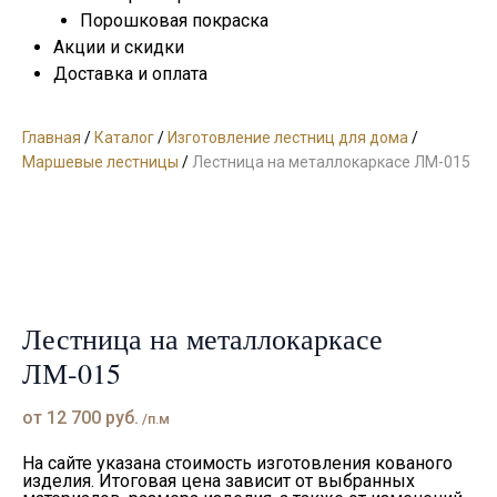
Порошковая покраска
Акции и скидки
Доставка и оплата
Главная
/
Каталог
/
Изготовление лестниц для дома
/
Маршевые лестницы
/
Лестница на металлокаркасе ЛМ-015
Лестница на металлокаркасе
ЛМ-015
от
12 700
руб.
/п.м
На сайте указана стоимость изготовления кованого
изделия. Итоговая цена зависит от выбранных