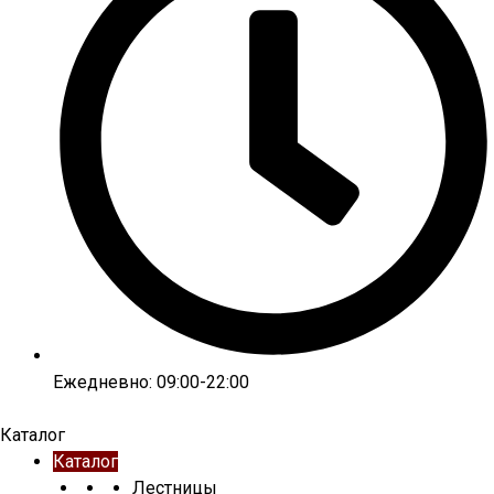
Ежедневно: 09:00-22:00
Каталог
Каталог
Лестницы