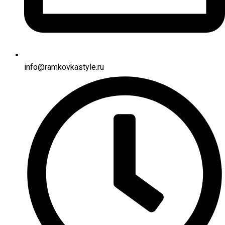
info@ramkovkastyle.ru