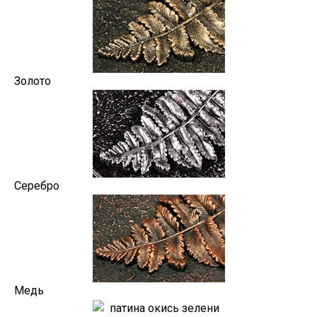
Золото
Серебро
Медь