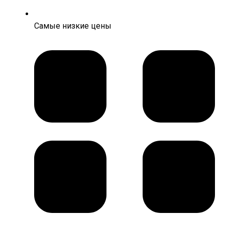
Самые низкие цены