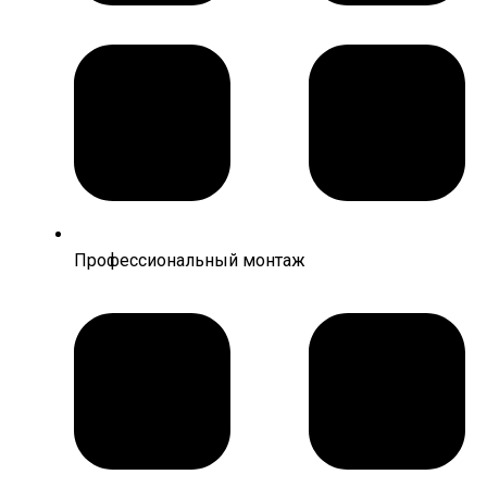
Профессиональный монтаж