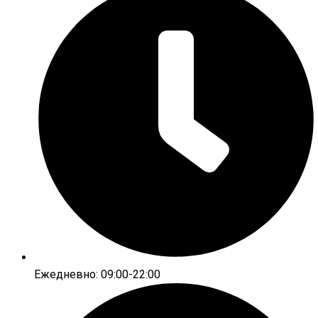
Ежедневно: 09:00-22:00