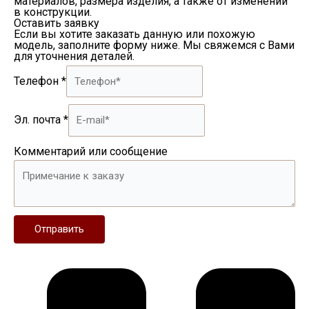
материалов, размера изделия, а также от изменений
в конструкции.
Оставить заявку
Если вы хотите заказать данную или похожую
модель, заполните форму ниже. Мы свяжемся с Вами
для уточнения деталей.
Телефон
*
Эл. почта
*
Комментарий или сообщение
Отправить