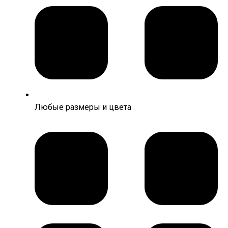
Любые размеры и цвета