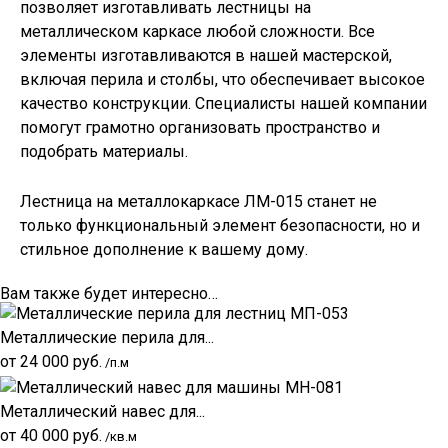
позволяет изготавливать
лестницы на
металлическом каркасе
любой сложности. Все
элементы изготавливаются в нашей мастерской,
включая перила и столбы, что обеспечивает высокое
качество конструкции. Специалисты нашей компании
помогут грамотно организовать пространство и
подобрать материалы.
Лестница на металлокаркасе ЛМ-015 станет не
только функциональный элемент безопасности, но и
стильное дополнение к вашему дому.
Вам также будет интересно…
Металлические перила для...
от
24 000
руб.
/п.м
Металлический навес для...
от
40 000
руб.
/кв.м