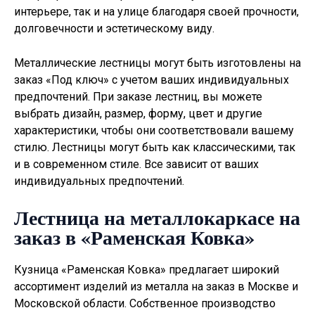
интерьере, так и на улице благодаря своей прочности,
долговечности и эстетическому виду.
Металлические лестницы могут быть изготовлены на
заказ «Под ключ» с учетом ваших индивидуальных
предпочтений. При заказе лестниц, вы можете
выбрать дизайн, размер, форму, цвет и другие
характеристики, чтобы они соответствовали вашему
стилю. Лестницы могут быть как классическими, так
и в современном стиле. Все зависит от ваших
индивидуальных предпочтений.
Лестница на металлокаркасе на
заказ в «Раменская Ковка»
Кузница «Раменская Ковка» предлагает широкий
ассортимент изделий из металла на заказ в Москве и
Московской области. Собственное производство