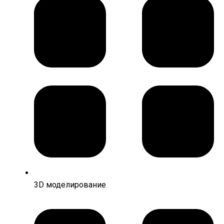
3D моделирование