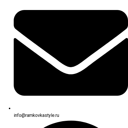
info@ramkovkastyle.ru