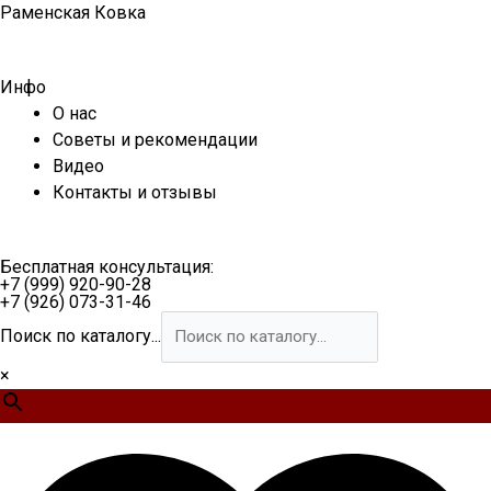
Перейти
Раменская Ковка
к
содержимому
Инфо
О нас
Советы и рекомендации
Видео
Контакты и отзывы
Бесплатная консультация:
+7 (999) 920-90-28
+7 (926) 073-31-46
Поиск по каталогу...
×