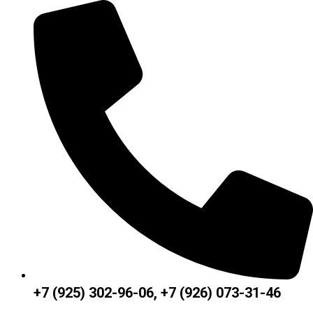
+7 (925) 302-96-06, +7 (926) 073-31-46