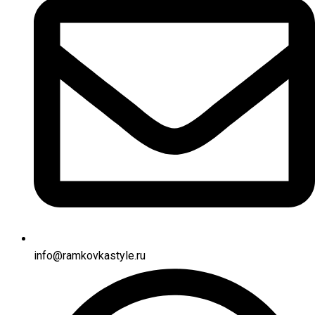
info@ramkovkastyle.ru