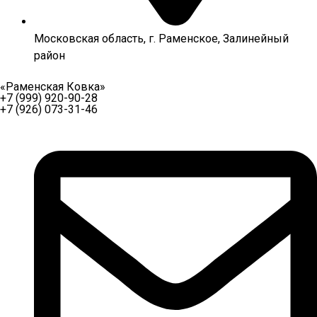
Московская область, г. Раменское, Залинейный
район
«Раменская Ковка»
+7 (999) 920-90-28
+7 (926) 073-31-46