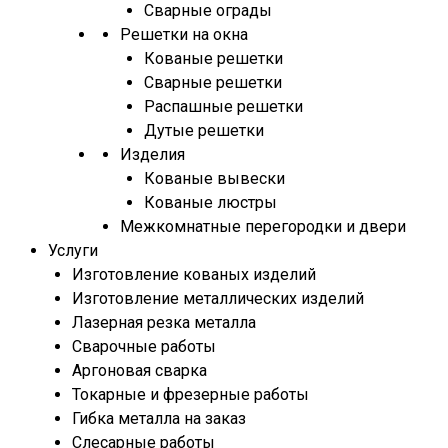
Сварные ограды
Решетки на окна
Кованые решетки
Сварные решетки
Распашные решетки
Дутые решетки
Изделия
Кованые вывески
Кованые люстры
Межкомнатные перегородки и двери
Услуги
Изготовление кованых изделий
Изготовление металлических изделий
Лазерная резка металла
Сварочные работы
Аргоновая сварка
Токарные и фрезерные работы
Гибка металла на заказ
Слесарные работы