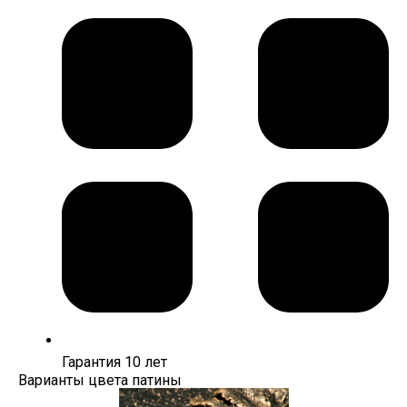
Гарантия 10 лет
Варианты цвета патины