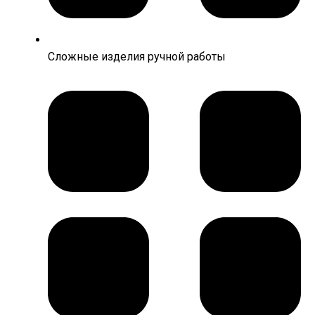
Сложные изделия ручной работы