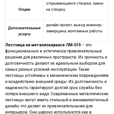
открывающиеся створки, замок
Опции
на створку
дизайн проект, выезд инженер-
Дополнительные
замерщика, монтажные работы
услуги
Лестница на металлокаркасе ЛМ-015
– это
функциональные и эстетически привлекательные
решения для различных пространств. Их прочность и
долговечность делают их идеальным выбором для
самых разных условий эксплуатации. Такие
лестницы устойчивы к механическим повреждениям
и воздействию внешней среды. Их долговечность и
надежность гарантируют долгий срок службы без
потери внешнего вида. Современные металлические
лестницы могут иметь стильный и минималистичный
дизайн, что делает их привлекательными для
интерьеров. Они широко используются как в