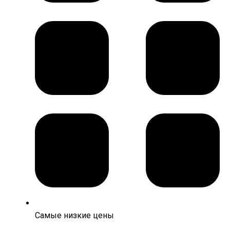
Самые низкие цены