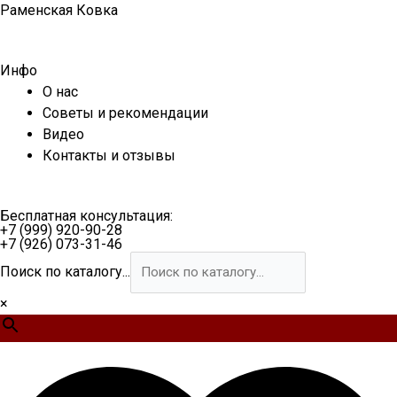
Перейти
Раменская Ковка
к
содержимому
Инфо
О нас
Советы и рекомендации
Видео
Контакты и отзывы
Бесплатная консультация:
+7 (999) 920-90-28
+7 (926) 073-31-46
Поиск по каталогу...
×