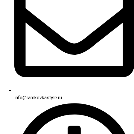
info@ramkovkastyle.ru