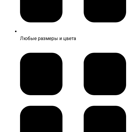
Любые размеры и цвета