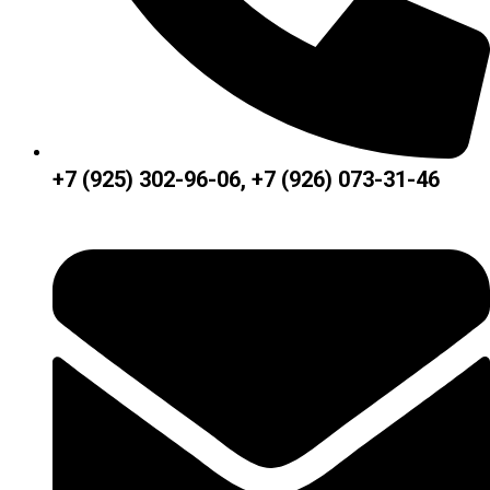
+7 (925) 302-96-06, +7 (926) 073-31-46