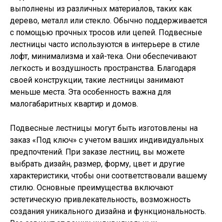
выполнены из различных материалов, таких как
дерево, металл или стекло. Обычно поддерживается
с помощью прочных тросов или цепей. Подвесные
лестницы часто используются в интерьере в стиле
лофт, минимализма и хай-тека. Они обеспечивают
легкость и воздушность пространства. Благодаря
своей конструкции, такие лестницы занимают
меньше места. Эта особенность важна для
малогабаритных квартир и домов.
Подвесные лестницы могут быть изготовлены на
заказ «Под ключ» с учетом ваших индивидуальных
предпочтений. При заказе лестниц, вы можете
выбрать дизайн, размер, форму, цвет и другие
характеристики, чтобы они соответствовали вашему
стилю. Основные преимущества включают
эстетическую привлекательность, возможность
создания уникального дизайна и функциональность.