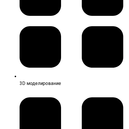
3D моделирование