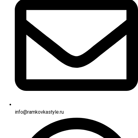
info@ramkovkastyle.ru