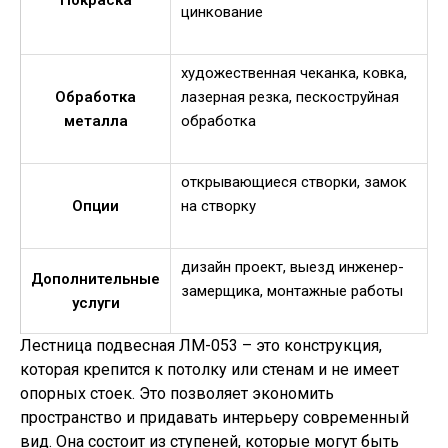
цинкование
художественная чеканка, ковка,
Обработка
лазерная резка, пескоструйная
металла
обработка
открывающиеся створки, замок
Опции
на створку
дизайн проект, выезд инженер-
Дополнительные
замерщика, монтажные работы
услуги
Лестница подвесная ЛМ-053 – это конструкция,
которая крепится к потолку или стенам и не имеет
опорных стоек. Это позволяет экономить
пространство и придавать интерьеру современный
вид. Она состоит из ступеней, которые могут быть