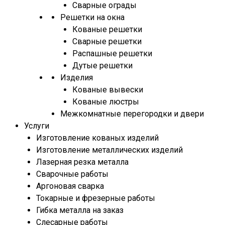
Сварные ограды
Решетки на окна
Кованые решетки
Сварные решетки
Распашные решетки
Дутые решетки
Изделия
Кованые вывески
Кованые люстры
Межкомнатные перегородки и двери
Услуги
Изготовление кованых изделий
Изготовление металлических изделий
Лазерная резка металла
Сварочные работы
Аргоновая сварка
Токарные и фрезерные работы
Гибка металла на заказ
Слесарные работы