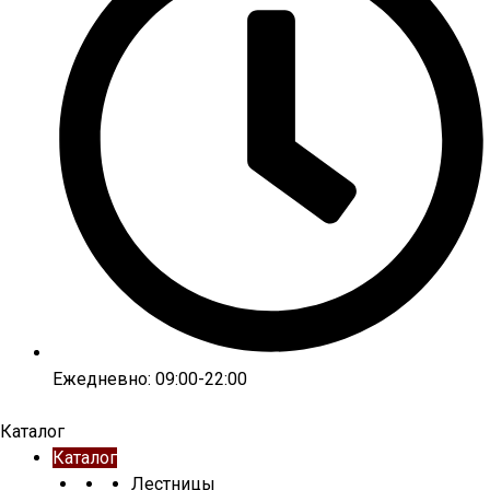
Ежедневно: 09:00-22:00
Каталог
Каталог
Лестницы