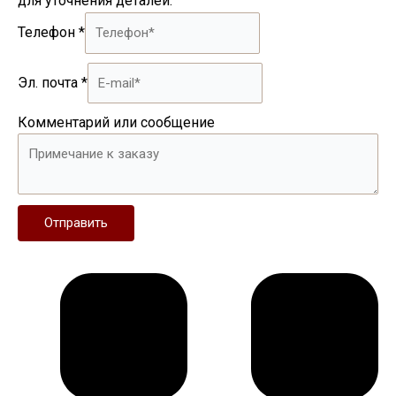
для уточнения деталей.
Телефон
*
Эл. почта
*
Комментарий или сообщение
Отправить