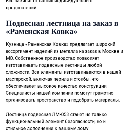
Все зависит от ваших индивидуальных
предпочтений.
Подвесная лестница на заказ в
«Раменская Ковка»
Кузница «Раменская Ковка» предлагает широкий
ассортимент изделий из металла на заказ в Москве и
МО. Собственное производство позволяет
изготавливать
подвесные лестницы
любой
сложности. Все элементы изготавливаются в нашей
мастерской, включая перила и столбы, что
обеспечивает высокое качество конструкции.
Специалисты нашей компании помогут грамотно
организовать пространство и подобрать материалы.
Лестница подвесная ЛМ-053 станет не только
функциональный элемент безопасности, но и
стильное дополнение к вашему дому.