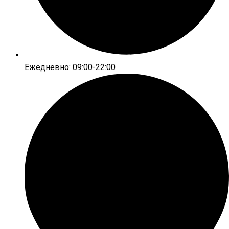
Ежедневно: 09:00-22:00