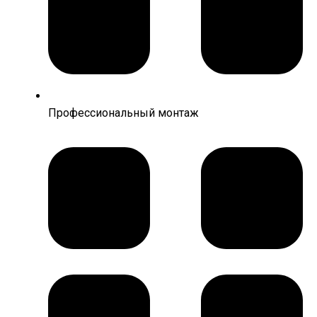
Профессиональный монтаж