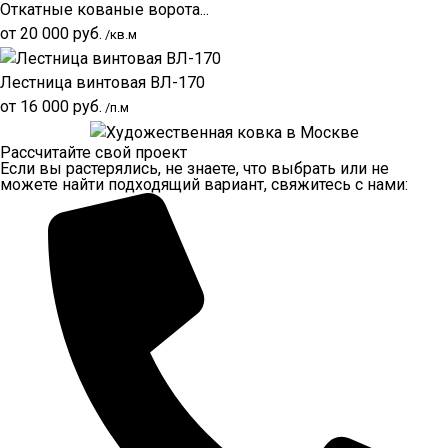
Откатные кованые ворота...
от
20 000
руб.
/кв.м
Лестница винтовая ВЛ-170
от
16 000
руб.
/п.м
Рассчитайте свой проект
Если вы растерялись, не знаете, что выбрать или не
можете найти подходящий вариант, свяжитесь с нами: