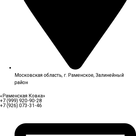
Московская область, г. Раменское, Залинейный
район
«Раменская Ковка»
+7 (999) 920-90-28
+7 (926) 073-31-46