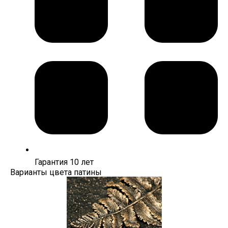
Гарантия 10 лет
Варианты цвета патины