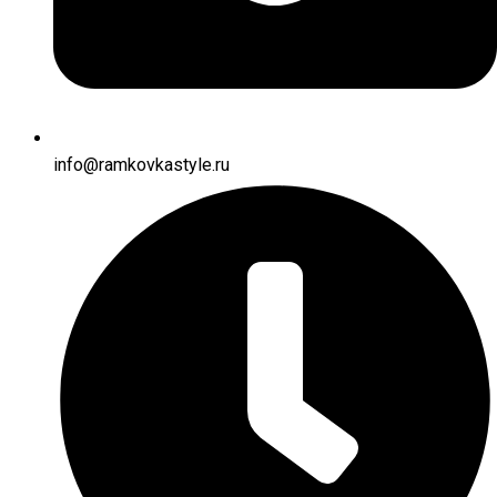
info@ramkovkastyle.ru