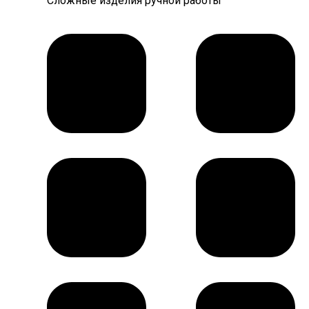
Сложные изделия ручной работы