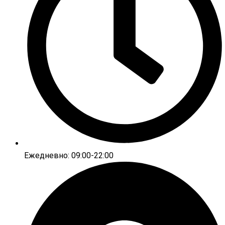
Ежедневно: 09:00-22:00