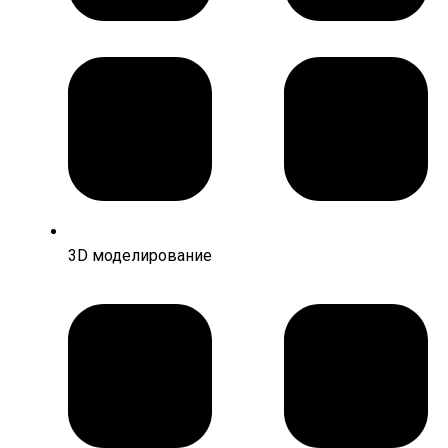
3D моделирование