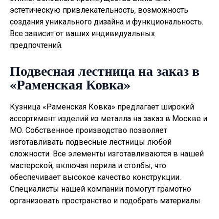
эстетическую привлекательность, возможность
создания уникального дизайна и функциональность.
Все зависит от ваших индивидуальных
предпочтений.
Подвесная лестница на заказ в
«Раменская Ковка»
Кузница «Раменская Ковка» предлагает широкий
ассортимент изделий из металла на заказ в Москве и
МО. Собственное производство позволяет
изготавливать
подвесные лестницы
любой
сложности. Все элементы изготавливаются в нашей
мастерской, включая перила и столбы, что
обеспечивает высокое качество конструкции.
Специалисты нашей компании помогут грамотно
организовать пространство и подобрать материалы.