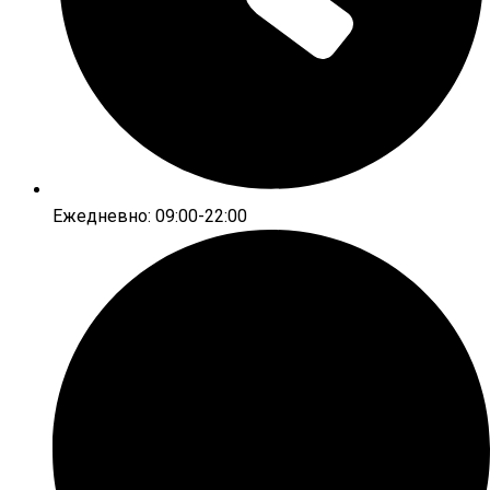
Ежедневно: 09:00-22:00