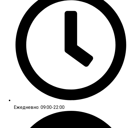
Ежедневно: 09:00-22:00