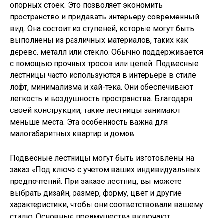
опорных стоек. Это позволяет экономить
пространство и придавать интерьеру современный
вид. Она состоит из ступеней, которые могут быть
выполнены из различных материалов, таких как
дерево, металл или стекло. Обычно поддерживается
с помощью прочных тросов или цепей. Подвесные
лестницы часто используются в интерьере в стиле
лофт, минимализма и хай-тека. Они обеспечивают
легкость и воздушность пространства. Благодаря
своей конструкции, такие лестницы занимают
меньше места. Эта особенность важна для
малогабаритных квартир и домов.
Подвесные лестницы могут быть изготовлены на
заказ «Под ключ» с учетом ваших индивидуальных
предпочтений. При заказе лестниц, вы можете
выбрать дизайн, размер, форму, цвет и другие
характеристики, чтобы они соответствовали вашему
стилю. Основные преимущества включают