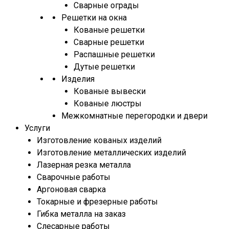
Сварные ограды
Решетки на окна
Кованые решетки
Сварные решетки
Распашные решетки
Дутые решетки
Изделия
Кованые вывески
Кованые люстры
Межкомнатные перегородки и двери
Услуги
Изготовление кованых изделий
Изготовление металлических изделий
Лазерная резка металла
Сварочные работы
Аргоновая сварка
Токарные и фрезерные работы
Гибка металла на заказ
Слесарные работы