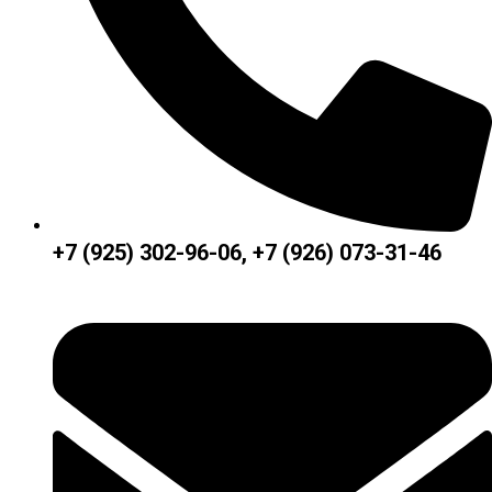
+7 (925) 302-96-06, +7 (926) 073-31-46