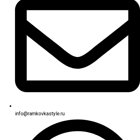
info@ramkovkastyle.ru