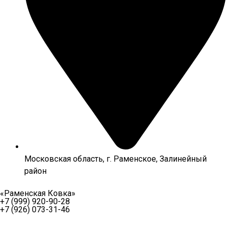
Московская область, г. Раменское, Залинейный
район
«Раменская Ковка»
+7 (999) 920-90-28
+7 (926) 073-31-46