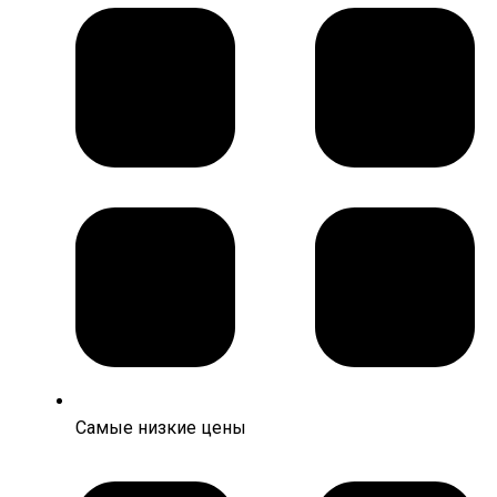
Самые низкие цены