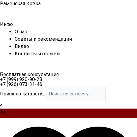
Перейти
Раменская Ковка
к
содержимому
Инфо
О нас
Советы и рекомендации
Видео
Контакты и отзывы
Бесплатная консультация:
+7 (999) 920-90-28
+7 (926) 073-31-46
Поиск по каталогу...
×