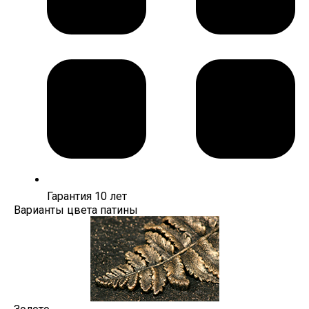
Гарантия 10 лет
Варианты цвета патины