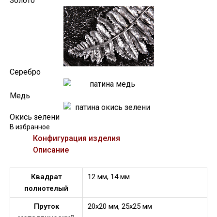
Золото
Серебро
Медь
Окись зелени
В избранное
Конфигурация изделия
Описание
Квадрат
12 мм, 14 мм
полнотелый
Пруток
20х20 мм, 25х25 мм