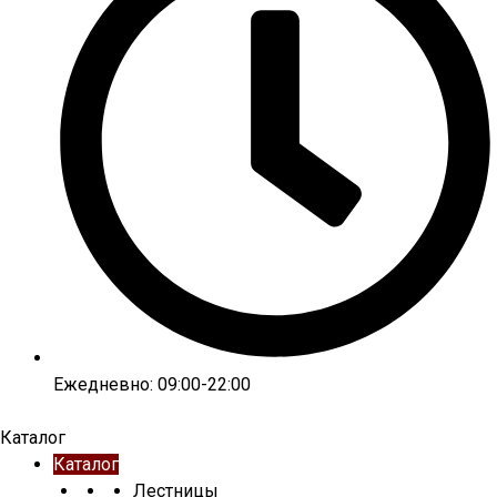
Ежедневно: 09:00-22:00
Каталог
Каталог
Лестницы