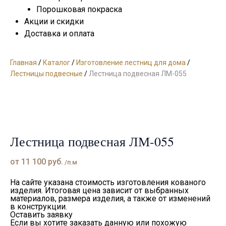
Порошковая покраска
Акции и скидки
Доставка и оплата
Главная
/
Каталог
/
Изготовление лестниц для дома
/
Лестницы подвесные
/
Лестница подвесная ЛМ-055
Лестница подвесная ЛМ-055
от
11 100
руб.
/п.м
На сайте указана стоимость изготовления кованого
изделия. Итоговая цена зависит от выбранных
материалов, размера изделия, а также от изменений
в конструкции.
Оставить заявку
Если вы хотите заказать данную или похожую