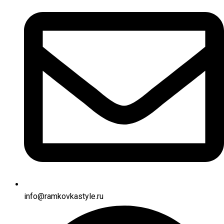
info@ramkovkastyle.ru