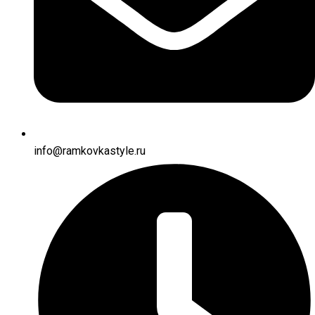
info@ramkovkastyle.ru