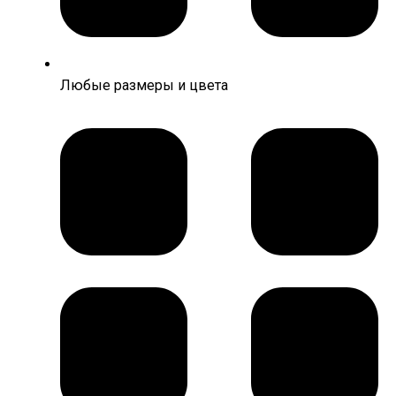
Любые размеры и цвета