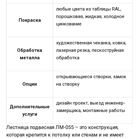
любые цвета из таблицы RAL,
порошковая, жидкая, холодное
Покраска
цинкование
художественная чеканка, ковка,
Обработка
лазерная резка, пескоструйная
металла
обработка
открывающиеся створки, замок
Опции
на створку
дизайн проект, выезд инженер-
Дополнительные
замерщика, монтажные работы
услуги
Лестница подвесная ЛМ-055 – это конструкция,
которая крепится к потолку или стенам и не имеет