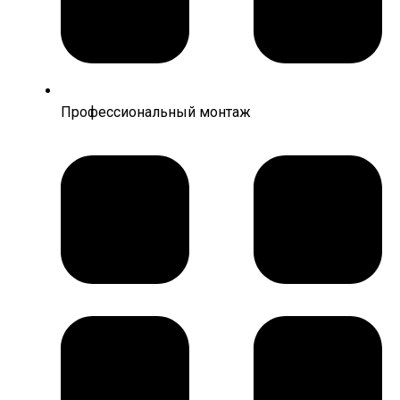
Профессиональный монтаж