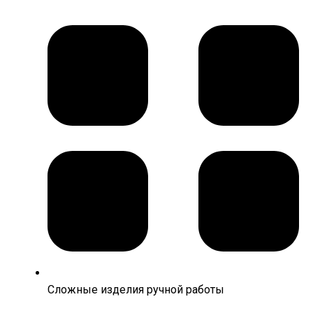
Сложные изделия ручной работы