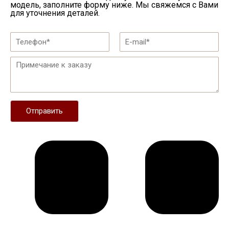
модель, заполните форму ниже. Мы свяжемся с Вами
для уточнения деталей.
Отправить