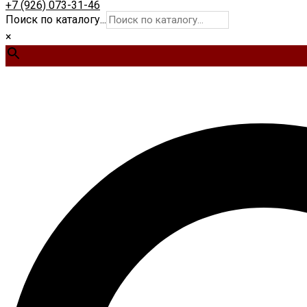
+7 (926) 073-31-46
Поиск по каталогу...
×