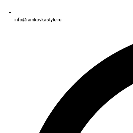
info@ramkovkastyle.ru