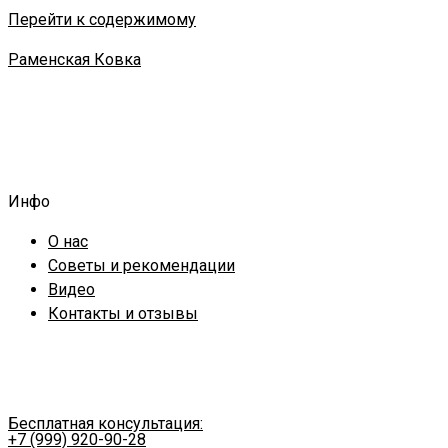
Перейти к содержимому
Раменская Ковка
Инфо
О нас
Советы и рекомендации
Видео
Контакты и отзывы
Бесплатная консультация:
+7 (999) 920-90-28