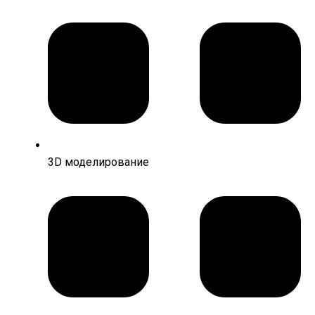
3D моделирование