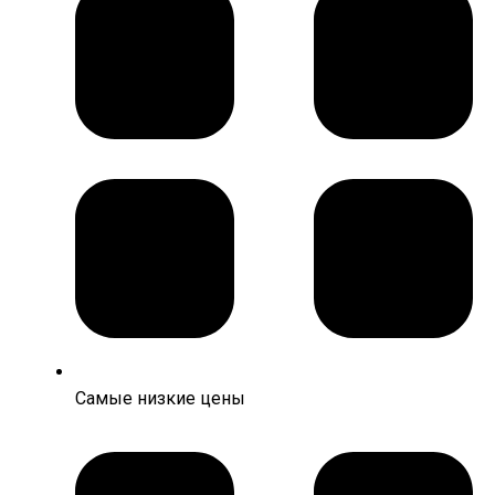
Самые низкие цены