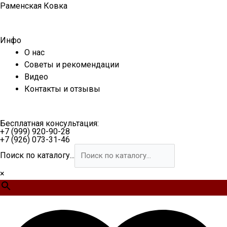
Перейти
Раменская Ковка
к
содержимому
Инфо
О нас
Советы и рекомендации
Видео
Контакты и отзывы
Бесплатная консультация:
+7 (999) 920-90-28
+7 (926) 073-31-46
Поиск по каталогу...
×