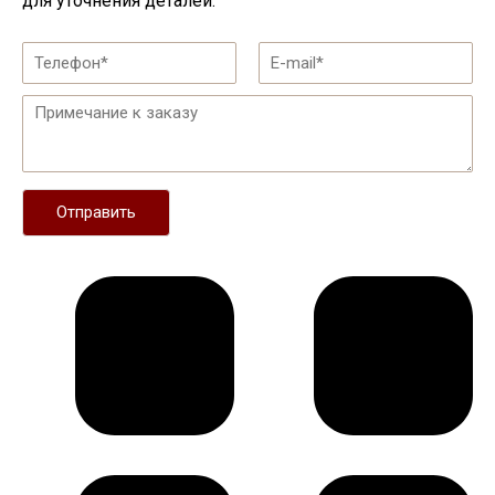
для уточнения деталей.
Отправить