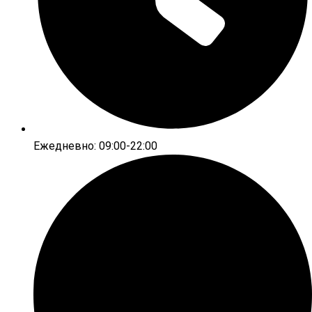
Ежедневно: 09:00-22:00