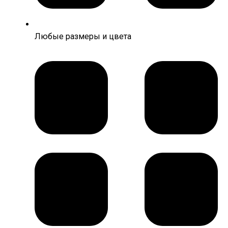
Любые размеры и цвета