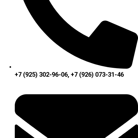
+7 (925) 302-96-06, +7 (926) 073-31-46