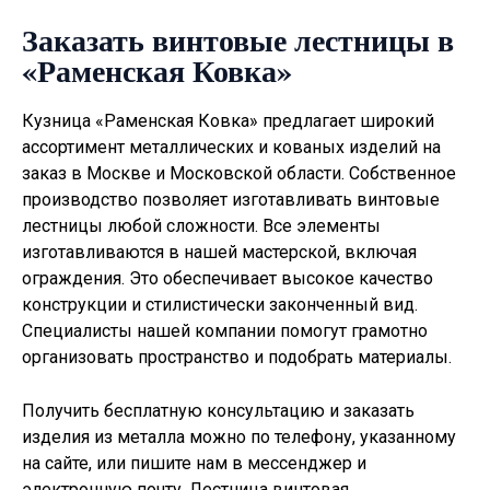
Заказать винтовые лестницы в
«Раменская Ковка»
Кузница «Раменская Ковка» предлагает широкий
ассортимент металлических и кованых изделий на
заказ в Москве и Московской области. Собственное
производство позволяет изготавливать
винтовые
лестницы
любой сложности. Все элементы
изготавливаются в нашей мастерской, включая
ограждения. Это обеспечивает высокое качество
конструкции и стилистически законченный вид.
Специалисты нашей компании помогут грамотно
организовать пространство и подобрать материалы.
Получить бесплатную консультацию и заказать
изделия из металла можно по телефону, указанному
на сайте, или пишите нам в мессенджер и
электронную почту. Лестница винтовая