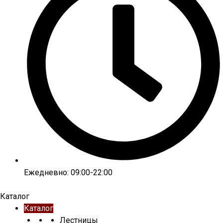
Ежедневно: 09:00-22:00
Каталог
Каталог
Лестницы