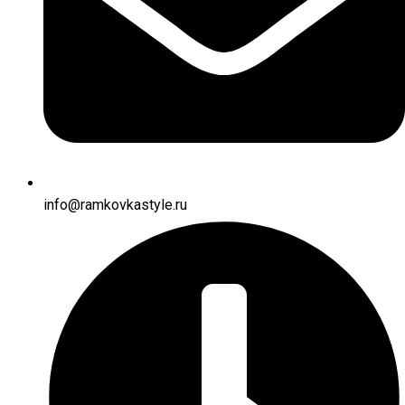
info@ramkovkastyle.ru