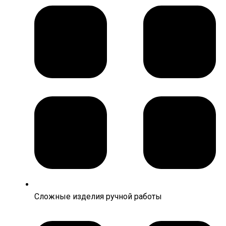
Сложные изделия ручной работы