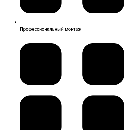
Профессиональный монтаж