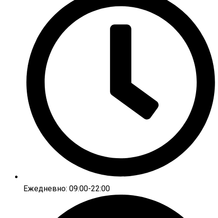
Ежедневно: 09:00-22:00