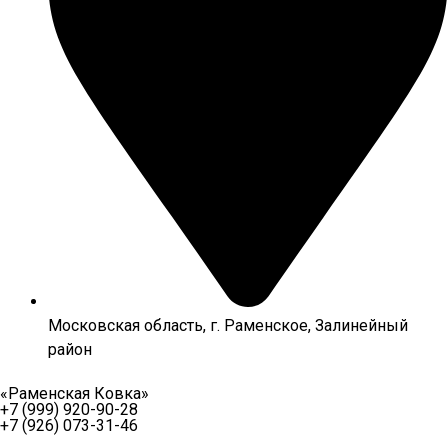
Московская область, г. Раменское, Залинейный
район
«Раменская Ковка»
+7 (999) 920-90-28
+7 (926) 073-31-46