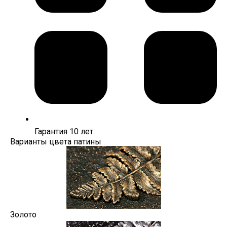
Гарантия 10 лет
Варианты цвета патины
Золото