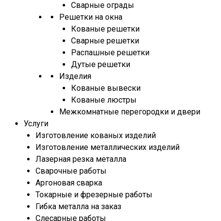
Сварные ограды
Решетки на окна
Кованые решетки
Сварные решетки
Распашные решетки
Дутые решетки
Изделия
Кованые вывески
Кованые люстры
Межкомнатные перегородки и двери
Услуги
Изготовление кованых изделий
Изготовление металлических изделий
Лазерная резка металла
Сварочные работы
Аргоновая сварка
Токарные и фрезерные работы
Гибка металла на заказ
Слесарные работы