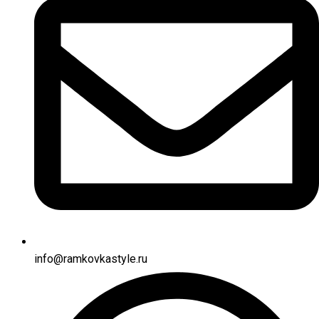
info@ramkovkastyle.ru