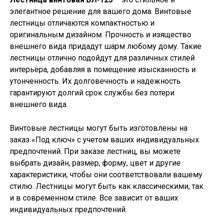
элегантное решение для вашего дома. Винтовые
лестницы отличаются компактностью и
оригинальным дизайном. Прочность и изящество
внешнего вида придадут шарм любому дому. Такие
лестницы отлично подойдут для различных стилей
интерьера, добавляя в помещение изысканность и
утонченность. Их долговечность и надежность
гарантируют долгий срок службы без потери
внешнего вида.
Винтовые лестницы могут быть изготовлены на
заказ «Под ключ» с учетом ваших индивидуальных
предпочтений. При заказе лестниц, вы можете
выбрать дизайн, размер, форму, цвет и другие
характеристики, чтобы они соответствовали вашему
стилю. Лестницы могут быть как классическими, так
и в современном стиле. Все зависит от ваших
индивидуальных предпочтений.