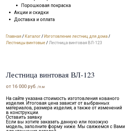
Порошковая покраска
Акции и скидки
Доставка и оплата
Главная
/
Каталог
/
Изготовление лестниц для дома
/
Лестницы винтовые
/
Лестница винтовая ВЛ-123
Лестница винтовая ВЛ-123
от
16 000
руб.
/п.м
На сайте указана стоимость изготовления кованого
изделия. Итоговая цена зависит от выбранных
материалов, размера изделия, а также от изменений
в конструкции.
Оставить заявку
Если вы хотите заказать данную или похожую
модель, заполните форму ниже. Мы свяжемся с Вами