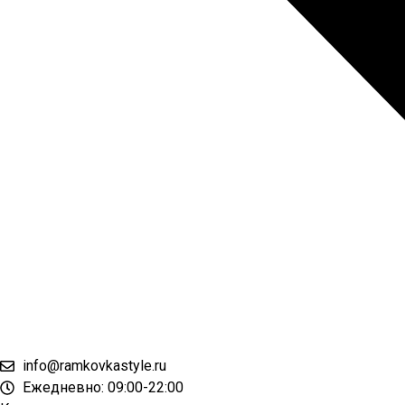
info@ramkovkastyle.ru
Ежедневно: 09:00-22:00