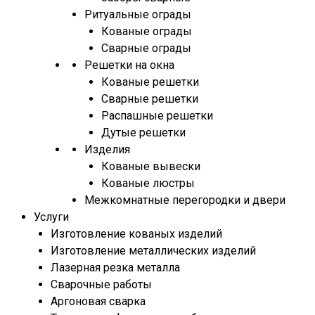
Ритуальные ограды
Кованые ограды
Сварные ограды
Решетки на окна
Кованые решетки
Сварные решетки
Распашные решетки
Дутые решетки
Изделия
Кованые вывески
Кованые люстры
Межкомнатные перегородки и двери
Услуги
Изготовление кованых изделий
Изготовление металлических изделий
Лазерная резка металла
Сварочные работы
Аргоновая сварка