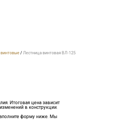
 винтовые
/
Лестница винтовая ВЛ-125
лия. Итоговая цена зависит
 изменений в конструкции.
заполните форму ниже. Мы