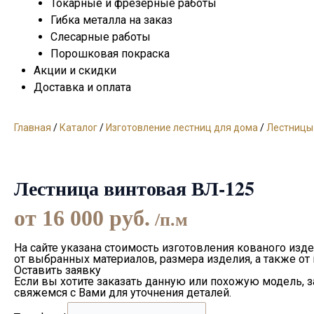
Токарные и фрезерные работы
Гибка металла на заказ
Слесарные работы
Порошковая покраска
Акции и скидки
Доставка и оплата
Главная
/
Каталог
/
Изготовление лестниц для дома
/
Лестницы
Лестница винтовая ВЛ-125
от
16 000
руб.
/п.м
На сайте указана стоимость изготовления кованого изде
от выбранных материалов, размера изделия, а также от
Оставить заявку
Если вы хотите заказать данную или похожую модель, 
свяжемся с Вами для уточнения деталей.