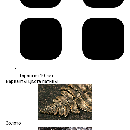
Гарантия 10 лет
Варианты цвета патины
Золото