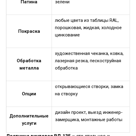
Патина
зелени
любые цвета из таблицы RAL,
порошковая, жидкая, холодное
Покраска
цинкование
художественная чеканка, ковка,
Обработка
лазерная резка, пескоструйная
металла
обработка
открывающиеся створки, замка
Опции
на створку
дизайн проект, выезд инженер-
Дополнительные
замерщика, монтажные работы
услуги