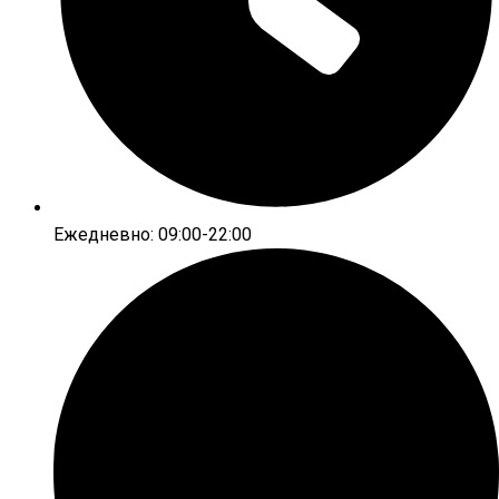
Ежедневно: 09:00-22:00