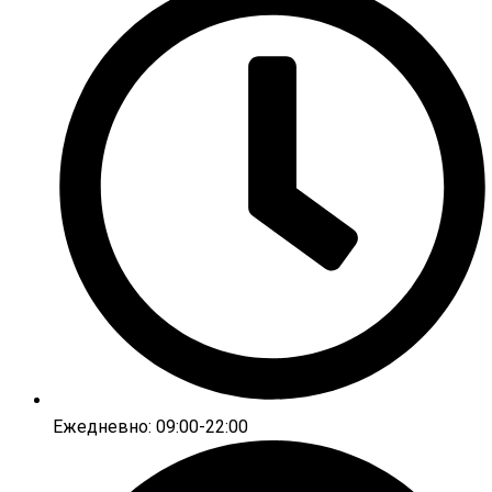
Ежедневно: 09:00-22:00