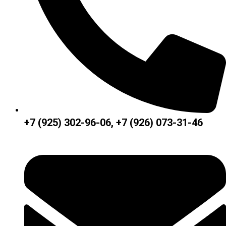
+7 (925) 302-96-06, +7 (926) 073-31-46