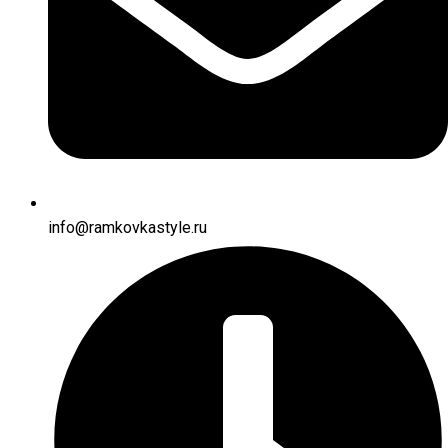
info@ramkovkastyle.ru