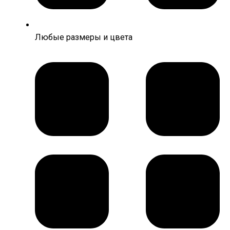
Любые размеры и цвета