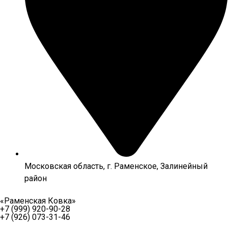
Московская область, г. Раменское, Залинейный
район
«Раменская Ковка»
+7 (999) 920-90-28
+7 (926) 073-31-46