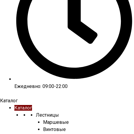
Ежедневно: 09:00-22:00
Каталог
Каталог
Лестницы
Маршевые
Винтовые