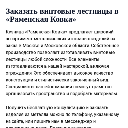
Заказать винтовые лестницы в
«Раменская Ковка»
Кузница «Раменская Ковка» предлагает широкий
ассортимент металлических и кованых изделий на
заказ в Москве и Московской области. Собственное
производство позволяет изготавливать
винтовые
лестницы
любой сложности. Все элементы
изготавливаются в нашей мастерской, включая
ограждения. Это обеспечивает высокое качество
конструкции и стилистически законченный вид.
Специалисты нашей компании помогут грамотно
организовать пространство и подобрать материалы.
Получить бесплатную консультацию и заказать
изделия из металла можно по телефону, указанному
на сайте, или пишите нам в мессенджер и