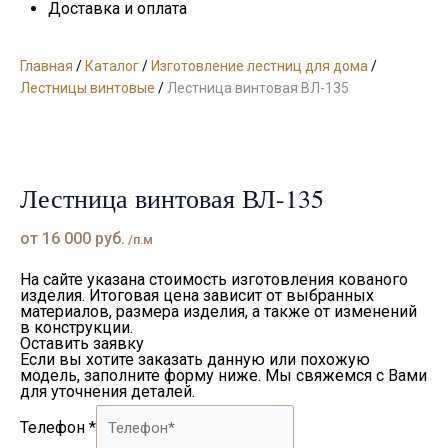
Доставка и оплата
Главная
/
Каталог
/
Изготовление лестниц для дома
/
Лестницы винтовые
/
Лестница винтовая ВЛ-135
Лестница винтовая ВЛ-135
от
16 000
руб.
/п.м
На сайте указана стоимость изготовления кованого
изделия. Итоговая цена зависит от выбранных
материалов, размера изделия, а также от изменений
в конструкции.
Оставить заявку
Если вы хотите заказать данную или похожую
модель, заполните форму ниже. Мы свяжемся с Вами
для уточнения деталей.
Телефон
*