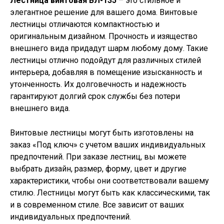
Лестница винтовая ВЛ-135
– это стильное и
элегантное решение для вашего дома. Винтовые
лестницы отличаются компактностью и
оригинальным дизайном. Прочность и изящество
внешнего вида придадут шарм любому дому. Такие
лестницы отлично подойдут для различных стилей
интерьера, добавляя в помещение изысканность и
утонченность. Их долговечность и надежность
гарантируют долгий срок службы без потери
внешнего вида.
Винтовые лестницы могут быть изготовлены на
заказ «Под ключ» с учетом ваших индивидуальных
предпочтений. При заказе лестниц, вы можете
выбрать дизайн, размер, форму, цвет и другие
характеристики, чтобы они соответствовали вашему
стилю. Лестницы могут быть как классическими, так
и в современном стиле. Все зависит от ваших
индивидуальных предпочтений.