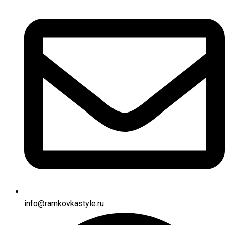
info@ramkovkastyle.ru