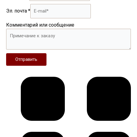
Эл. почта
*
Комментарий или сообщение
Отправить