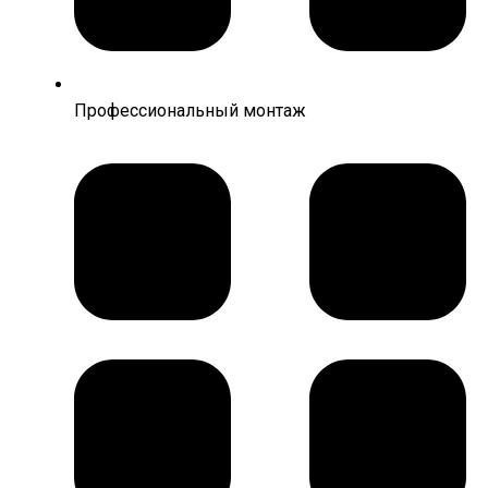
Профессиональный монтаж