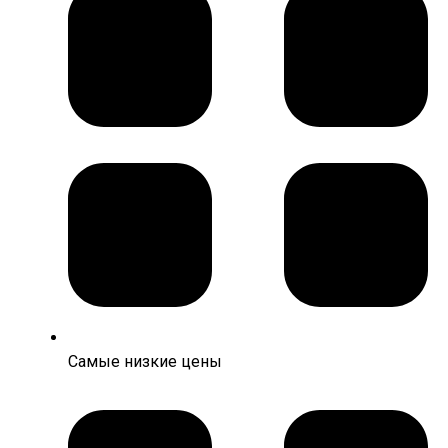
Самые низкие цены