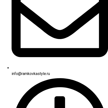
info@ramkovkastyle.ru