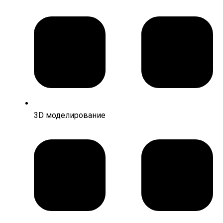
3D моделирование