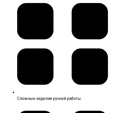
Сложные изделия ручной работы