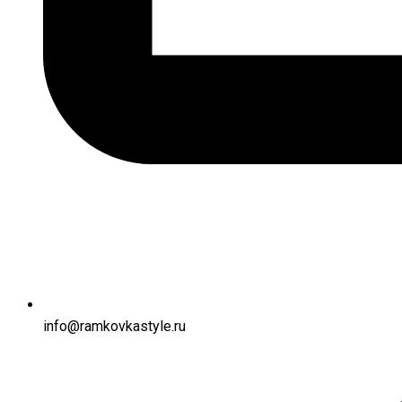
info@ramkovkastyle.ru