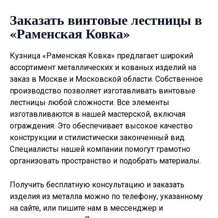
Заказать винтовые лестницы в
«Раменская Ковка»
Кузница «Раменская Ковка» предлагает широкий
ассортимент металлических и кованых изделий на
заказ в Москве и Московской области. Собственное
производство позволяет изготавливать
винтовые
лестницы
любой сложности. Все элементы
изготавливаются в нашей мастерской, включая
ограждения. Это обеспечивает высокое качество
конструкции и стилистически законченный вид.
Специалисты нашей компании помогут грамотно
организовать пространство и подобрать материалы.
Получить бесплатную консультацию и заказать
изделия из металла можно по телефону, указанному
на сайте, или пишите нам в мессенджер и