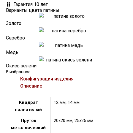
Гарантия 10 лет
Варианты цвета патины
Золото
Серебро
Медь
Окись зелени
В избранное
Конфигурация изделия
Описание
Квадрат
12 мм, 14 мм
полнотелый
Пруток
20х20 мм, 25х25 мм
металлический