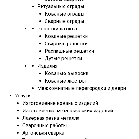
Ритуальные ограды
Кованые ограды
Сварные ограды
Решетки на окна
Кованые решетки
Сварные решетки
Распашные решетки
Дутые решетки
Изделия
Кованые вывески
Кованые люстры
Межкомнатные перегородки и двери
Услуги
Изготовление кованых изделий
Изготовление металлических изделий
Лазерная резка металла
Сварочные работы
Аргоновая сварка