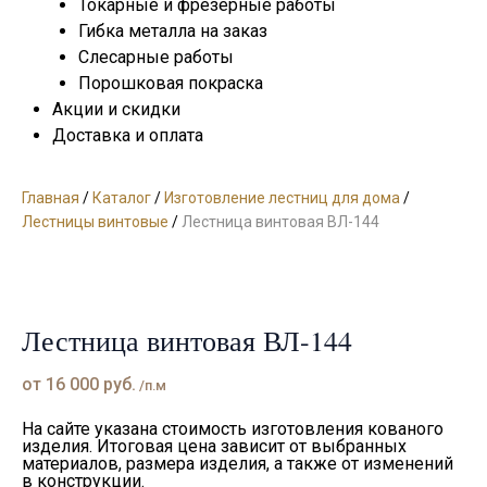
Токарные и фрезерные работы
Гибка металла на заказ
Слесарные работы
Порошковая покраска
Акции и скидки
Доставка и оплата
Главная
/
Каталог
/
Изготовление лестниц для дома
/
Лестницы винтовые
/
Лестница винтовая ВЛ-144
Лестница винтовая ВЛ-144
от
16 000
руб.
/п.м
На сайте указана стоимость изготовления кованого
изделия. Итоговая цена зависит от выбранных
материалов, размера изделия, а также от изменений
в конструкции.