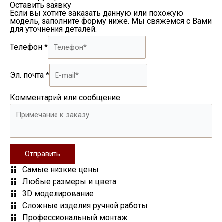
Оставить заявку
Если вы хотите заказать данную или похожую
модель, заполните форму ниже. Мы свяжемся с Вами
для уточнения деталей.
Телефон
*
Эл. почта
*
Комментарий или сообщение
Отправить
Самые низкие цены
Любые размеры и цвета
3D моделирование
Сложные изделия ручной работы
Профессиональный монтаж