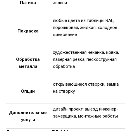
Патина
зелени
любые цвета из таблицы RAL,
порошковая, жидкая, холодное
Покраска
цинкование
художественная чеканка, ковка,
Обработка
лазерная резка, пескоструйная
металла
обработка
открывающиеся створки, замка
Опции
на створку
дизайн проект, выезд инженер-
Дополнительные
замерщика, монтажные работы
услуги