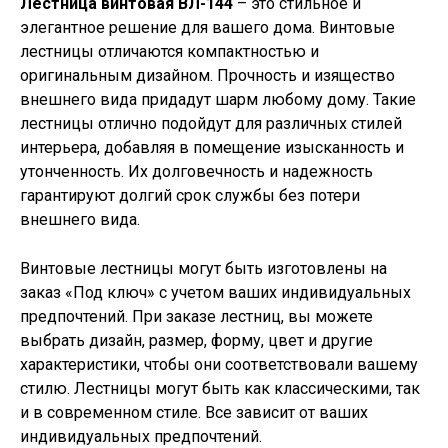
Лестница винтовая ВЛ-144
– это стильное и
элегантное решение для вашего дома. Винтовые
лестницы отличаются компактностью и
оригинальным дизайном. Прочность и изящество
внешнего вида придадут шарм любому дому. Такие
лестницы отлично подойдут для различных стилей
интерьера, добавляя в помещение изысканность и
утонченность. Их долговечность и надежность
гарантируют долгий срок службы без потери
внешнего вида.
Винтовые лестницы могут быть изготовлены на
заказ «Под ключ» с учетом ваших индивидуальных
предпочтений. При заказе лестниц, вы можете
выбрать дизайн, размер, форму, цвет и другие
характеристики, чтобы они соответствовали вашему
стилю. Лестницы могут быть как классическими, так
и в современном стиле. Все зависит от ваших
индивидуальных предпочтений.