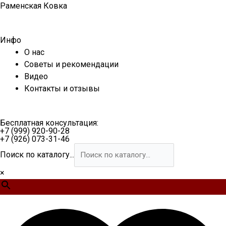
Перейти
Раменская Ковка
к
содержимому
Инфо
О нас
Советы и рекомендации
Видео
Контакты и отзывы
Бесплатная консультация:
+7 (999) 920-90-28
+7 (926) 073-31-46
Поиск по каталогу...
×