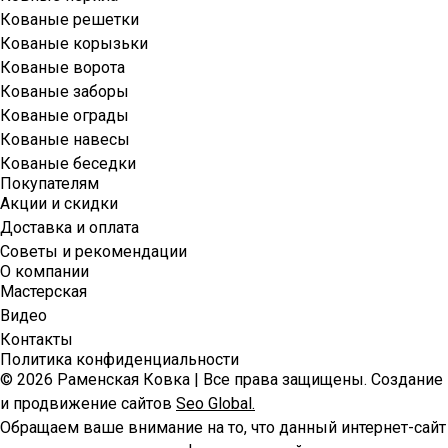
Кованые решетки
Кованые корызьки
Кованые ворота
Кованые заборы
Кованые ограды
Кованые навесы
Кованые беседки
Покупателям
Акции и скидки
Доставка и оплата
Советы и рекомендации
О компании
Мастерская
Видео
Контакты
Политика конфиденциальности
© 2026 Раменская Ковка | Все права защищены. Создание
и продвижение сайтов
Seo Global.
Обращаем ваше внимание на то, что данный интернет-сайт