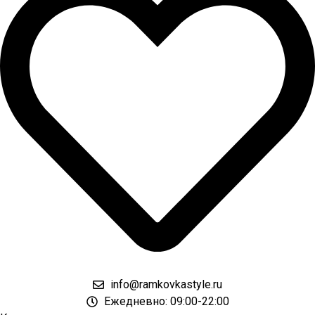
info@ramkovkastyle.ru
Ежедневно: 09:00-22:00