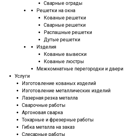
Сварные ограды
Решетки на окна
Кованые решетки
Сварные решетки
Распашные решетки
Дутые решетки
Изделия
Кованые вывески
Кованые люстры
Межкомнатные перегородки и двери
Услуги
Изготовление кованых изделий
Изготовление металлических изделий
Лазерная резка металла
Сварочные работы
Аргоновая сварка
Токарные и фрезерные работы
Гибка металла на заказ
Слесарные работы