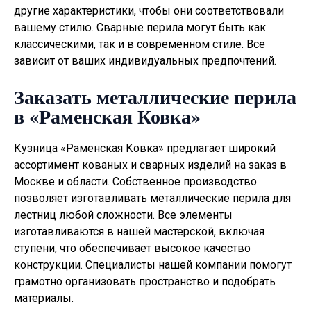
другие характеристики, чтобы они соответствовали
вашему стилю. Сварные перила могут быть как
классическими, так и в современном стиле. Все
зависит от ваших индивидуальных предпочтений.
Заказать металлические перила
в «Раменская Ковка»
Кузница «Раменская Ковка» предлагает широкий
ассортимент кованых и сварных изделий на заказ в
Москве и области. Собственное производство
позволяет изготавливать
металлические перила для
лестниц
любой сложности. Все элементы
изготавливаются в нашей мастерской, включая
ступени, что обеспечивает высокое качество
конструкции. Специалисты нашей компании помогут
грамотно организовать пространство и подобрать
материалы.