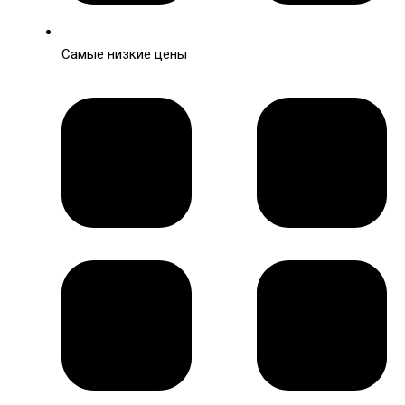
Самые низкие цены