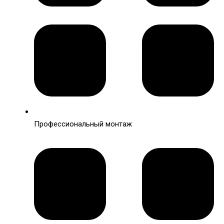
Профессиональный монтаж