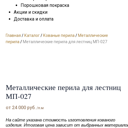
Порошковая покраска
Акции и скидки
Доставка и оплата
Главная
/
Каталог
/
Кованые перила
/
Металлические
перила
/
Металлические перила для лестниц МП-027
Металлические перила для лестниц
МП-027
от
24 000
руб.
/п.м
На сайте указана стоимость изготовления кованого
изделия. Итоговая цена зависит от выбранных материало