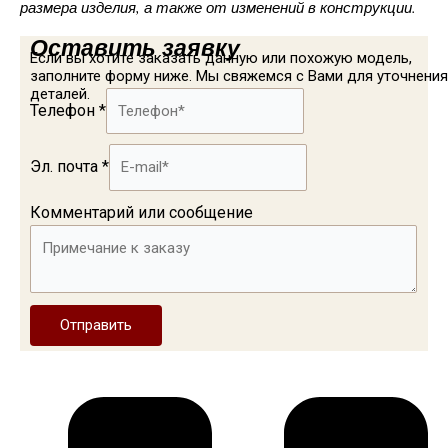
размера изделия, а также от изменений в конструкции.
Оставить заявку
Если вы хотите заказать данную или похожую модель,
заполните форму ниже. Мы свяжемся с Вами для уточнения
деталей.
Телефон
*
Эл. почта
*
Комментарий или сообщение
Отправить