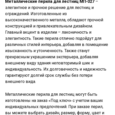
Металлические перила для лестниц МП-027
–
элегантное и прочное решение для лестниц и
ограждений. Изготовленные из
высококачественного металла, обладают прочной
конструкцией и привлекательным дизайном.
Главный акцент в изделии – лаконичность и
элегантность. Такие перила отлично подойдут для
различных стилей интерьера, добавляя в помещение
изысканность и утонченность. Также станут
прекрасным украшением экстерьера, добавляя
внешнему виду здания неповторимый шик и
индивидуальность. Их долговечность и надежность
гарантируют долгий срок службы без потери
внешнего вида.
Металлические перила для лестниц могут быть
изготовлены на заказ «Под ключ» с учетом ваших
индивидуальных предпочтений. При заказе перил,
вы можете выбрать дизайн, размер, форму, цвет и