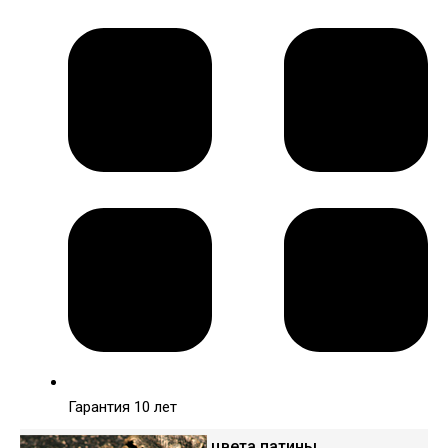
Гарантия 10 лет
Варианты цвета патины