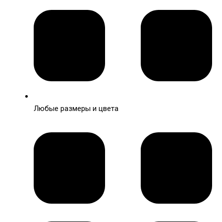
Любые размеры и цвета