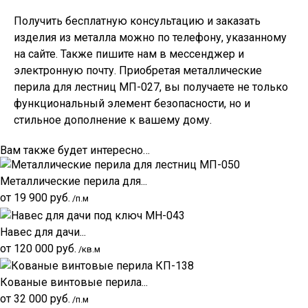
Получить бесплатную консультацию и заказать
изделия из металла можно по телефону, указанному
на сайте. Также пишите нам в мессенджер и
электронную почту. Приобретая металлические
перила для лестниц МП-027, вы получаете не только
функциональный элемент безопасности, но и
стильное дополнение к вашему дому.
Вам также будет интересно…
Металлические перила для...
от
19 900
руб.
/п.м
Навес для дачи...
от
120 000
руб.
/кв.м
Кованые винтовые перила...
от
32 000
руб.
/п.м