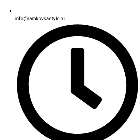
info@ramkovkastyle.ru