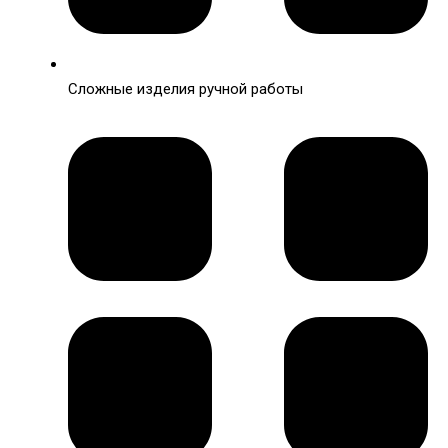
Сложные изделия ручной работы