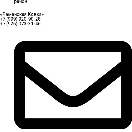
район
«Раменская Ковка»
+7 (999) 920-90-28
+7 (926) 073-31-46