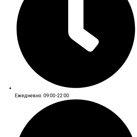
Ежедневно: 09:00-22:00