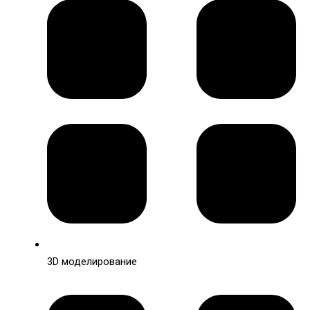
3D моделирование