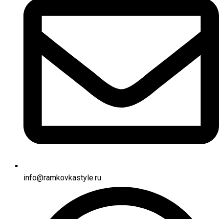
info@ramkovkastyle.ru