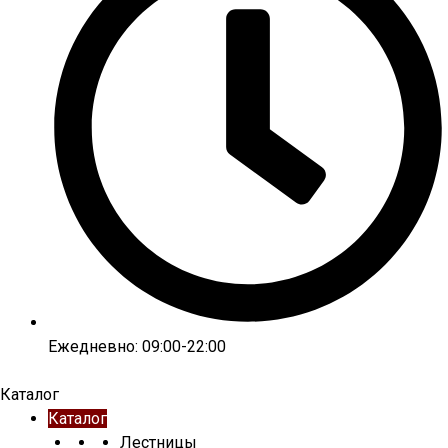
Ежедневно: 09:00-22:00
Каталог
Каталог
Лестницы