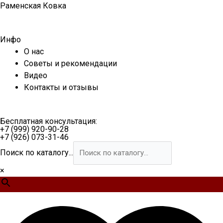
Перейти
Раменская Ковка
к
содержимому
Инфо
О нас
Советы и рекомендации
Видео
Контакты и отзывы
Бесплатная консультация:
+7 (999) 920-90-28
+7 (926) 073-31-46
Поиск по каталогу...
×