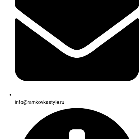
info@ramkovkastyle.ru