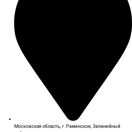
Московская область, г. Раменское, Залинейный