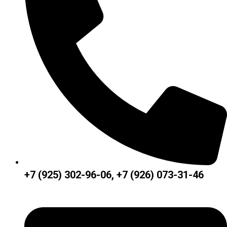
+7 (925) 302-96-06, +7 (926) 073-31-46