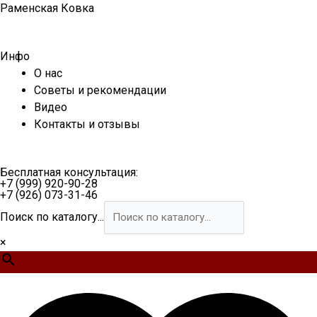
Перейти
Раменская Ковка
к
содержимому
Инфо
О нас
Советы и рекомендации
Видео
Контакты и отзывы
Бесплатная консультация:
+7 (999) 920-90-28
+7 (926) 073-31-46
Поиск по каталогу...
×