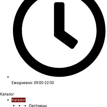
Ежедневно: 09:00-22:00
Каталог
Каталог
Лестницы