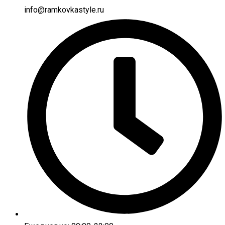
info@ramkovkastyle.ru