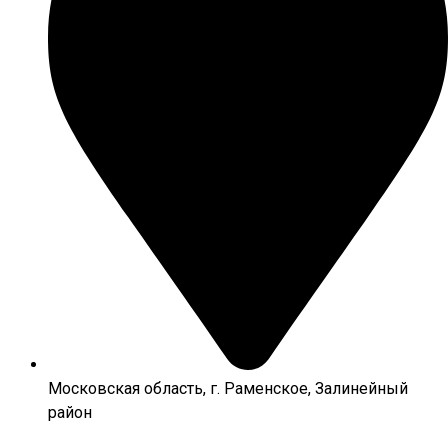
Московская область, г. Раменское, Залинейный
район