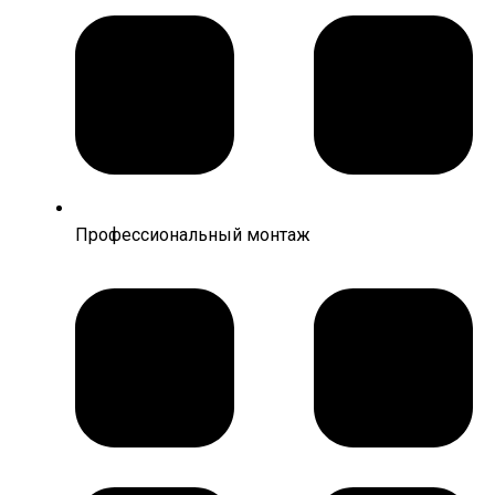
Профессиональный монтаж