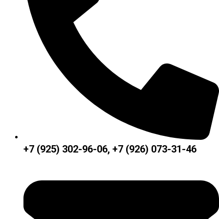
+7 (925) 302-96-06, +7 (926) 073-31-46