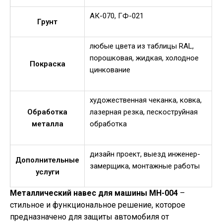
АК-070, ГФ-021
Грунт
любые цвета из таблицы RAL,
порошковая, жидкая, холодное
Покраска
цинкование
художественная чеканка, ковка,
Обработка
лазерная резка, пескоструйная
металла
обработка
дизайн проект, выезд инженер-
Дополнительные
замерщика, монтажные работы
услуги
Металлический навес для машины МН-004
–
стильное и функциональное решение, которое
предназначено для защиты автомобиля от