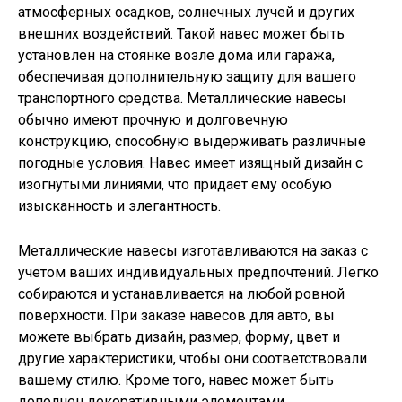
атмосферных осадков, солнечных лучей и других
внешних воздействий. Такой навес может быть
установлен на стоянке возле дома или гаража,
обеспечивая дополнительную защиту для вашего
транспортного средства. Металлические навесы
обычно имеют прочную и долговечную
конструкцию, способную выдерживать различные
погодные условия. Навес имеет изящный дизайн с
изогнутыми линиями, что придает ему особую
изысканность и элегантность.
Металлические навесы изготавливаются на заказ с
учетом ваших индивидуальных предпочтений. Легко
собираются и устанавливается на любой ровной
поверхности. При заказе навесов для авто, вы
можете выбрать дизайн, размер, форму, цвет и
другие характеристики, чтобы они соответствовали
вашему стилю. Кроме того, навес может быть
дополнен декоративными элементами