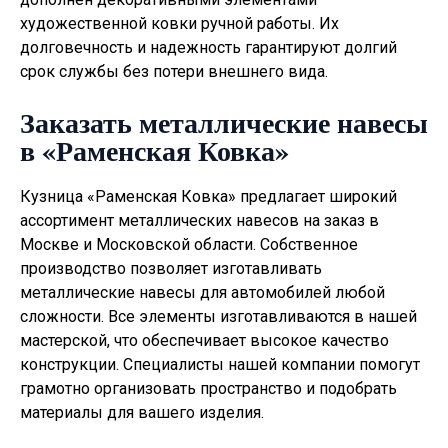
художественной ковки ручной работы. Их
долговечность и надежность гарантируют долгий
срок службы без потери внешнего вида.
Заказать металлические навесы
в «Раменская Ковка»
Кузница «Раменская Ковка» предлагает широкий
ассортимент металлических навесов на заказ в
Москве и Московской области. Собственное
производство позволяет изготавливать
металлические навесы для автомобилей
любой
сложности. Все элементы изготавливаются в нашей
мастерской, что обеспечивает высокое качество
конструкции. Специалисты нашей компании помогут
грамотно организовать пространство и подобрать
материалы для вашего изделия.