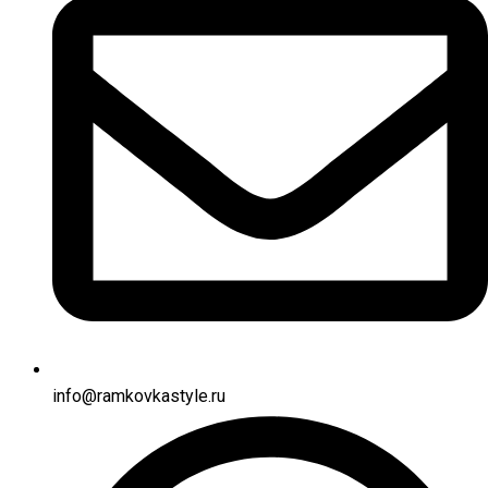
info@ramkovkastyle.ru