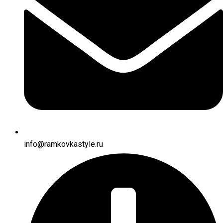
info@ramkovkastyle.ru