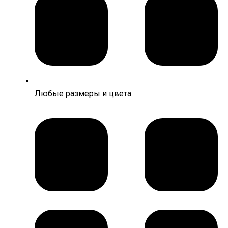
Любые размеры и цвета