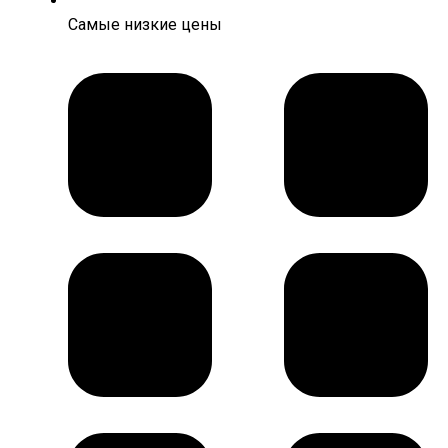
Самые низкие цены