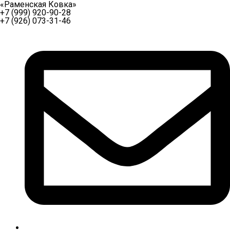
«Раменская Ковка»
+7 (999) 920-90-28
+7 (926) 073-31-46