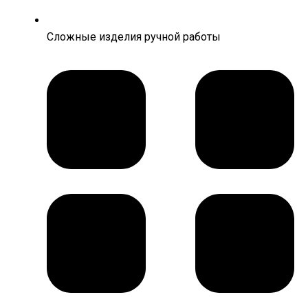
Сложные изделия ручной работы