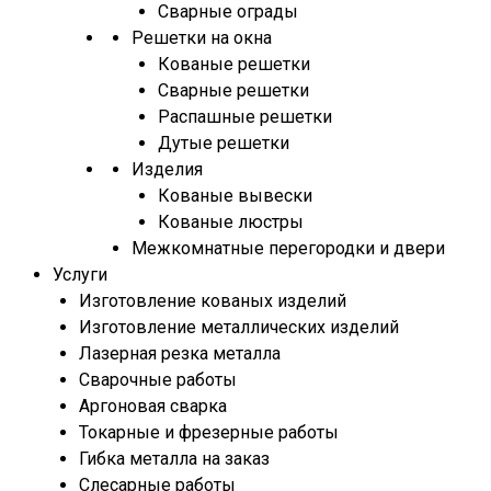
Сварные ограды
Решетки на окна
Кованые решетки
Сварные решетки
Распашные решетки
Дутые решетки
Изделия
Кованые вывески
Кованые люстры
Межкомнатные перегородки и двери
Услуги
Изготовление кованых изделий
Изготовление металлических изделий
Лазерная резка металла
Сварочные работы
Аргоновая сварка
Токарные и фрезерные работы
Гибка металла на заказ
Слесарные работы