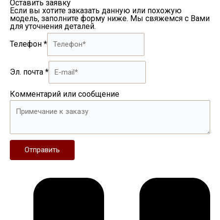
Оставить заявку
Если вы хотите заказать данную или похожую
модель, заполните форму ниже. Мы свяжемся с Вами
для уточнения деталей.
Телефон
*
Эл. почта
*
Комментарий или сообщение
Отправить