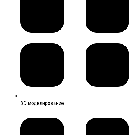
3D моделирование