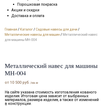
Порошковая покраска
Акции и скидки
Доставка и оплата
Главная
/
Каталог
/
Садовые навесы для дачи
/
Металлические навесы для машин
/
Металлический навес
для машины МН-004
Металлический навес для машины
МН-004
от
10 500
руб.
/кв.м
На сайте указана стоимость изготовления кованого
изделия. Итоговая цена зависит от выбранных
материалов, размера изделия, а также от изменений
в конструкции.