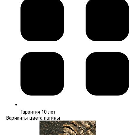
Гарантия 10 лет
Варианты цвета патины