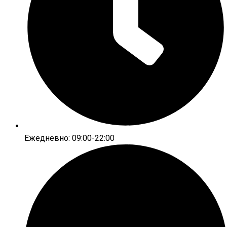
Ежедневно: 09:00-22:00