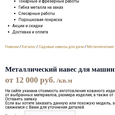
Токарные и фрезерные работы
Гибка металла на заказ
Слесарные работы
Порошковая покраска
Акции и скидки
Доставка и оплата
Главная
/
Каталог
/
Садовые навесы для дачи
/
Металлические 
Металлический навес для маши
от
12 000
руб.
/кв.м
На сайте указана стоимость изготовления кованого изде
от выбранных материалов, размера изделия, а также от
Оставить заявку
Если вы хотите заказать данную или похожую модель, 
свяжемся с Вами для уточнения деталей.