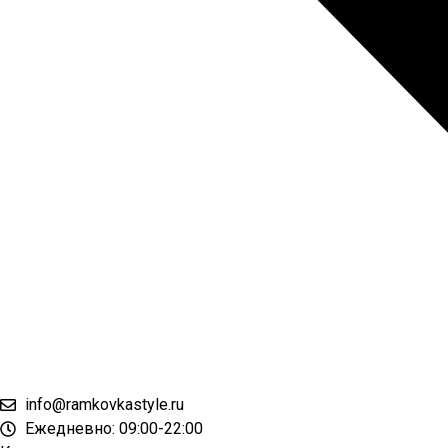
info@ramkovkastyle.ru
Ежедневно: 09:00-22:00