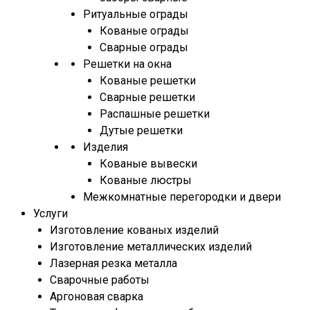
Ритуальные ограды
Кованые ограды
Сварные ограды
Решетки на окна
Кованые решетки
Сварные решетки
Распашные решетки
Дутые решетки
Изделия
Кованые вывески
Кованые люстры
Межкомнатные перегородки и двери
Услуги
Изготовление кованых изделий
Изготовление металлических изделий
Лазерная резка металла
Сварочные работы
Аргоновая сварка