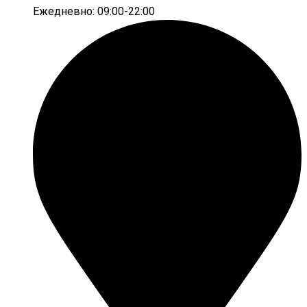
Ежедневно: 09:00-22:00