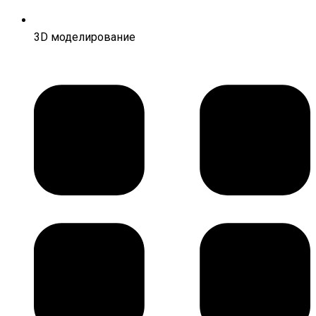
3D моделирование