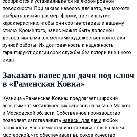
собираются и устанавливается на любой ровной
поверхности. При заказе навесов для авто, вы можете
выбрать дизайн, размер, форму, цвет и другие
характеристики, чтобы они соответствовали вашему
стилю. Кроме того, навес может быть дополнен
декоративными элементами художественной ковки
ручной работы. Их долговечность и надежность
гарантируют долгий срок службы без потери внешнего
вида.
Заказать навес для дачи под ключ
в «Раменская Ковка»
Кузница «Раменская Ковка» предлагает широкий
ассортимент металлических навесов на заказ в Москве
и Московской области. Собственное производство
позволяет изготавливать
навесы для дачи
любой
сложности. Все элементы изготавливаются в нашей
мастерской, что обеспечивает высокое качество