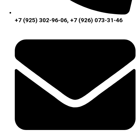
+7 (925) 302-96-06, +7 (926) 073-31-46