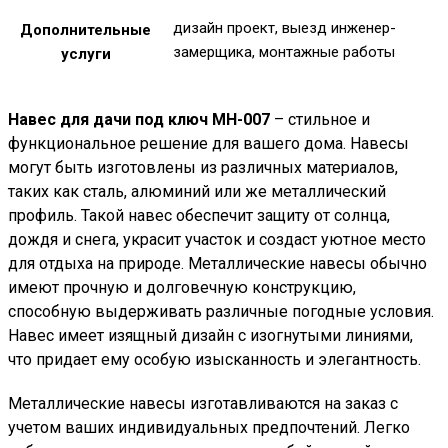
дизайн проект, выезд инженер-
Дополнительные
замерщика, монтажные работы
услуги
Навес для дачи под ключ МН-007
– стильное и
функциональное решение для вашего дома. Навесы
могут быть изготовлены из различных материалов,
таких как сталь, алюминий или же металлический
профиль. Такой навес обеспечит защиту от солнца,
дождя и снега, украсит участок и создаст уютное место
для отдыха на природе. Металлические навесы обычно
имеют прочную и долговечную конструкцию,
способную выдерживать различные погодные условия.
Навес имеет изящный дизайн с изогнутыми линиями,
что придает ему особую изысканность и элегантность.
Металлические навесы изготавливаются на заказ с
учетом ваших индивидуальных предпочтений. Легко