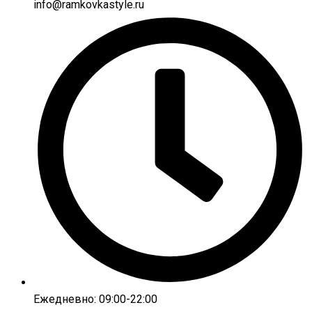
info@ramkovkastyle.ru
Ежедневно: 09:00-22:00