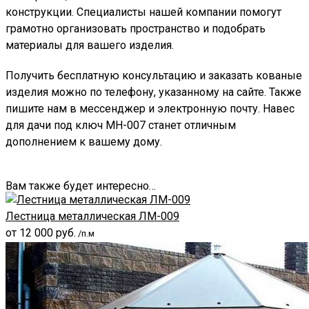
конструкции. Специалисты нашей компании помогут
грамотно организовать пространство и подобрать
материалы для вашего изделия.
Получить бесплатную консультацию и заказать кованые
изделия можно по телефону, указанному на сайте. Также
пишите нам в мессенджер и электронную почту. Навес
для дачи под ключ МН-007 станет отличным
дополнением к вашему дому.
Вам также будет интересно…
Лестница металлическая ЛМ-009
от
12 000
руб.
/п.м