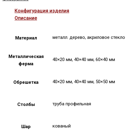
Конфигурация изделия
Описание
металл. дерево, акриловое стекло
Материал
Металлическая
40×20 мм, 40×40 мм, 60×40 мм
ферма
40×20 мм, 40×40 мм, 50×50 мм
Обрешетка
труба профильная
Столбы
кованый
Шар