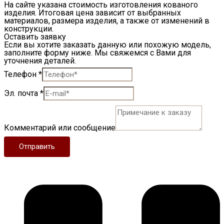
На сайте указана стоимость изготовления кованого
изделия. Итоговая цена зависит от выбранных
материалов, размера изделия, а также от изменений в
конструкции.
Оставить заявку
Если вы хотите заказать данную или похожую модель,
заполните форму ниже. Мы свяжемся с Вами для
уточнения деталей.
Телефон
*
Эл. почта
*
Комментарий или сообщение
Отправить