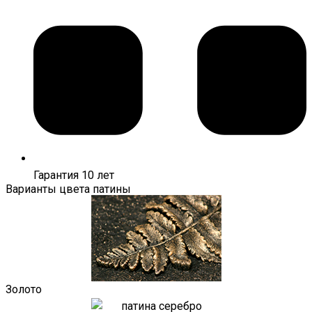
Гарантия 10 лет
Варианты цвета патины
Золото