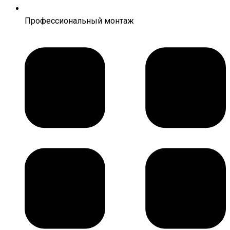
Профессиональный монтаж