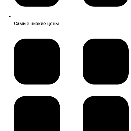
Самые низкие цены