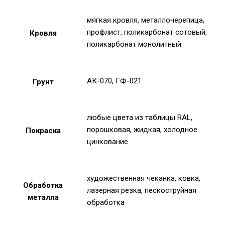
мягкая кровля, металлочерепица,
профлист, поликарбонат сотовый,
Кровля
поликарбонат монолитный
АК-070, ГФ-021
Грунт
любые цвета из таблицы RAL,
порошковая, жидкая, холодное
Покраска
цинкование
художественная чеканка, ковка,
Обработка
лазерная резка, пескоструйная
металла
обработка