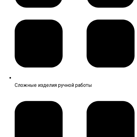
Сложные изделия ручной работы