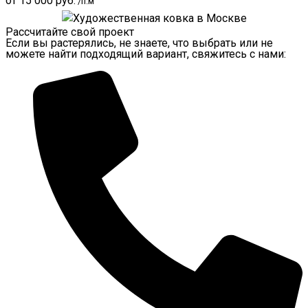
от
15 000
руб.
/п.м
Рассчитайте свой проект
Если вы растерялись, не знаете, что выбрать или не
можете найти подходящий вариант, свяжитесь с нами: