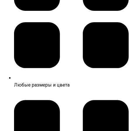
Любые размеры и цвета