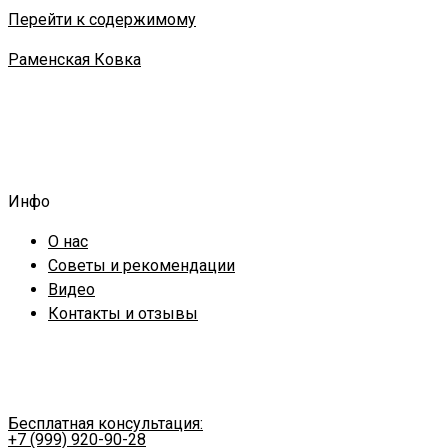
Перейти к содержимому
Раменская Ковка
Инфо
О нас
Советы и рекомендации
Видео
Контакты и отзывы
Бесплатная консультация:
+7 (999) 920-90-28