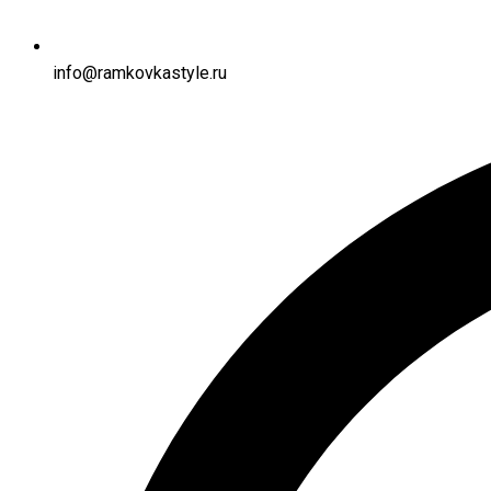
info@ramkovkastyle.ru