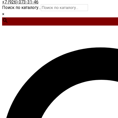
+7 (926) 073-31-46
Поиск по каталогу...
×