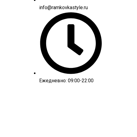
info@ramkovkastyle.ru
Ежедневно: 09:00-22:00