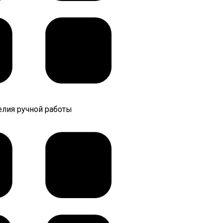
лия ручной работы