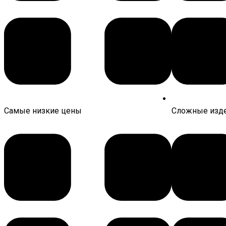
Самые низкие цены
Сложные изде