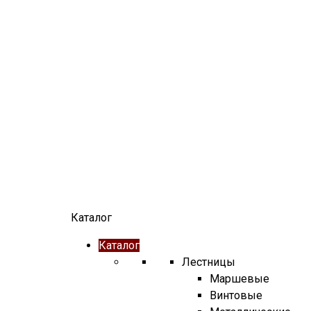
Каталог
Каталог
Лестницы
Маршевые
Винтовые