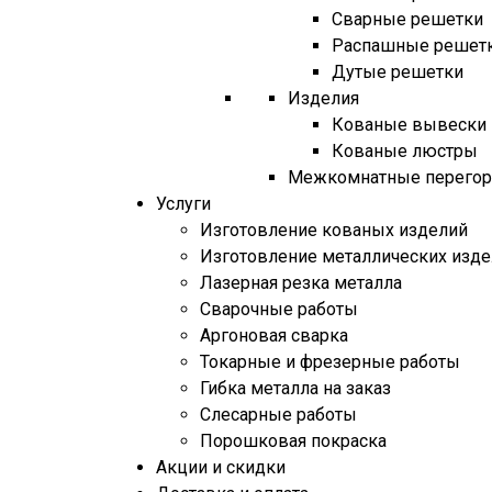
Сварные решетки
Распашные решет
Дутые решетки
Изделия
Кованые вывески
Кованые люстры
Межкомнатные перегор
Услуги
Изготовление кованых изделий
Изготовление металлических изд
Лазерная резка металла
Сварочные работы
Аргоновая сварка
Токарные и фрезерные работы
Гибка металла на заказ
Слесарные работы
Порошковая покраска
Акции и скидки