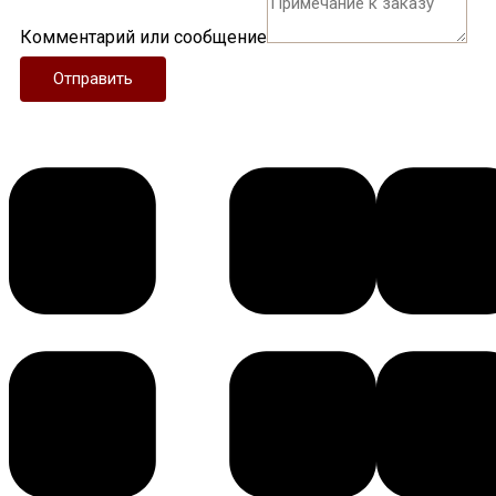
Комментарий или сообщение
Отправить