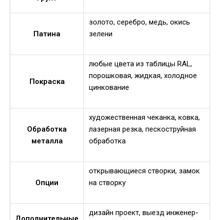
золото, серебро, медь, окись
Патина
зелени
любые цвета из таблицы RAL,
порошковая, жидкая, холодное
Покраска
цинкование
художественная чеканка, ковка,
Обработка
лазерная резка, пескоструйная
металла
обработка
открывающиеся створки, замок
Опции
на створку
дизайн проект, выезд инженер-
Дополнительные