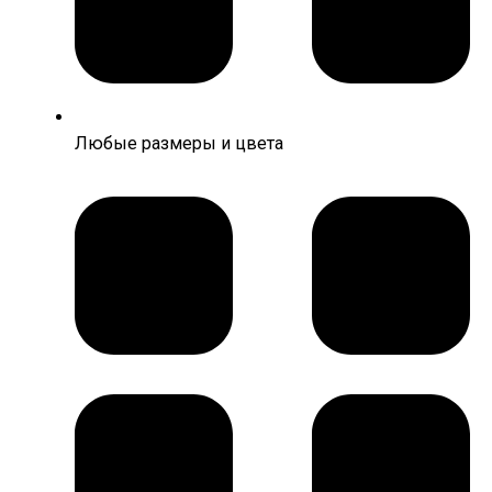
Любые размеры и цвета