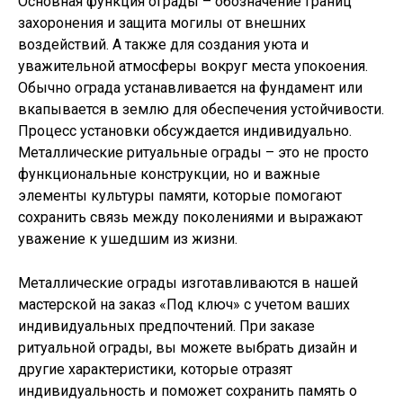
Основная функция ограды – обозначение границ
захоронения и защита могилы от внешних
воздействий. А также для
создания уюта и
уважительной атмосферы вокруг места упокоения.
Обычно ограда устанавливается на фундамент или
вкапывается в землю для обеспечения устойчивости.
Процесс установки обсуждается индивидуально.
Металлические ритуальные ограды – это не просто
функциональные конструкции, но и важные
элементы культуры памяти, которые помогают
сохранить связь между поколениями и выражают
уважение к ушедшим из жизни.
Металлические ограды изготавливаются в нашей
мастерской на заказ «Под ключ» с учетом ваших
индивидуальных предпочтений. При заказе
ритуальной ограды, вы можете выбрать дизайн и
другие характеристики, которые отразят
индивидуальность и поможет сохранить память о