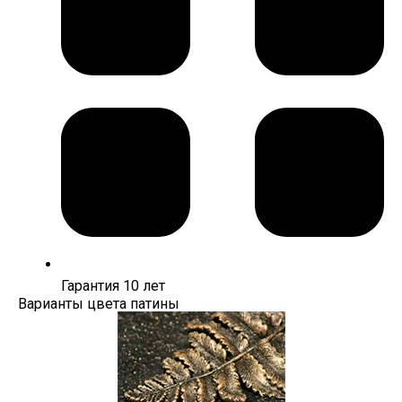
Гарантия 10 лет
Варианты цвета патины