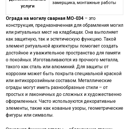
замерщика, монтажные работы
услуги
Ограда на могилу сварная МО-034
– это
конструкция, предназначенная для обрамления могил
или ритуальных мест на кладбищах. Она выполняет
как защитную, так и эстетическую функцию. Такой
элемент ритуальной архитектуры помогает создать
достойное и уважительное пространство для памяти
о покойных. Изготавливаются из прочного металла,
такого как сталь или алюминий. Для защиты от
коррозии может быть покрыта специальной краской
или антикоррозийным составом. Металлические
ограды могут иметь разнообразные стили – от
простых и лаконичных до сложных и художественно
оформленных.
Часто используются декоративные
элементы, такие как кованые узоры, геометрические
фигуры или символы.