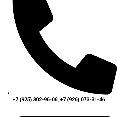
+7 (925) 302-96-06, +7 (926) 073-31-46