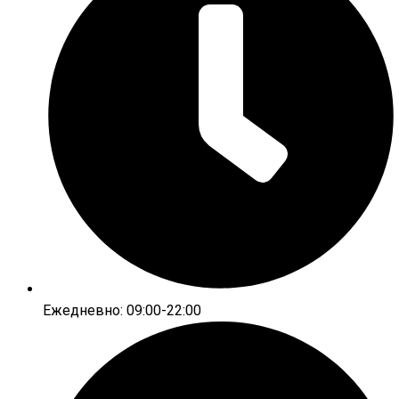
Ежедневно: 09:00-22:00