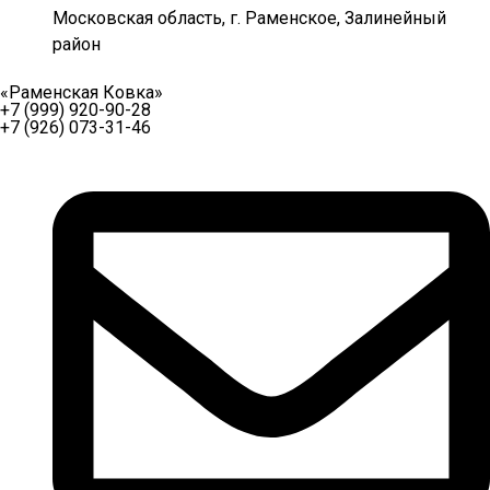
Московская область, г. Раменское, Залинейный
район
«Раменская Ковка»
+7 (999) 920-90-28
+7 (926) 073-31-46