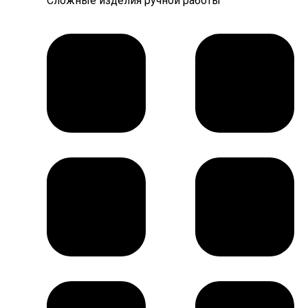
Сложные изделия ручной работы