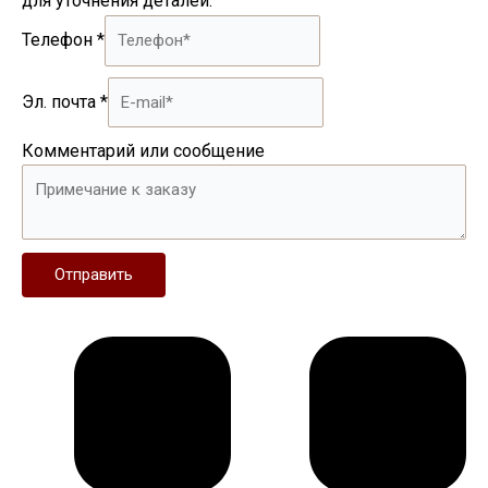
для уточнения деталей.
Телефон
*
Эл. почта
*
Комментарий или сообщение
Отправить