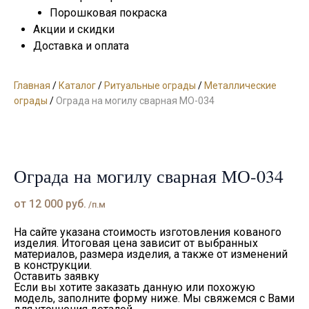
Порошковая покраска
Акции и скидки
Доставка и оплата
Главная
/
Каталог
/
Ритуальные ограды
/
Металлические
ограды
/
Ограда на могилу сварная МО-034
Ограда на могилу сварная МО-034
от
12 000
руб.
/п.м
На сайте указана стоимость изготовления кованого
изделия. Итоговая цена зависит от выбранных
материалов, размера изделия, а также от изменений
в конструкции.
Оставить заявку
Если вы хотите заказать данную или похожую
модель, заполните форму ниже. Мы свяжемся с Вами