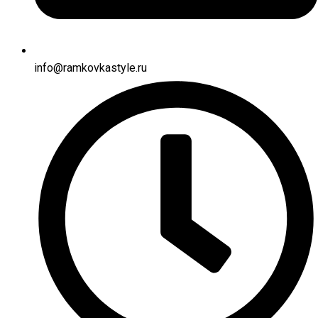
info@ramkovkastyle.ru