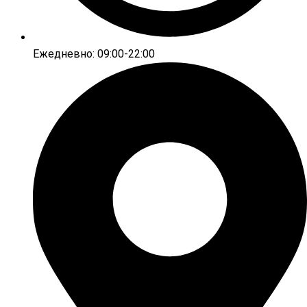
Ежедневно: 09:00-22:00