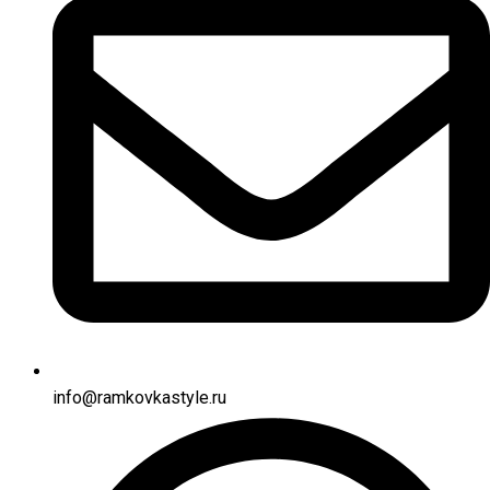
info@ramkovkastyle.ru