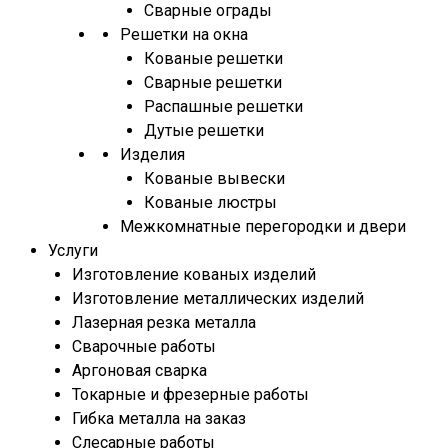
Сварные ограды
Решетки на окна
Кованые решетки
Сварные решетки
Распашные решетки
Дутые решетки
Изделия
Кованые вывески
Кованые люстры
Межкомнатные перегородки и двери
Услуги
Изготовление кованых изделий
Изготовление металлических изделий
Лазерная резка металла
Сварочные работы
Аргоновая сварка
Токарные и фрезерные работы
Гибка металла на заказ
Слесарные работы