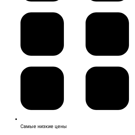
Самые низкие цены