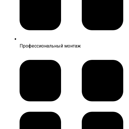
Профессиональный монтаж