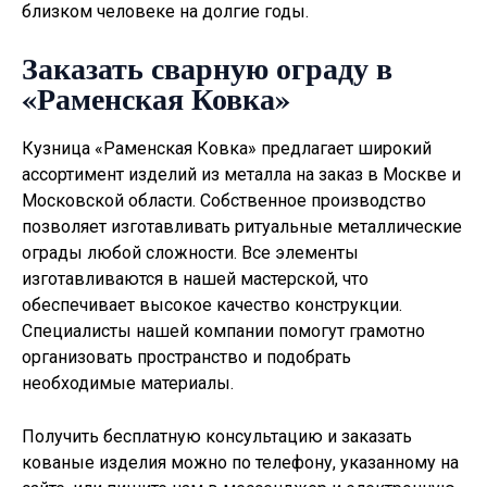
близком человеке на долгие годы.
Заказать сварную ограду в
«Раменская Ковка»
Кузница «Раменская Ковка» предлагает широкий
ассортимент изделий из металла на заказ в Москве и
Московской области. Собственное производство
позволяет изготавливать
ритуальные металлические
ограды
любой сложности. Все элементы
изготавливаются в нашей мастерской, что
обеспечивает высокое качество конструкции.
Специалисты нашей компании помогут грамотно
организовать пространство и подобрать
необходимые материалы.
Получить бесплатную консультацию и заказать
кованые изделия можно по телефону, указанному на