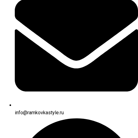
info@ramkovkastyle.ru