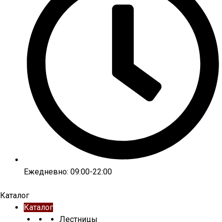
Ежедневно: 09:00-22:00
Каталог
Каталог
Лестницы