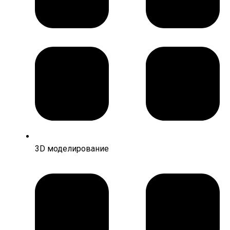
3D моделирование