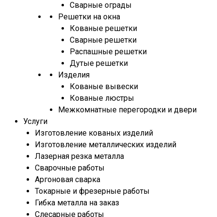
Сварные ограды
Решетки на окна
Кованые решетки
Сварные решетки
Распашные решетки
Дутые решетки
Изделия
Кованые вывески
Кованые люстры
Межкомнатные перегородки и двери
Услуги
Изготовление кованых изделий
Изготовление металлических изделий
Лазерная резка металла
Сварочные работы
Аргоновая сварка
Токарные и фрезерные работы
Гибка металла на заказ
Слесарные работы