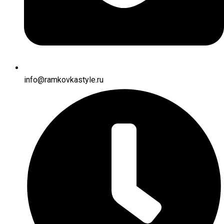
info@ramkovkastyle.ru