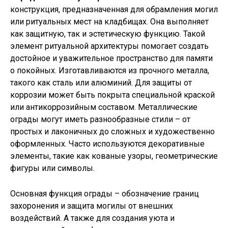
конструкция, предназначенная для обрамления могил
или ритуальных мест на кладбищах. Она выполняет
как защитную, так и эстетическую функцию. Такой
элемент ритуальной архитектуры помогает создать
достойное и уважительное пространство для памяти
о покойных. Изготавливаются из прочного металла,
такого как сталь или алюминий. Для защиты от
коррозии может быть покрыта специальной краской
или антикоррозийным составом. Металлические
ограды могут иметь разнообразные стили – от
простых и лаконичных до сложных и художественно
оформленных.
Часто используются декоративные
элементы, такие как кованые узоры, геометрические
фигуры или символы.
Основная функция ограды – обозначение границ
захоронения и защита могилы от внешних
воздействий. А также для
создания уюта и