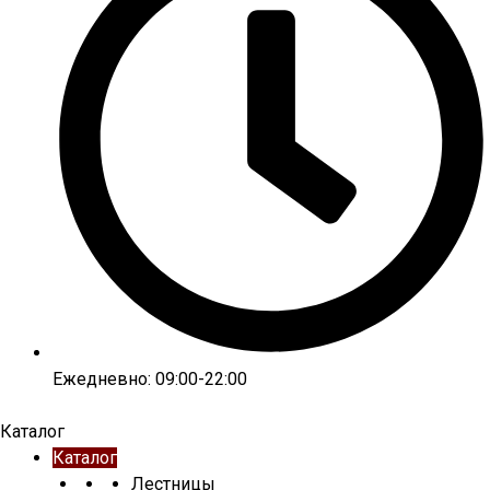
Ежедневно: 09:00-22:00
Каталог
Каталог
Лестницы