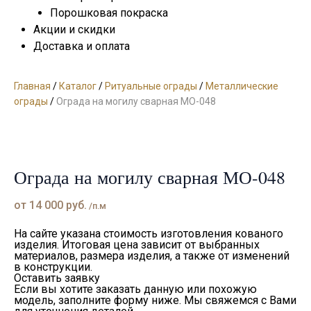
Порошковая покраска
Акции и скидки
Доставка и оплата
Главная
/
Каталог
/
Ритуальные ограды
/
Металлические
ограды
/
Ограда на могилу сварная МО-048
Ограда на могилу сварная МО-048
от
14 000
руб.
/п.м
На сайте указана стоимость изготовления кованого
изделия. Итоговая цена зависит от выбранных
материалов, размера изделия, а также от изменений
в конструкции.
Оставить заявку
Если вы хотите заказать данную или похожую
модель, заполните форму ниже. Мы свяжемся с Вами