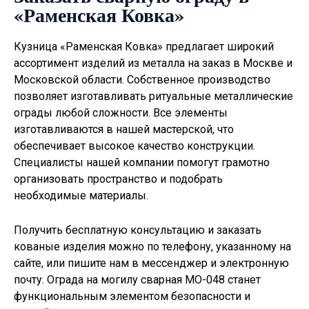
«Раменская Ковка»
Кузница «Раменская Ковка» предлагает широкий
ассортимент изделий из металла на заказ в Москве и
Московской области. Собственное производство
позволяет изготавливать
ритуальные металлические
ограды
любой сложности. Все элементы
изготавливаются в нашей мастерской, что
обеспечивает высокое качество конструкции.
Специалисты нашей компании помогут грамотно
организовать пространство и подобрать
необходимые материалы.
Получить бесплатную консультацию и заказать
кованые изделия можно по телефону, указанному на
сайте, или пишите нам в мессенджер и электронную
почту. Ограда на могилу сварная МО-048 станет
функциональным элементом безопасности и