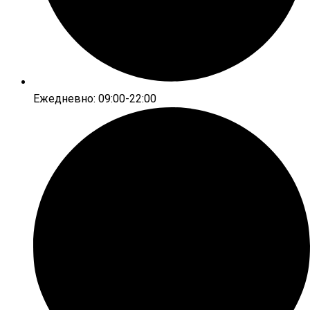
Ежедневно: 09:00-22:00