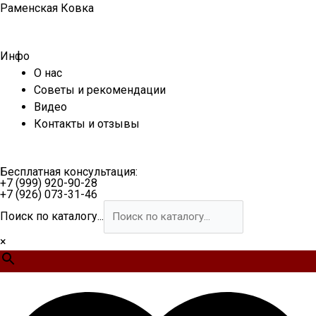
Перейти
Раменская Ковка
к
содержимому
Инфо
О нас
Советы и рекомендации
Видео
Контакты и отзывы
Бесплатная консультация:
+7 (999) 920-90-28
+7 (926) 073-31-46
Поиск по каталогу...
×