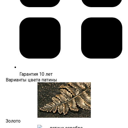
Гарантия 10 лет
Варианты цвета патины
Золото