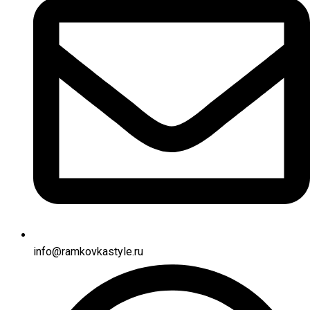
info@ramkovkastyle.ru