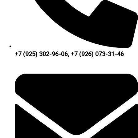
+7 (925) 302-96-06, +7 (926) 073-31-46