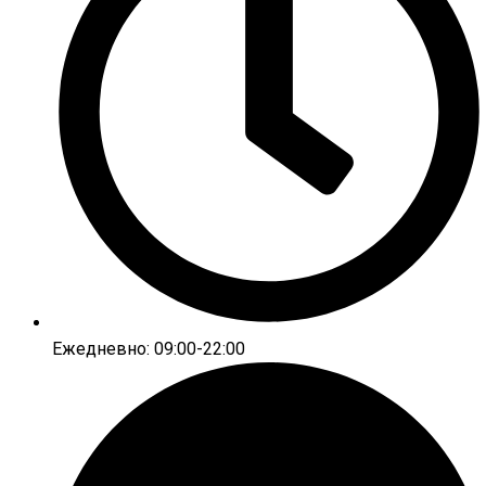
Ежедневно: 09:00-22:00