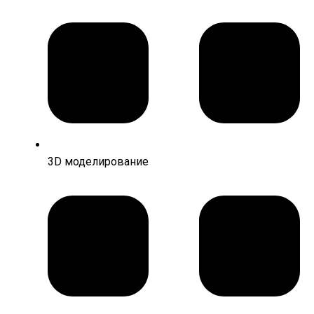
3D моделирование