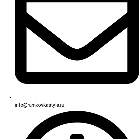
info@ramkovkastyle.ru