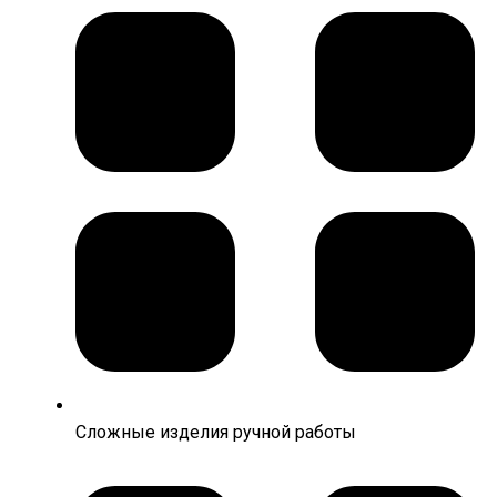
Сложные изделия ручной работы