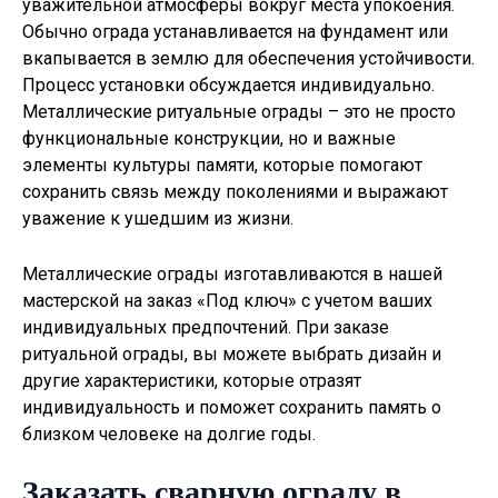
уважительной атмосферы вокруг места упокоения.
Обычно ограда устанавливается на фундамент или
вкапывается в землю для обеспечения устойчивости.
Процесс установки обсуждается индивидуально.
Металлические ритуальные ограды – это не просто
функциональные конструкции, но и важные
элементы культуры памяти, которые помогают
сохранить связь между поколениями и выражают
уважение к ушедшим из жизни.
Металлические ограды изготавливаются в нашей
мастерской на заказ «Под ключ» с учетом ваших
индивидуальных предпочтений. При заказе
ритуальной ограды, вы можете выбрать дизайн и
другие характеристики, которые отразят
индивидуальность и поможет сохранить память о
близком человеке на долгие годы.
Заказать сварную ограду в