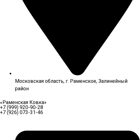
Московская область, г. Раменское, Залинейный
район
«Раменская Ковка»
+7 (999) 920-90-28
+7 (926) 073-31-46