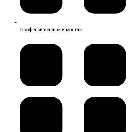
Профессиональный монтаж