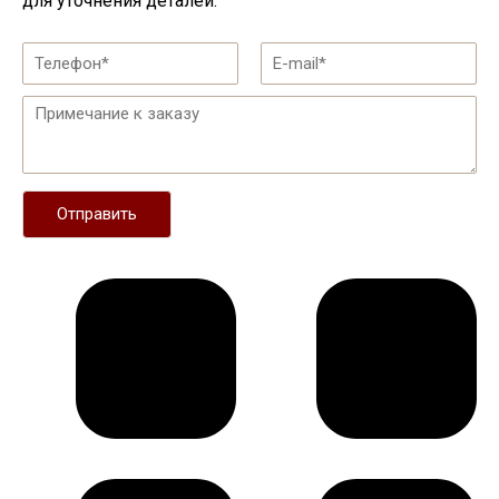
для уточнения деталей.
Отправить