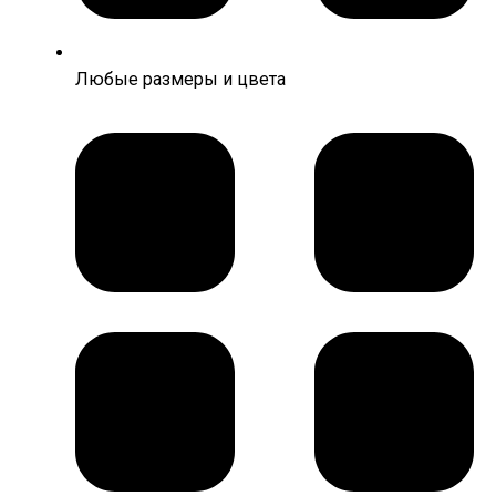
Любые размеры и цвета