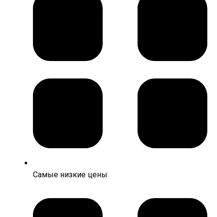
Самые низкие цены