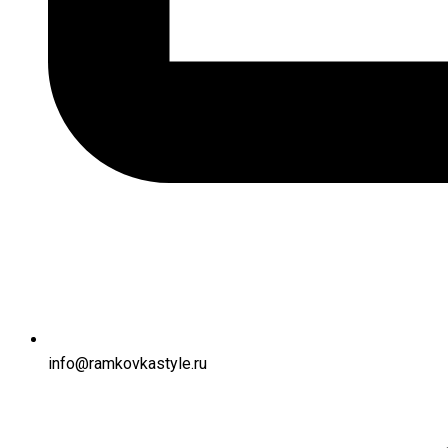
info@ramkovkastyle.ru