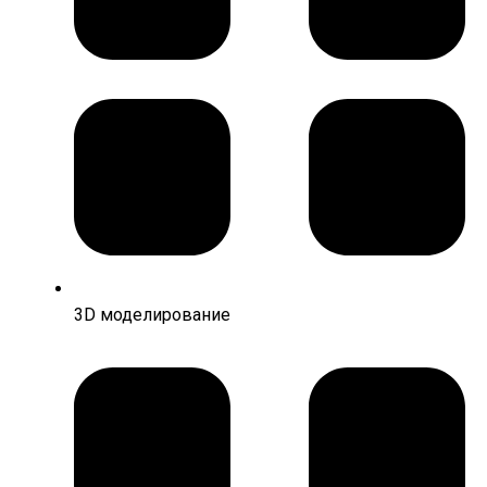
3D моделирование