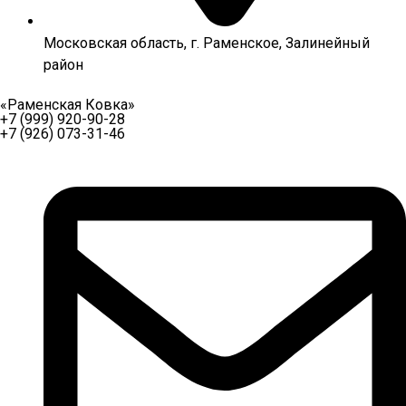
Московская область, г. Раменское, Залинейный
район
«Раменская Ковка»
+7 (999) 920-90-28
+7 (926) 073-31-46