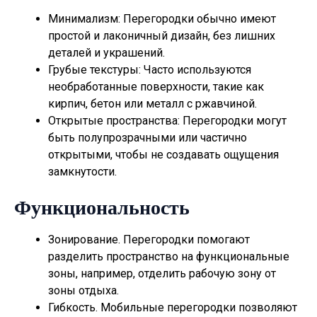
Минимализм: Перегородки обычно имеют
простой и лаконичный дизайн, без лишних
деталей и украшений.
Грубые текстуры: Часто используются
необработанные поверхности, такие как
кирпич, бетон или металл с ржавчиной.
Открытые пространства: Перегородки могут
быть полупрозрачными или частично
открытыми, чтобы не создавать ощущения
замкнутости.
Функциональность
Зонирование. Перегородки помогают
разделить пространство на функциональные
зоны, например, отделить рабочую зону от
зоны отдыха.
Гибкость. Мобильные перегородки позволяют