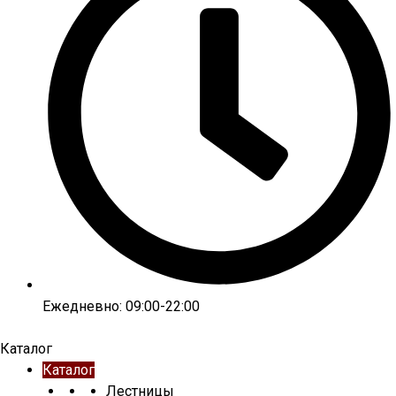
Ежедневно: 09:00-22:00
Каталог
Каталог
Лестницы