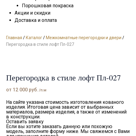
Порошковая покраска
Акции и скидки
Доставка и оплата
Главная
/
Каталог
/
Межкомнатные перегородки и двери
/
Перегородка в стиле лофт Пл-027
Перегородка в стиле лофт Пл-027
от
12 000
руб.
/п.м
На сайте указана стоимость изготовления кованого
изделия. Итоговая цена зависит от выбранных
материалов, размера изделия, а также от изменений
в конструкции.
Оставить заявку
Если вы хотите заказать данную или похожую
модель, заполните форму ниже. Мы свяжемся с Вами