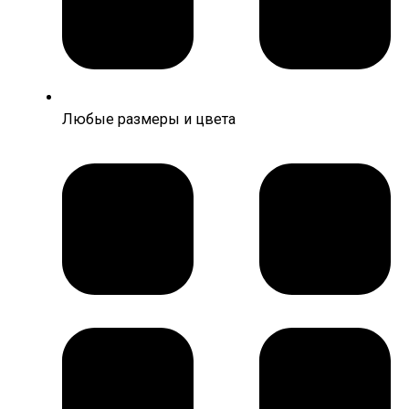
Любые размеры и цвета