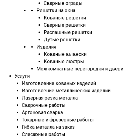
Сварные ограды
Решетки на окна
Кованые решетки
Сварные решетки
Распашные решетки
Дутые решетки
Изделия
Кованые вывески
Кованые люстры
Межкомнатные перегородки и двери
Услуги
Изготовление кованых изделий
Изготовление металлических изделий
Лазерная резка металла
Сварочные работы
Аргоновая сварка
Токарные и фрезерные работы
Гибка металла на заказ
Слесарные работы