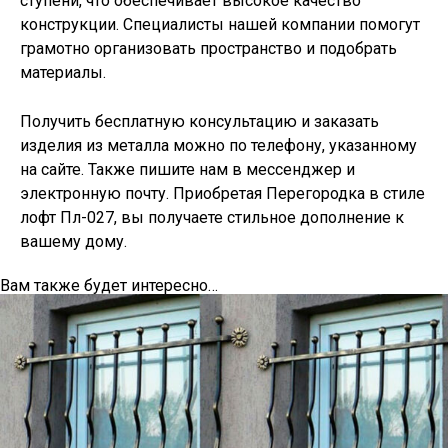
ступени, что обеспечивает высокое качество
конструкции. Специалисты нашей компании помогут
грамотно организовать пространство и подобрать
материалы.
Получить бесплатную консультацию и заказать
изделия из металла можно по телефону, указанному
на сайте. Также пишите нам в мессенджер и
электронную почту. Приобретая Перегородка в стиле
лофт Пл-027, вы получаете стильное дополнение к
вашему дому.
Вам также будет интересно…