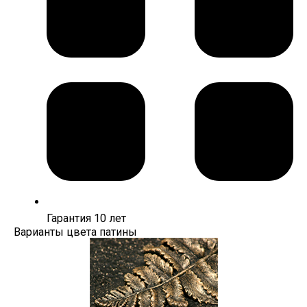
Гарантия 10 лет
Варианты цвета патины