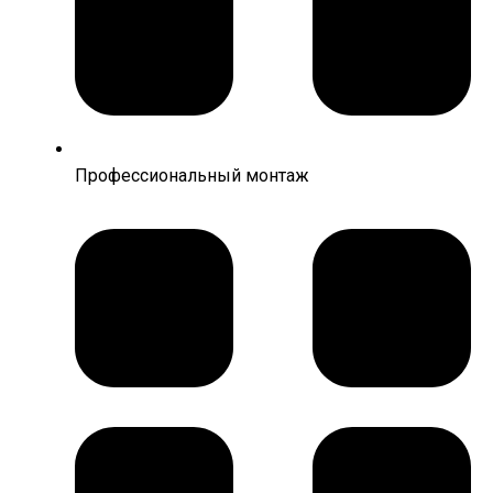
Профессиональный монтаж