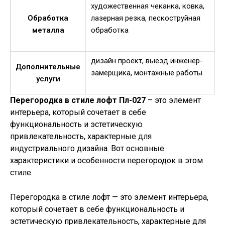
художественная чеканка, ковка,
Обработка
лазерная резка, пескоструйная
металла
обработка
дизайн проект, выезд инженер-
Дополнительные
замерщика, монтажные работы
услуги
Перегородка в стиле лофт Пл-027
– это элемент
интерьера, который сочетает в себе
функциональность и эстетическую
привлекательность, характерные для
индустриального дизайна. Вот основные
характеристики и особенности перегородок в этом
стиле.
Перегородка в стиле лофт — это элемент интерьера,
который сочетает в себе функциональность и
эстетическую привлекательность, характерные для