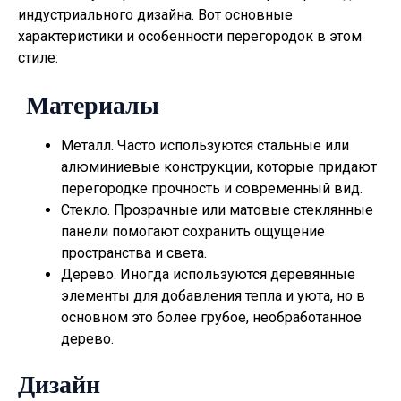
индустриального дизайна. Вот основные
характеристики и особенности перегородок в этом
стиле:
Материалы
Металл. Часто используются стальные или
алюминиевые конструкции, которые придают
перегородке прочность и современный вид.
Стекло. Прозрачные или матовые стеклянные
панели помогают сохранить ощущение
пространства и света.
Дерево. Иногда используются деревянные
элементы для добавления тепла и уюта, но в
основном это более грубое, необработанное
дерево.
Дизайн