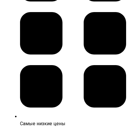
Самые низкие цены