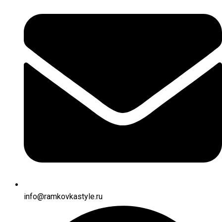
info@ramkovkastyle.ru