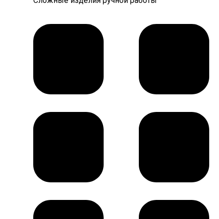
Сложные изделия ручной работы