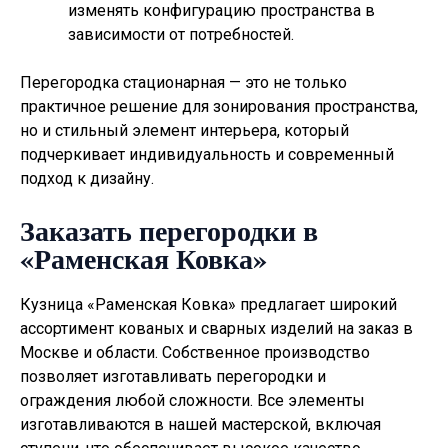
изменять конфигурацию пространства в
зависимости от потребностей.
Перегородка стационарная — это не только
практичное решение для зонирования пространства,
но и стильный элемент интерьера, который
подчеркивает индивидуальность и современный
подход к дизайну.
Заказать перегородки в
«Раменская Ковка»
Кузница «Раменская Ковка» предлагает широкий
ассортимент кованых и сварных изделий на заказ в
Москве и области. Собственное производство
позволяет изготавливать
перегородки
и
ограждения любой сложности. Все элементы
изготавливаются в нашей мастерской, включая