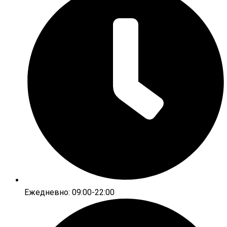
Ежедневно: 09:00-22:00