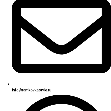
info@ramkovkastyle.ru