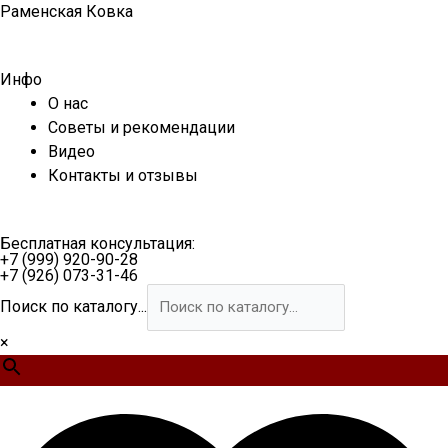
Перейти
Раменская Ковка
к
содержимому
Инфо
О нас
Советы и рекомендации
Видео
Контакты и отзывы
Бесплатная консультация:
+7 (999) 920-90-28
+7 (926) 073-31-46
Поиск по каталогу...
×