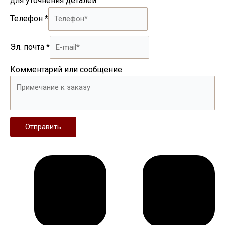
для уточнения деталей.
Телефон
*
Эл. почта
*
Комментарий или сообщение
Отправить