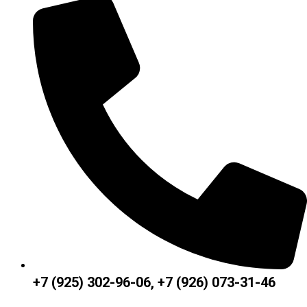
+7 (925) 302-96-06, +7 (926) 073-31-46