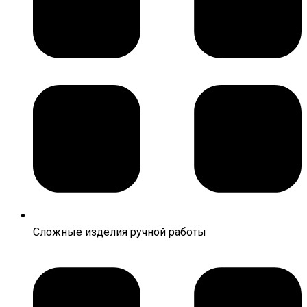
Сложные изделия ручной работы