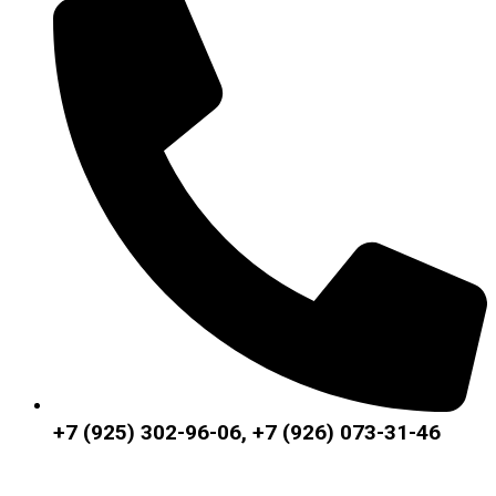
+7 (925) 302-96-06, +7 (926) 073-31-46