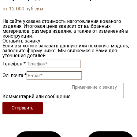
от
12 000
руб.
/п.м
На сайте указана стоимость изготовления кованого
изделия. Итоговая цена зависит от выбранных
материалов, размера изделия, а также от изменений в
конструкции.
Оставить заявку
Если вы хотите заказать данную или похожую модель,
заполните форму ниже. Мы свяжемся с Вами для
уточнения деталей.
Телефон
*
Эл. почта
*
Комментарий или сообщение
Отправить