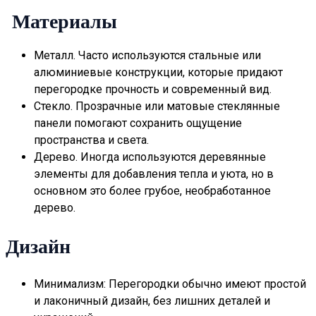
Материалы
Металл. Часто используются стальные или
алюминиевые конструкции, которые придают
перегородке прочность и современный вид.
Стекло. Прозрачные или матовые стеклянные
панели помогают сохранить ощущение
пространства и света.
Дерево. Иногда используются деревянные
элементы для добавления тепла и уюта, но в
основном это более грубое, необработанное
дерево.
Дизайн
Минимализм: Перегородки обычно имеют простой
и лаконичный дизайн, без лишних деталей и