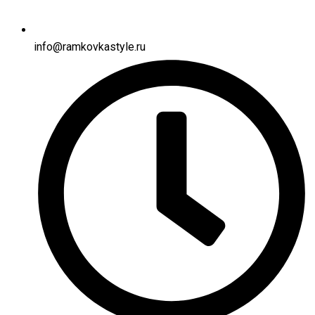
info@ramkovkastyle.ru