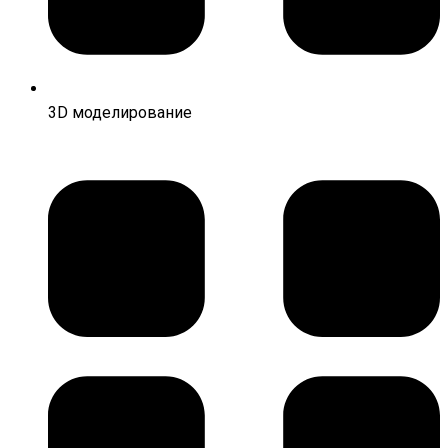
3D моделирование