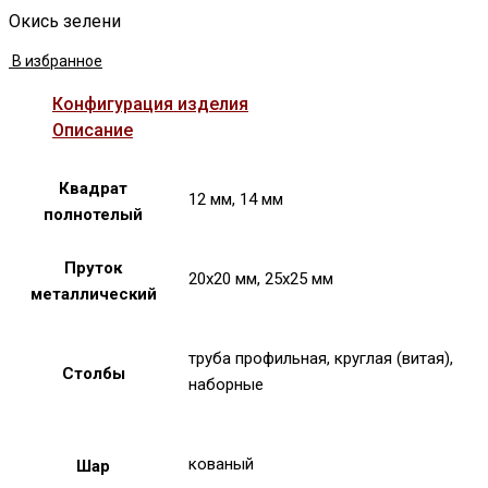
Окись зелени
В избранное
Конфигурация изделия
Описание
Квадрат
12 мм, 14 мм
полнотелый
Пруток
20х20 мм, 25х25 мм
металлический
труба профильная, круглая (витая),
Столбы
наборные
кованый
Шар