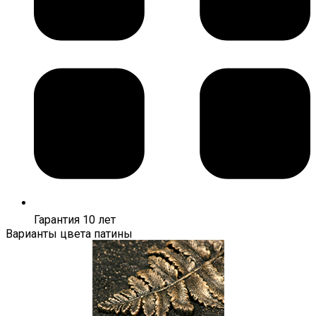
Гарантия 10 лет
Варианты цвета патины