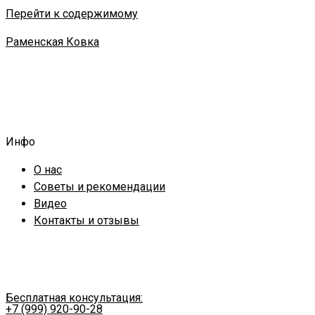
Перейти к содержимому
Раменская Ковка
Инфо
О нас
Советы и рекомендации
Видео
Контакты и отзывы
Бесплатная консультация:
+7 (999) 920-90-28