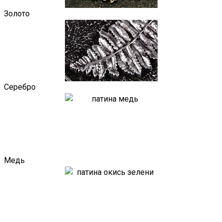
Золото
Серебро
Медь