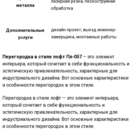
лазерная резка, пескоструйная
металла
обработка
дизайн проект, выезд инженер-
Дополнительные
замерщика, монтажные работы
услуги
Перегородка в стиле лофт Пл-057
– это элемент
интерьера, который сочетает в себе функциональность и
эстетическую привлекательность, характерные для
индустриального дизайна. Вот основные характеристики
и особенности перегородок в этом стиле.
Перегородка в стиле лофт — это элемент интерьера,
который сочетает в себе функциональность и
эстетическую привлекательность, характерные для
индустриального дизайна. Вот основные характеристики
и особенности перегородок в этом стиле: