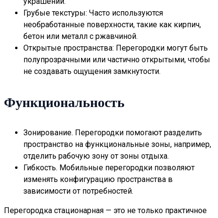
украшений.
Грубые текстуры: Часто используются
необработанные поверхности, такие как кирпич,
бетон или металл с ржавчиной.
Открытые пространства: Перегородки могут быть
полупрозрачными или частично открытыми, чтобы
не создавать ощущения замкнутости.
Функциональность
Зонирование. Перегородки помогают разделить
пространство на функциональные зоны, например,
отделить рабочую зону от зоны отдыха.
Гибкость. Мобильные перегородки позволяют
изменять конфигурацию пространства в
зависимости от потребностей.
Перегородка стационарная — это не только практичное