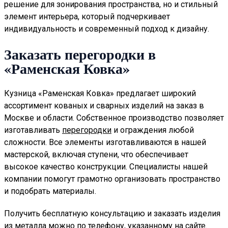
решение для зонирования пространства, но и стильный
элемент интерьера, который подчеркивает
индивидуальность и современный подход к дизайну.
Заказать перегородки в
«Раменская Ковка»
Кузница «Раменская Ковка» предлагает широкий
ассортимент кованых и сварных изделий на заказ в
Москве и области. Собственное производство позволяет
изготавливать
перегородки
и ограждения любой
сложности. Все элементы изготавливаются в нашей
мастерской, включая ступени, что обеспечивает
высокое качество конструкции. Специалисты нашей
компании помогут грамотно организовать пространство
и подобрать материалы.
Получить бесплатную консультацию и заказать изделия
из металла можно по телефону, указанному на сайте.