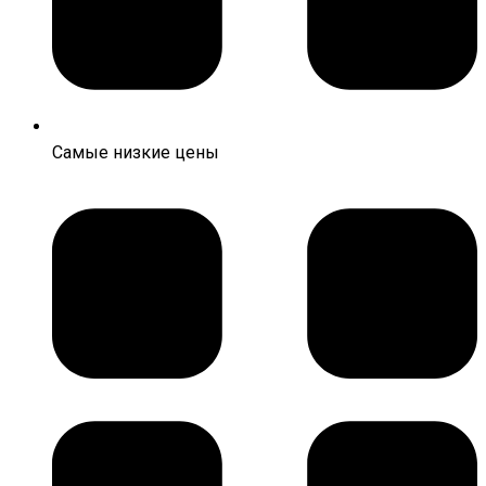
Самые низкие цены