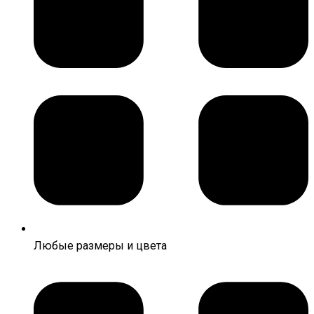
Любые размеры и цвета