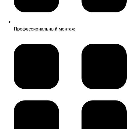
Профессиональный монтаж