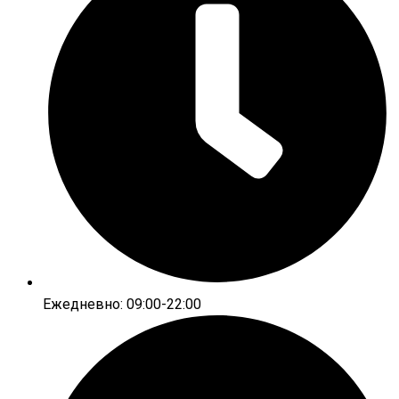
Ежедневно: 09:00-22:00