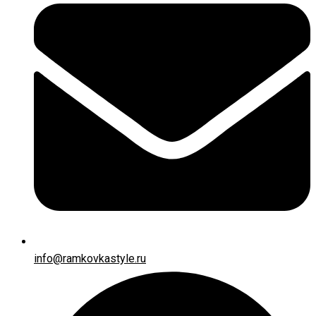
info@ramkovkastyle.ru