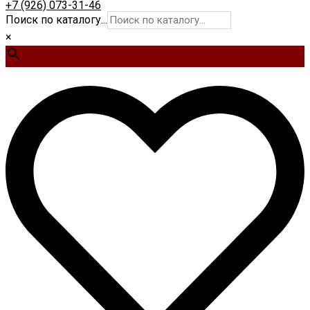
+7 (926) 073-31-46
Поиск по каталогу...
×