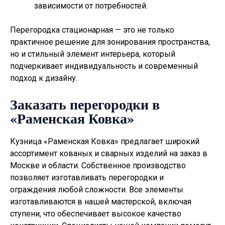
зависимости от потребностей.
Перегородка стационарная — это не только
практичное решение для зонирования пространства,
но и стильный элемент интерьера, который
подчеркивает индивидуальность и современный
подход к дизайну.
Заказать перегородки в
«Раменская Ковка»
Кузница «Раменская Ковка» предлагает широкий
ассортимент кованых и сварных изделий на заказ в
Москве и области. Собственное производство
позволяет изготавливать
перегородки
и
ограждения любой сложности. Все элементы
изготавливаются в нашей мастерской, включая
ступени, что обеспечивает высокое качество