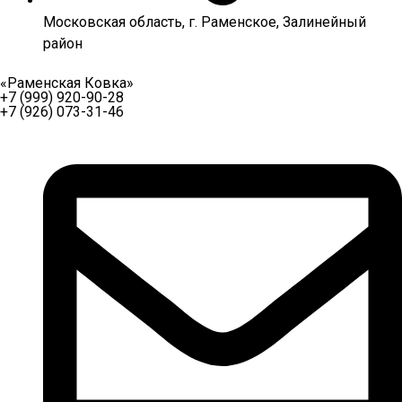
Московская область, г. Раменское, Залинейный
район
«Раменская Ковка»
+7 (999) 920-90-28
+7 (926) 073-31-46