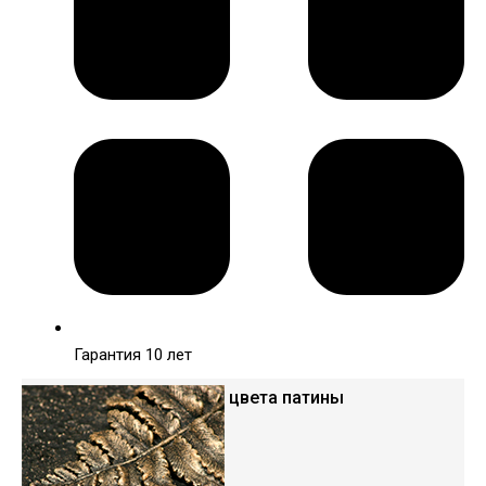
Гарантия 10 лет
Варианты цвета патины