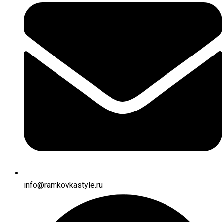
info@ramkovkastyle.ru