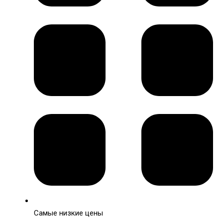
Самые низкие цены