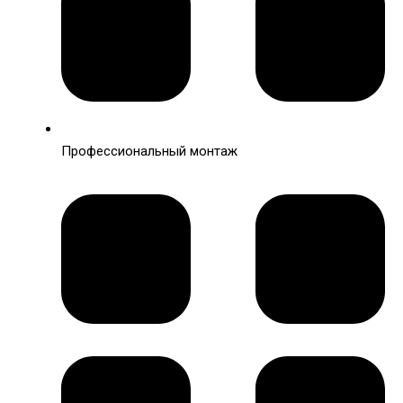
Профессиональный монтаж