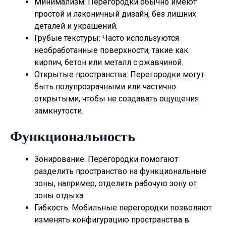
Минимализм: Перегородки обычно имеют
простой и лаконичный дизайн, без лишних
деталей и украшений.
Грубые текстуры: Часто используются
необработанные поверхности, такие как
кирпич, бетон или металл с ржавчиной.
Открытые пространства: Перегородки могут
быть полупрозрачными или частично
открытыми, чтобы не создавать ощущения
замкнутости.
Функциональность
Зонирование. Перегородки помогают
разделить пространство на функциональные
зоны, например, отделить рабочую зону от
зоны отдыха.
Гибкость. Мобильные перегородки позволяют
изменять конфигурацию пространства в