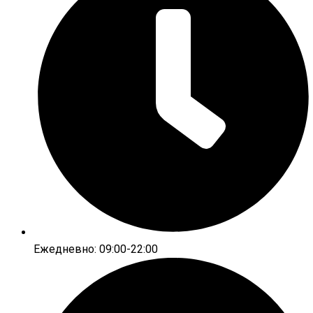
Ежедневно: 09:00-22:00