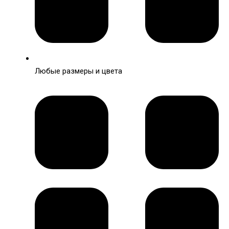
Любые размеры и цвета