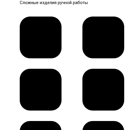
Сложные изделия ручной работы