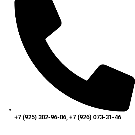
+7 (925) 302-96-06, +7 (926) 073-31-46