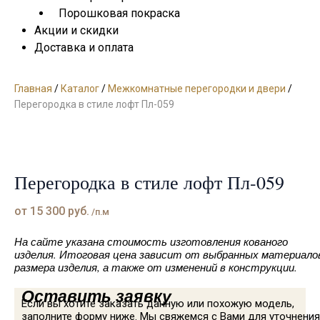
Порошковая покраска
Акции и скидки
Доставка и оплата
Главная
/
Каталог
/
Межкомнатные перегородки и двери
/
Перегородка в стиле лофт Пл-059
Перегородка в стиле лофт Пл-059
от
15 300
руб.
/п.м
На сайте указана стоимость изготовления кованого
изделия. Итоговая цена зависит от выбранных материало
размера изделия, а также от изменений в конструкции.
Оставить заявку
Если вы хотите заказать данную или похожую модель,
заполните форму ниже. Мы свяжемся с Вами для уточнения