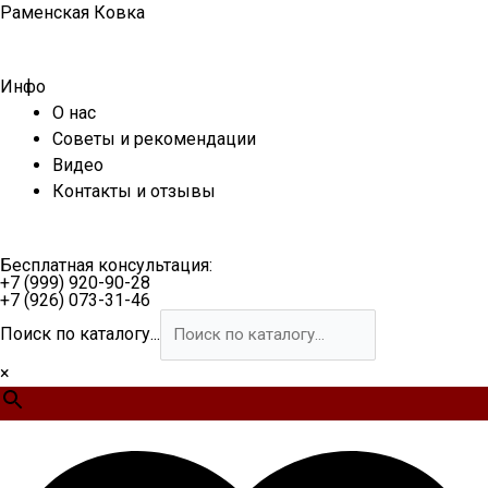
Перейти
Раменская Ковка
к
содержимому
Инфо
О нас
Советы и рекомендации
Видео
Контакты и отзывы
Бесплатная консультация:
+7 (999) 920-90-28
+7 (926) 073-31-46
Поиск по каталогу...
×