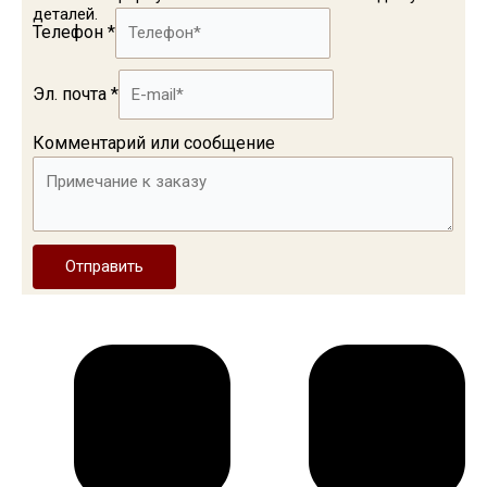
деталей.
Телефон
*
Эл. почта
*
Комментарий или сообщение
Отправить