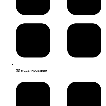
3D моделирование