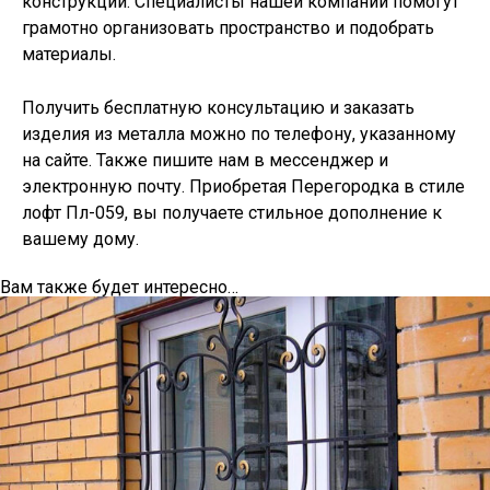
конструкции. Специалисты нашей компании помогут
грамотно организовать пространство и подобрать
материалы.
Получить бесплатную консультацию и заказать
изделия из металла можно по телефону, указанному
на сайте. Также пишите нам в мессенджер и
электронную почту. Приобретая Перегородка в стиле
лофт Пл-059, вы получаете стильное дополнение к
вашему дому.
Вам также будет интересно…