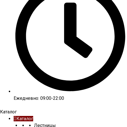
Ежедневно: 09:00-22:00
Каталог
Каталог
Лестницы