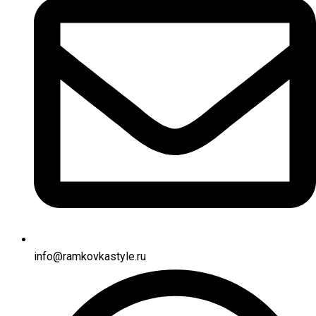
info@ramkovkastyle.ru