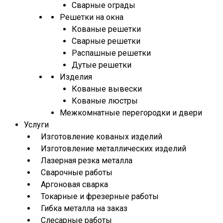
Сварные ограды
Решетки на окна
Кованые решетки
Сварные решетки
Распашные решетки
Дутые решетки
Изделия
Кованые вывески
Кованые люстры
Межкомнатные перегородки и двери
Услуги
Изготовление кованых изделий
Изготовление металлических изделий
Лазерная резка металла
Сварочные работы
Аргоновая сварка
Токарные и фрезерные работы
Гибка металла на заказ
Слесарные работы