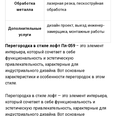
Обработка
лазерная резка, пескоструйная
металла
обработка
дизайн проект, выезд инженер-
Дополнительные
замерщика, монтажные работы
услуги
Перегородка в стиле лофт Пл-059
– это элемент
интерьера, который сочетает в себе
функциональность и эстетическую
привлекательность, характерные для
индустриального дизайна. Вот основные
характеристики и особенности перегородок в этом
стиле.
Перегородка в стиле лофт — это элемент интерьера,
который сочетает в себе функциональность и
эстетическую привлекательность, характерные для
индустриального дизайна. Вот основные