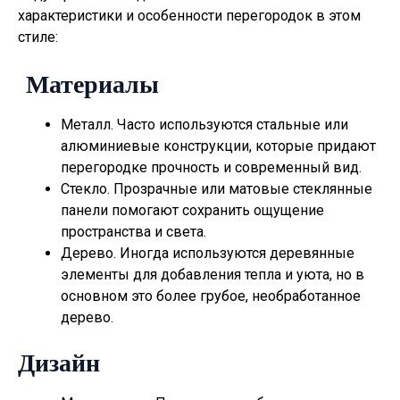
характеристики и особенности перегородок в этом
стиле:
Материалы
Металл. Часто используются стальные или
алюминиевые конструкции, которые придают
перегородке прочность и современный вид.
Стекло. Прозрачные или матовые стеклянные
панели помогают сохранить ощущение
пространства и света.
Дерево. Иногда используются деревянные
элементы для добавления тепла и уюта, но в
основном это более грубое, необработанное
дерево.
Дизайн