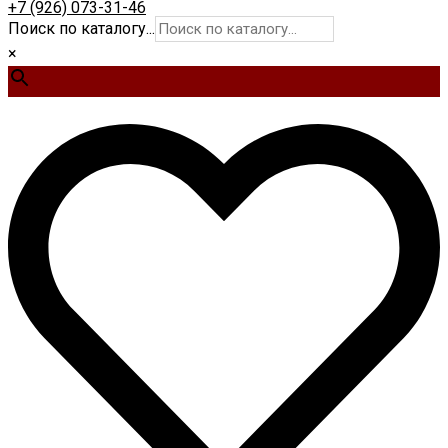
+7 (926) 073-31-46
Поиск по каталогу...
×