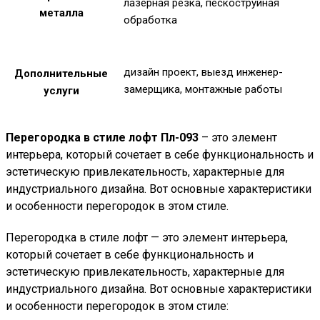
лазерная резка, пескоструйная
металла
обработка
дизайн проект, выезд инженер-
Дополнительные
замерщика, монтажные работы
услуги
Перегородка в стиле лофт Пл-093
– это элемент
интерьера, который сочетает в себе функциональность и
эстетическую привлекательность, характерные для
индустриального дизайна. Вот основные характеристики
и особенности перегородок в этом стиле.
Перегородка в стиле лофт — это элемент интерьера,
который сочетает в себе функциональность и
эстетическую привлекательность, характерные для
индустриального дизайна. Вот основные характеристики
и особенности перегородок в этом стиле: