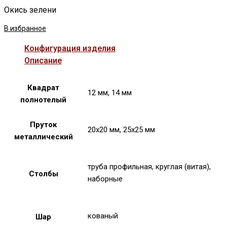
Окись зелени
В избранное
Конфигурация изделия
Описание
Квадрат
12 мм, 14 мм
полнотелый
Пруток
20х20 мм, 25х25 мм
металлический
труба профильная, круглая (витая),
Столбы
наборные
кованый
Шар