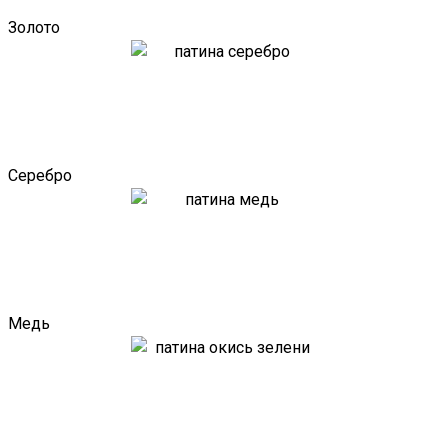
Золото
Серебро
Медь