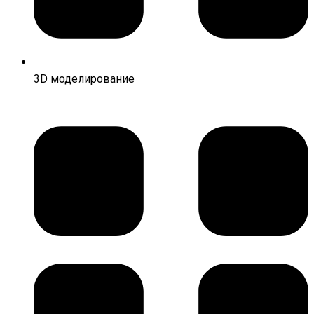
3D моделирование