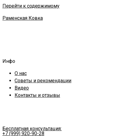
Перейти к содержимому
Раменская Ковка
Инфо
О нас
Советы и рекомендации
Видео
Контакты и отзывы
Бесплатная консультация:
+7 (999) 920-90-28