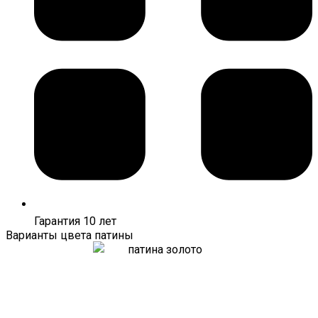
Гарантия 10 лет
Варианты цвета патины