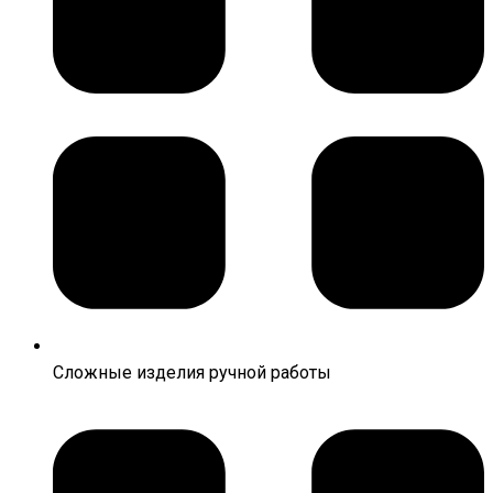
Сложные изделия ручной работы