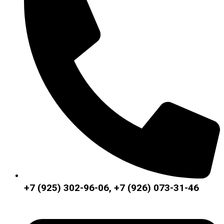
+7 (925) 302-96-06, +7 (926) 073-31-46