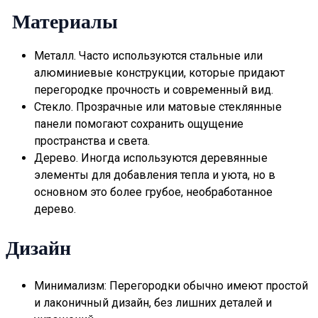
Материалы
Металл. Часто используются стальные или
алюминиевые конструкции, которые придают
перегородке прочность и современный вид.
Стекло. Прозрачные или матовые стеклянные
панели помогают сохранить ощущение
пространства и света.
Дерево. Иногда используются деревянные
элементы для добавления тепла и уюта, но в
основном это более грубое, необработанное
дерево.
Дизайн
Минимализм: Перегородки обычно имеют простой
и лаконичный дизайн, без лишних деталей и