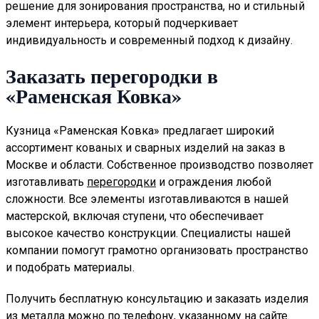
решение для зонирования пространства, но и стильный
элемент интерьера, который подчеркивает
индивидуальность и современный подход к дизайну.
Заказать перегородки в
«Раменская Ковка»
Кузница «Раменская Ковка» предлагает широкий
ассортимент кованых и сварных изделий на заказ в
Москве и области. Собственное производство позволяет
изготавливать
перегородки
и ограждения любой
сложности. Все элементы изготавливаются в нашей
мастерской, включая ступени, что обеспечивает
высокое качество конструкции. Специалисты нашей
компании помогут грамотно организовать пространство
и подобрать материалы.
Получить бесплатную консультацию и заказать изделия
из металла можно по телефону, указанному на сайте.