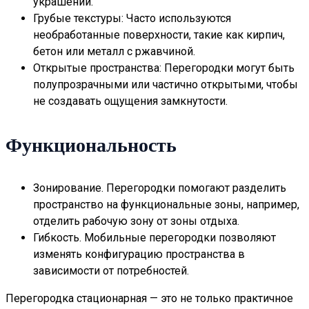
украшений.
Грубые текстуры: Часто используются
необработанные поверхности, такие как кирпич,
бетон или металл с ржавчиной.
Открытые пространства: Перегородки могут быть
полупрозрачными или частично открытыми, чтобы
не создавать ощущения замкнутости.
Функциональность
Зонирование. Перегородки помогают разделить
пространство на функциональные зоны, например,
отделить рабочую зону от зоны отдыха.
Гибкость. Мобильные перегородки позволяют
изменять конфигурацию пространства в
зависимости от потребностей.
Перегородка стационарная — это не только практичное