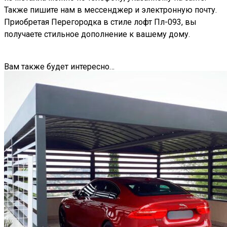
Также пишите нам в мессенджер и электронную почту.
Приобретая Перегородка в стиле лофт Пл-093, вы
получаете стильное дополнение к вашему дому.
Вам также будет интересно…