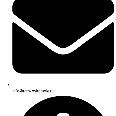
info@ramkovkastyle.ru