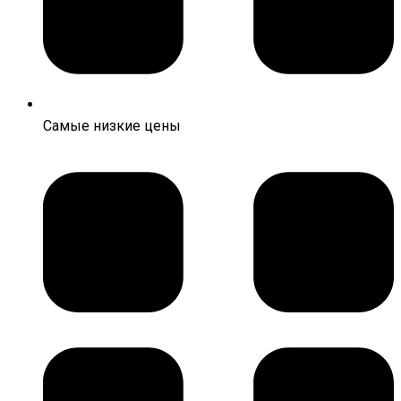
Самые низкие цены