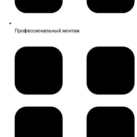
Профессиональный монтаж