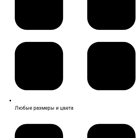
Любые размеры и цвета