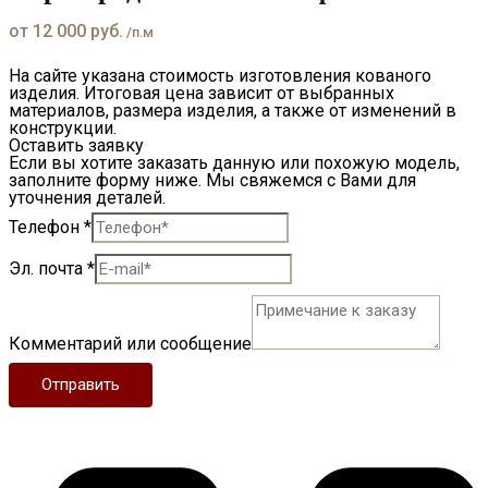
от
12 000
руб.
/п.м
На сайте указана стоимость изготовления кованого
изделия. Итоговая цена зависит от выбранных
материалов, размера изделия, а также от изменений в
конструкции.
Оставить заявку
Если вы хотите заказать данную или похожую модель,
заполните форму ниже. Мы свяжемся с Вами для
уточнения деталей.
Телефон
*
Эл. почта
*
Комментарий или сообщение
Отправить