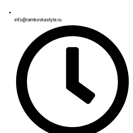
info@ramkovkastyle.ru