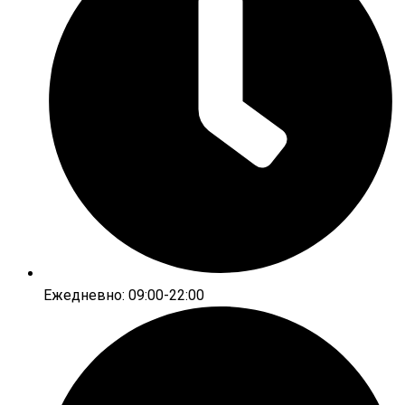
Ежедневно: 09:00-22:00